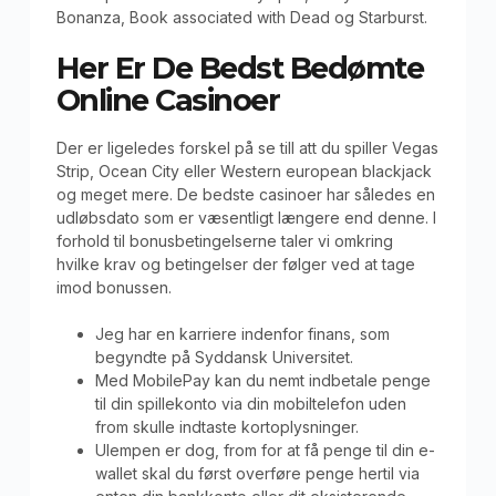
Bonanza, Book associated with Dead og Starburst.
Her Er De Bedst Bedømte
Online Casinoer
Der er ligeledes forskel på se till att du spiller Vegas
Strip, Ocean City eller Western european blackjack
og meget mere. De bedste casinoer har således en
udløbsdato som er væsentligt længere end denne. I
forhold til bonusbetingelserne taler vi omkring
hvilke krav og betingelser der følger ved at tage
imod bonussen.
Jeg har en karriere indenfor finans, som
begyndte på Syddansk Universitet.
Med MobilePay kan du nemt indbetale penge
til din spillekonto via din mobiltelefon uden
from skulle indtaste kortoplysninger.
Ulempen er dog, from for at få penge til din e-
wallet skal du først overføre penge hertil via