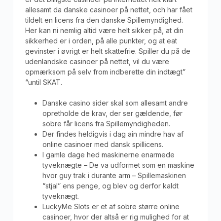
allesamt da danske casinoer på nettet, och har fået
tildelt en licens fra den danske Spillemyndighed.
Her kan ni nemlig altid være helt sikker på, at din
sikkerhed er i orden, på alle punkter, og at eat
gevinster i øvrigt er helt skattefrie. Spiller du på de
udenlandske casinoer på nettet, vil du være
opmærksom på selv from indberette din indtægt”
“until SKAT.
Danske casino sider skal som allesamt andre
opretholde de krav, der ser gældende, før
sobre får licens fra Spillemyndigheden.
Der findes heldigvis i dag ain mindre hav af
online casinoer med dansk spillicens.
I gamle dage hed maskinerne enarmede
tyveknægte – De va udformet som en maskine
hvor guy trak i durante arm – Spillemaskinen
“stjal” ens penge, og blev og derfor kaldt
tyveknægt.
LuckyMe Slots er et af sobre større online
casinoer, hvor der altså er rig mulighed for at