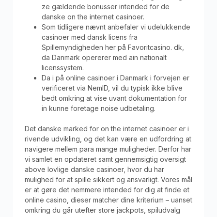
ze gældende bonusser intended for de
danske on the internet casinoer.
Som tidligere nævnt anbefaler vi udelukkende
casinoer med dansk licens fra
Spillemyndigheden her på Favoritcasino. dk,
da Danmark opererer med ain nationalt
licenssystem.
Da i på online casinoer i Danmark i forvejen er
verificeret via NemID, vil du typisk ikke blive
bedt omkring at vise uvant dokumentation for
in kunne foretage noise udbetaling.
Det danske marked for on the internet casinoer er i
rivende udvikling, og det kan være en udfordring at
navigere mellem para mange muligheder. Derfor har
vi samlet en opdateret samt gennemsigtig oversigt
above lovlige danske casinoer, hvor du har
mulighed for at spille sikkert og ansvarligt. Vores mål
er at gøre det nemmere intended for dig at finde et
online casino, dieser matcher dine kriterium – uanset
omkring du går utefter store jackpots, spiludvalg