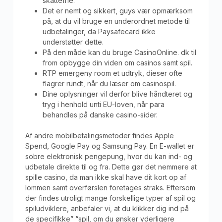
skattefrie.
Det er nemt og sikkert, guys vær opmærksom
på, at du vil bruge en underordnet metode til
udbetalinger, da Paysafecard ikke
understøtter dette.
På den måde kan du bruge CasinoOnline. dk til
from opbygge din viden om casinos samt spil.
RTP emergeny room et udtryk, dieser ofte
flagrer rundt, når du læser om casinospil.
Dine oplysninger vil derfor blive håndteret og
tryg i henhold unti EU-loven, når para
behandles på danske casino-sider.
Af andre mobilbetalingsmetoder findes Apple
Spend, Google Pay og Samsung Pay. En E-wallet er
sobre elektronisk pengepung, hvor du kan ind- og
udbetale direkte til og fra. Dette gør det nemmere at
spille casino, da man ikke skal have dit kort op af
lommen samt overførslen foretages straks. Eftersom
der findes utroligt mange forskellige typer af spil og
spiludviklere, anbefaler vi, at du klikker dig ind på
de specifikke” “spil, om du ønsker yderligere