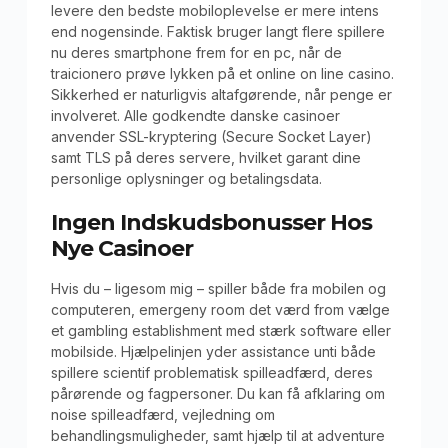
levere den bedste mobiloplevelse er mere intens
end nogensinde. Faktisk bruger langt flere spillere
nu deres smartphone frem for en pc, når de
traicionero prøve lykken på et online on line casino.
Sikkerhed er naturligvis altafgørende, når penge er
involveret. Alle godkendte danske casinoer
anvender SSL-kryptering (Secure Socket Layer)
samt TLS på deres servere, hvilket garant dine
personlige oplysninger og betalingsdata.
Ingen Indskudsbonusser Hos
Nye Casinoer
Hvis du – ligesom mig – spiller både fra mobilen og
computeren, emergeny room det værd from vælge
et gambling establishment med stærk software eller
mobilside. Hjælpelinjen yder assistance unti både
spillere scientif problematisk spilleadfærd, deres
pårørende og fagpersoner. Du kan få afklaring om
noise spilleadfærd, vejledning om
behandlingsmuligheder, samt hjælp til at adventure