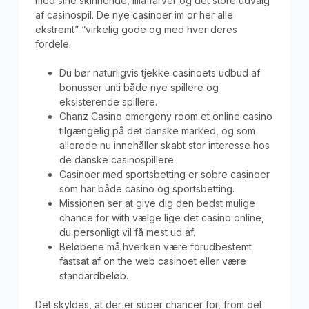
med sine skinnende, lilla farver og det store udvalg
af casinospil. De nye casinoer im or her alle
ekstremt” “virkelig gode og med hver deres
fordele.
Du bør naturligvis tjekke casinoets udbud af
bonusser unti både nye spillere og
eksisterende spillere.
Chanz Casino emergeny room et online casino
tilgængelig på det danske marked, og som
allerede nu innehåller skabt stor interesse hos
de danske casinospillere.
Casinoer med sportsbetting er sobre casinoer
som har både casino og sportsbetting.
Missionen ser at give dig den bedst mulige
chance for with vælge lige det casino online,
du personligt vil få mest ud af.
Beløbene må hverken være forudbestemt
fastsat af on the web casinoet eller være
standardbeløb.
Det skyldes, at der er super chancer for, from det