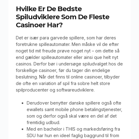
Hvilke Er De Bedste
Spiludviklere Som De Fleste
Casinoer Har?
Det er især para garvede spillere, som har deres
foretrukne spilleautomater. Men måske vil de efter
noget tid mit freude prøve noget nyt – om dette så
end gælder spilleautomater eller ainsi que helt nyt
casinos. Derfor bør i undersøge spiludvalget hos de
forskellige casinoer, før du tager din endelige
beslutning. Når det finns til online casinoer, tilbyder
de ofte en variation af spil fra sobre helt store
spilproducenter og softwareudviklere.
Derudover benytter danske spillere også ofte
ewallets samt mobile phone betalingstjenester,
som og derfor også skal være en del af det
fremtidig udbud.
Med en bachelor i THIS og markedsføring fra
SDU har hun en ideel faglig baggrund til from