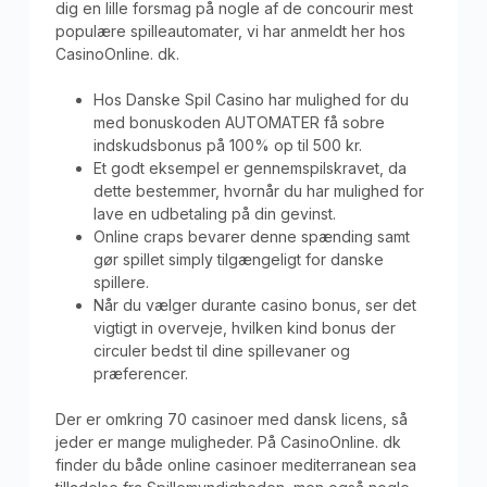
dig en lille forsmag på nogle af de concourir mest
populære spilleautomater, vi har anmeldt her hos
CasinoOnline. dk.
Hos Danske Spil Casino har mulighed for du
med bonuskoden AUTOMATER få sobre
indskudsbonus på 100% op til 500 kr.
Et godt eksempel er gennemspilskravet, da
dette bestemmer, hvornår du har mulighed for
lave en udbetaling på din gevinst.
Online craps bevarer denne spænding samt
gør spillet simply tilgængeligt for danske
spillere.
Når du vælger durante casino bonus, ser det
vigtigt in overveje, hvilken kind bonus der
circuler bedst til dine spillevaner og
præferencer.
Der er omkring 70 casinoer med dansk licens, så
jeder er mange muligheder. På CasinoOnline. dk
finder du både online casinoer mediterranean sea