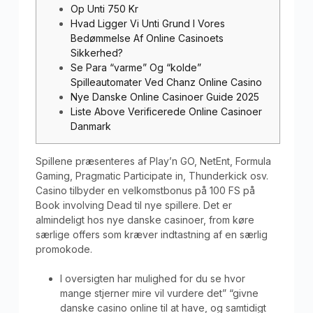
Op Unti 750 Kr
Hvad Ligger Vi Unti Grund I Vores
Bedømmelse Af Online Casinoets
Sikkerhed?
Se Para “varme” Og “kolde”
Spilleautomater Ved Chanz Online Casino
Nye Danske Online Casinoer Guide 2025
Liste Above Verificerede Online Casinoer
Danmark
Spillene præsenteres af Play’n GO, NetEnt, Formula
Gaming, Pragmatic Participate in, Thunderkick osv.
Casino tilbyder en velkomstbonus på 100 FS på
Book involving Dead til nye spillere. Det er
almindeligt hos nye danske casinoer, from køre
særlige offers som kræver indtastning af en særlig
promokode.
I oversigten har mulighed for du se hvor
mange stjerner mire vil vurdere det” “givne
danske casino online til at have, og samtidigt