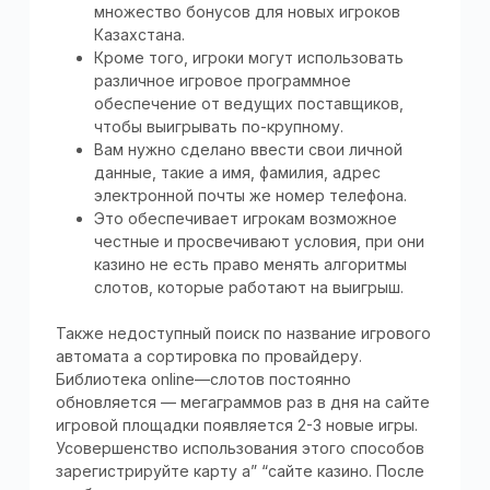
множество бонусов для новых игроков
Казахстана.
Кроме того, игроки могут использовать
различное игровое программное
обеспечение от ведущих поставщиков,
чтобы выигрывать по-крупному.
Вам нужно сделано ввести свои личной
данные, такие а имя, фамилия, адрес
электронной почты же номер телефона.
Это обеспечивает игрокам возможное
честные и просвечивают условия, при они
казино не есть право менять алгоритмы
слотов, которые работают на выигрыш.
Также недоступный поиск по название игрового
автомата а сортировка по провайдеру.
Библиотека online—слотов постоянно
обновляется — мегаграммов раз в дня на сайте
игровой площадки появляется 2-3 новые игры.
Усовершенство использования этого способов
зарегистрируйте карту а” “сайте казино. После