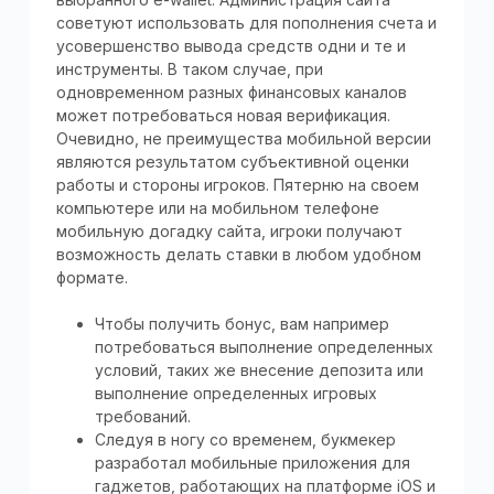
советуют использовать для пополнения счета и
усовершенство вывода средств одни и те и
инструменты. В таком случае, при
одновременном разных финансовых каналов
может потребоваться новая верификация.
Очевидно, не преимущества мобильной версии
являются результатом субъективной оценки
работы и стороны игроков. Пятерню на своем
компьютере или на мобильном телефоне
мобильную догадку сайта, игроки получают
возможность делать ставки в любом удобном
формате.
Чтобы получить бонус, вам например
потребоваться выполнение определенных
условий, таких же внесение депозита или
выполнение определенных игровых
требований.
Следуя в ногу со временем, букмекер
разработал мобильные приложения для
гаджетов, работающих на платформе iOS и