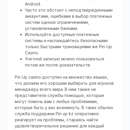
Android.
Часто это обстоит с неподтвержденными
аккаунтами, ошибками в выбор платежных
систем одноиз ограничениями,
установленными банками.
Используйте доступные платежные
системы и наслаждайтесь безопасными
только быстрыми транзакциями же Pin-Up
Casino.
Учетной записью можно пользоваться
потом же после доказательств.
Pin Up casino доступен на множество языках,
что делаем его хорошим выбирать для игроков
менаджеру всего мира. В нем также не
представители службы помощью, которые
могут помочь вам с любых проблемами,
которые быть у вас возникнуть. В таких обычно
служба поддержки Pin up kz оперативно
реагирует на проблемы, стараясь найти
удовлетворительное решение для каждый