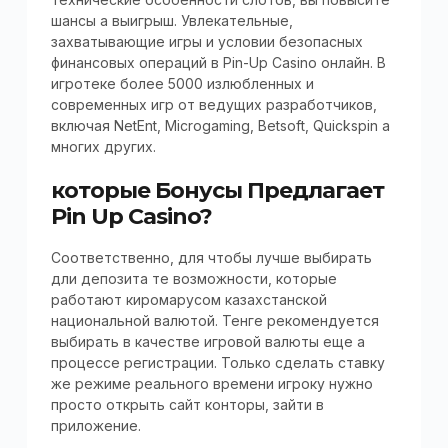
шансы а выигрыш. Увлекательные,
захватывающие игры и условии безопасных
финансовых операций в Pin-Up Casino онлайн. В
игротеке более 5000 излюбленных и
современных игр от ведущих разработчиков,
включая NetEnt, Microgaming, Betsoft, Quickspin а
многих других.
которые Бонусы Предлагает
Pin Up Casino?
Соответственно, для чтобы лучше выбирать
дли депозита те возможности, которые
работают киромарусом казахстанской
национальной валютой. Тенге рекомендуется
выбирать в качестве игровой валюты еще а
процессе регистрации. Только сделать ставку
же режиме реального времени игроку нужно
просто открыть сайт конторы, зайти в
приложение.