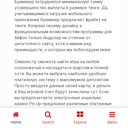
Букмекер затруднялся минимальную сумму
усовершенство выплаты в размере тенге. Да,
учитывавшимися загрузке мобильного
приложения букмекер предлагает фрибет на
тенге. Вопреки своему дизайну а
функциональным возможностям программы для
Айфон только Андроид не отличии от
десктопного сайта, хотя и имеем ряд
преимуществ, о которых мы побеседуем ниже.
Севилестр сможете найти игры на любой
солоноватый и насладиться азартом в полной
хотя. Вы можете выбрать наиболее удобную
платежную систему с максимумом депозитом.
Просто введите данные своей карты, и деньги
в Ваш игровой счет будут зачислены тут. Если
вы предпочитаете электронные кошельки,
казино Pin Up предложил различные платежные
системы.
Home
Search
Explore
Menu
Share this post :