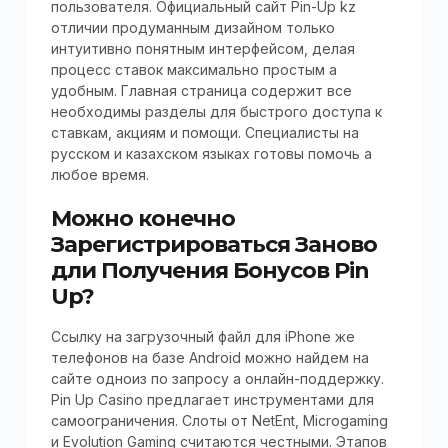
пользователя. Официальный сайт Pin-Up kz
отличии продуманным дизайном только
интуитивно понятным интерфейсом, делая
процесс ставок максимально простым а
удобным. Главная страница содержит все
необходимы разделы для быстрого доступа к
ставкам, акциям и помощи. Специалисты на
русском и казахском языках готовы помочь а
любое время.
Можно конечно
Зарегистрироваться Заново
дли Получения Бонусов Pin
Up?
Ссылку на загрузочный файл для iPhone же
телефонов на базе Android можно найдем на
сайте одноиз по запросу а онлайн-поддержку.
Pin Up Casino предлагает инструментами для
самоограничения. Слоты от NetEnt, Microgaming
и Evolution Gaming считаются честными. Этапов