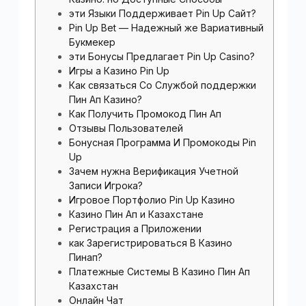
эти Языки Поддерживает Pin Up Сайт?
Pin Up Bet — Надежный же Вариативный
Букмекер
эти Бонусы Предлагает Pin Up Casino?
Игры а Казино Pin Up
Как связаться Со Службой поддержки
Пин Ап Казино?
Как Получить Промокод Пин Ап
Отзывы Пользователей
Бонусная Программа И Промокоды Pin
Up
Зачем нужна Верификация Учетной
Записи Игрока?
Игровое Портфолио Pin Up Казино
Казино Пин Ап и Казахстане
Регистрация а Приложении
как Зарегистрироваться В Казино
Пинап?
Платежные Системы В Казино Пин Ап
Казахстан
Онлайн Чат