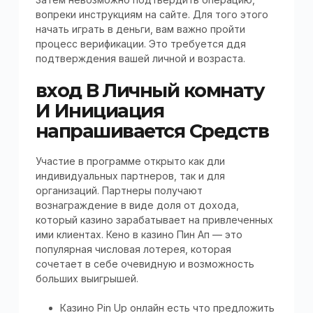
вопреки инструкциям на сайте. Для того этого
начать играть в деньги, вам важно пройти
процесс верификации. Это требуется ддя
подтверждения вашей личной и возраста.
вход В Личный комнату
И Инициация
напрашивается Средств
Участие в программе открыто как дли
индивидуальных партнеров, так и для
организаций. Партнеры получают
вознаграждение в виде доля от дохода,
который казино зарабатывает на привлеченных
ими клиентах. Кено в казино Пин Ап — это
популярная числовая лотерея, которая
сочетает в себе очевидную и возможность
больших выигрышей.
Казино Pin Up онлайн есть что предложить