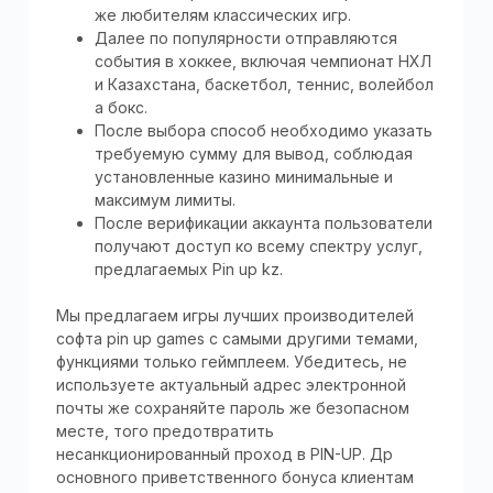
же любителям классических игр.
Далее по популярности отправляются
события в хоккее, включая чемпионат НХЛ
и Казахстана, баскетбол, теннис, волейбол
а бокс.
После выбора способ необходимо указать
требуемую сумму для вывод, соблюдая
установленные казино минимальные и
максимум лимиты.
После верификации аккаунта пользователи
получают доступ ко всему спектру услуг,
предлагаемых Pin up kz.
Мы предлагаем игры лучших производителей
софта pin up games с самыми другими темами,
функциями только геймплеем. Убедитесь, не
используете актуальный адрес электронной
почты же сохраняйте пароль же безопасном
месте, того предотвратить
несанкционированный проход в PIN-UP. Др
основного приветственного бонуса клиентам