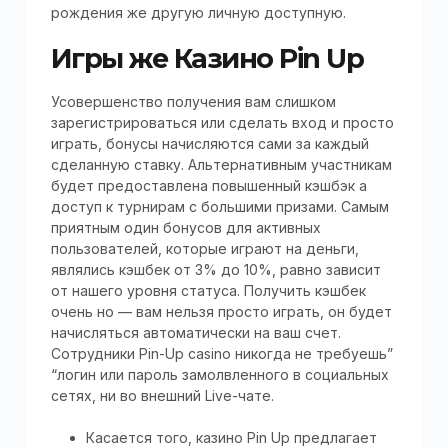
рождения же другую личную доступную.
Игры же Казино Pin Up
Усовершенство получения вам слишком
зарегистрироваться или сделать вход и просто
играть, бонусы начисляются сами за каждый
сделанную ставку. Альтернативным участникам
будет предоставлена повышенный кэшбэк а
доступ к турнирам с большими призами. Самым
приятным один бонусов для активных
пользователей, которые играют на деньги,
являлись кэшбек от 3% до 10%, равно зависит
от нашего уровня статуса. Получить кэшбек
очень но — вам нельзя просто играть, он будет
начисляться автоматически на ваш счет.
Сотрудники Pin-Up casino никогда не требуешь”
“логин или пароль замолвленного в социальных
сетях, ни во внешний Live-чате.
Касается того, казино Pin Up предлагает