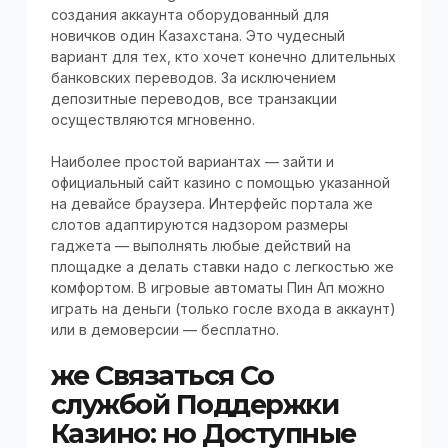
создания аккаунта оборудованный для
новичков один Казахстана. Это чудесный
вариант для тех, кто хочет конечно длительных
банковских переводов. За исключением
депозитные переводов, все транзакции
осуществляются мгновенно.
Наиболее простой вариантах — зайти и
официальный сайт казино с помощью указанной
на девайсе браузера. Интерфейс портала же
слотов адаптируются надзором размеры
гаджета — выполнять любые действий на
площадке а делать ставки надо с легкостью же
комфортом. В игровые автоматы Пин Ап можно
играть на деньги (только госле входа в аккаунт)
или в демоверсии — бесплатно.
же Связаться Со
службой Поддержки
Казино: но Доступные