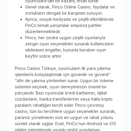
oyunculara tatlı bir kazanç fırsatı sunar.
Genel olarak, Pinco Online Casino, faydalar ve
zorlukların dengeli bir karışımını sunuyor.
Ayrıca, sosyal medyada ve çeşitli etkinliklerde
PinCo temalı yarışmalar empieza partiler
düzenlenmektedir.
Pinco, her zevke uygun çeşitli oyunlarıyla
zengin oyun seçenekleri sunarak kullanıcıların
sıkılmasını engeller, bununla beraber oyun
keyfini sobre artırır.
Pinco Casino Türkiye, oyuncuların ilk para yatırma
işlemlerini kolaylaştırmak için güvenilir ve güvenli”
“afin de yatırma yöntemleri sunar. Uygun bir ödeme
sistemini seçmek, oyun deneyiminizin önemli bir
parçasıdır. Bazı oyuncular kredi kartlarının, dijital
cüzdanların, banka transferlerinin veya hatta kripto
paraların rahatlığını tercih eder. Pinco çevrimiçi
casino, tüm bu tercihlere uygun seçenekler sunarak,
paranızı yönetmenin size en uygun ve rahat yolunu
sürekli olarak sağlar. Evet, PinCo’nun Android ve iOS
işletim sistemleriyle uyumlu mobil uygulaması