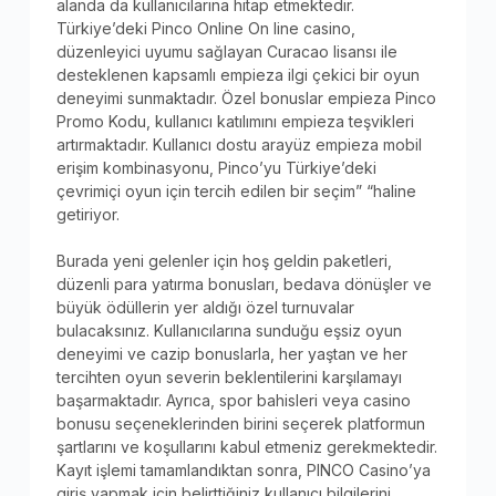
alanda da kullanıcılarına hitap etmektedir.
Türkiye’deki Pinco Online On line casino,
düzenleyici uyumu sağlayan Curacao lisansı ile
desteklenen kapsamlı empieza ilgi çekici bir oyun
deneyimi sunmaktadır. Özel bonuslar empieza Pinco
Promo Kodu, kullanıcı katılımını empieza teşvikleri
artırmaktadır. Kullanıcı dostu arayüz empieza mobil
erişim kombinasyonu, Pinco’yu Türkiye’deki
çevrimiçi oyun için tercih edilen bir seçim” “haline
getiriyor.
Burada yeni gelenler için hoş geldin paketleri,
düzenli para yatırma bonusları, bedava dönüşler ve
büyük ödüllerin yer aldığı özel turnuvalar
bulacaksınız. Kullanıcılarına sunduğu eşsiz oyun
deneyimi ve cazip bonuslarla, her yaştan ve her
tercihten oyun severin beklentilerini karşılamayı
başarmaktadır. Ayrıca, spor bahisleri veya casino
bonusu seçeneklerinden birini seçerek platformun
şartlarını ve koşullarını kabul etmeniz gerekmektedir.
Kayıt işlemi tamamlandıktan sonra, PINCO Casino’ya
giriş yapmak için belirttiğiniz kullanıcı bilgilerini