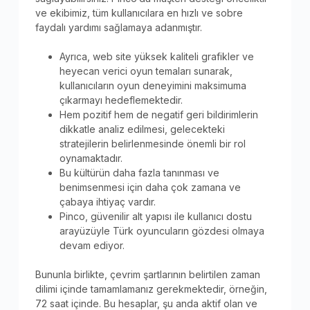
ve ekibimiz, tüm kullanıcılara en hızlı ve sobre
faydalı yardımı sağlamaya adanmıştır.
Ayrıca, web site yüksek kaliteli grafikler ve
heyecan verici oyun temaları sunarak,
kullanıcıların oyun deneyimini maksimuma
çıkarmayı hedeflemektedir.
Hem pozitif hem de negatif geri bildirimlerin
dikkatle analiz edilmesi, gelecekteki
stratejilerin belirlenmesinde önemli bir rol
oynamaktadır.
Bu kültürün daha fazla tanınması ve
benimsenmesi için daha çok zamana ve
çabaya ihtiyaç vardır.
Pinco, güvenilir alt yapısı ile kullanıcı dostu
arayüzüyle Türk oyuncuların gözdesi olmaya
devam ediyor.
Bununla birlikte, çevrim şartlarının belirtilen zaman
dilimi içinde tamamlamanız gerekmektedir, örneğin,
72 saat içinde. Bu hesaplar, şu anda aktif olan ve