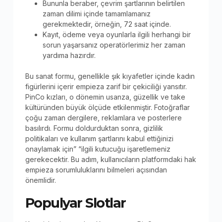
Bununla beraber, çevrim şartlarının belirtilen
zaman dilimi içinde tamamlamanız
gerekmektedir, örneğin, 72 saat içinde.
Kayıt, ödeme veya oyunlarla ilgili herhangi bir
sorun yaşarsanız operatörlerimiz her zaman
yardıma hazırdır.
Bu sanat formu, genellikle şık kıyafetler içinde kadın
figürlerini içerir empieza zarif bir çekiciliği yansıtır.
PinCo kızları, o dönemin usanza, güzellik ve take
kültüründen büyük ölçüde etkilenmiştir. Fotoğraflar
çoğu zaman dergilere, reklamlara ve posterlere
basılırdı. Formu doldurduktan sonra, gizlilik
politikaları ve kullanım şartlarını kabul ettiğinizi
onaylamak için” “ilgili kutucuğu işaretlemeniz
gerekecektir. Bu adım, kullanıcıların platformdaki hak
empieza sorumluluklarını bilmeleri açısından
önemlidir.
Populyar Slotlar