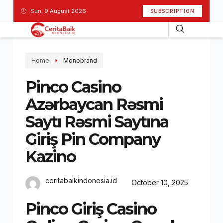
Sun, 9 August 2026
SUBSCRIPTION
Home
Monobrand
Pinco Casino
Azərbaycan Rəsmi
Saytı Rəsmi Saytına
Giriş Pin Company
Kazino
ceritabaikindonesia.id
October 10, 2025
Pinco Giriş Casino