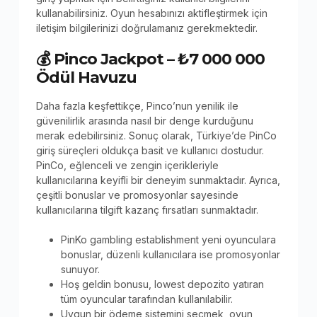
kullanabilirsiniz. Oyun hesabınızı aktifleştirmek için
iletişim bilgilerinizi doğrulamanız gerekmektedir.
💰 Pinco Jackpot – ₺7 000 000
Ödül Havuzu
Daha fazla keşfettikçe, Pinco’nun yenilik ile
güvenilirlik arasında nasıl bir denge kurduğunu
merak edebilirsiniz. Sonuç olarak, Türkiye’de PinCo
giriş süreçleri oldukça basit ve kullanıcı dostudur.
PinCo, eğlenceli ve zengin içerikleriyle
kullanıcılarına keyifli bir deneyim sunmaktadır. Ayrıca,
çeşitli bonuslar ve promosyonlar sayesinde
kullanıcılarına tilgift kazanç fırsatları sunmaktadır.
PinKo gambling establishment yeni oyunculara
bonuslar, düzenli kullanıcılara ise promosyonlar
sunuyor.
Hoş geldin bonusu, lowest depozito yatıran
tüm oyuncular tarafından kullanılabilir.
Uygun bir ödeme sistemini seçmek, oyun