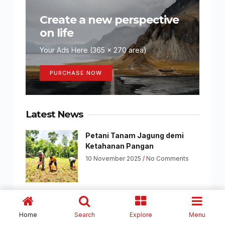
Create a new perspective
on life
Your Ads Here (365 x 270 area)
PURCHASE NOW
Latest News
Petani Tanam Jagung demi
Ketahanan Pangan
10 November 2025
No Comments
Apresiasi Tertinggi untuk
Pejuang Bangsa!
Home
Search
Explore
Menu
10 November 2025
No Comments