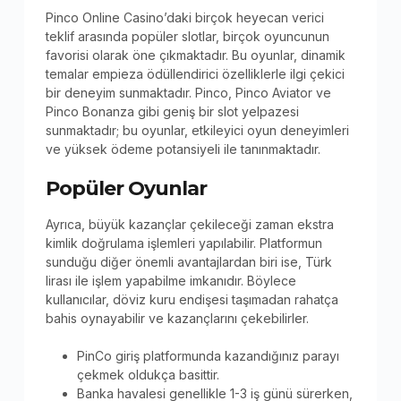
Pinco Online Casino’daki birçok heyecan verici
teklif arasında popüler slotlar, birçok oyuncunun
favorisi olarak öne çıkmaktadır. Bu oyunlar, dinamik
temalar empieza ödüllendirici özelliklerle ilgi çekici
bir deneyim sunmaktadır. Pinco, Pinco Aviator ve
Pinco Bonanza gibi geniş bir slot yelpazesi
sunmaktadır; bu oyunlar, etkileyici oyun deneyimleri
ve yüksek ödeme potansiyeli ile tanınmaktadır.
Popüler Oyunlar
Ayrıca, büyük kazançlar çekileceği zaman ekstra
kimlik doğrulama işlemleri yapılabilir. Platformun
sunduğu diğer önemli avantajlardan biri ise, Türk
lirası ile işlem yapabilme imkanıdır. Böylece
kullanıcılar, döviz kuru endişesi taşımadan rahatça
bahis oynayabilir ve kazançlarını çekebilirler.
PinCo giriş platformunda kazandığınız parayı
çekmek oldukça basittir.
Banka havalesi genellikle 1-3 iş günü sürerken,