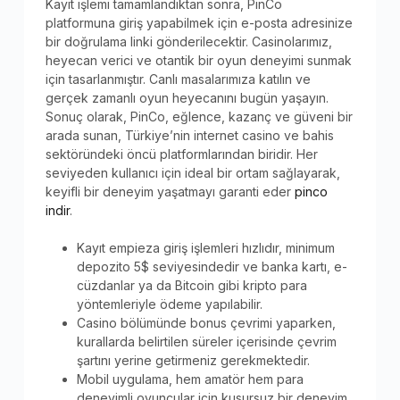
Kayıt işlemi tamamlandıktan sonra, PinCo
platformuna giriş yapabilmek için e-posta adresinize
bir doğrulama linki gönderilecektir. Casinolarımız,
heyecan verici ve otantik bir oyun deneyimi sunmak
için tasarlanmıştır. Canlı masalarımıza katılın ve
gerçek zamanlı oyun heyecanını bugün yaşayın.
Sonuç olarak, PinCo, eğlence, kazanç ve güveni bir
arada sunan, Türkiye’nin internet casino ve bahis
sektöründeki öncü platformlarından biridir. Her
seviyeden kullanıcı için ideal bir ortam sağlayarak,
keyifli bir deneyim yaşatmayı garanti eder
pinco
indir
.
Kayıt empieza giriş işlemleri hızlıdır, minimum
depozito 5$ seviyesindedir ve banka kartı, e-
cüzdanlar ya da Bitcoin gibi kripto para
yöntemleriyle ödeme yapılabilir.
Casino bölümünde bonus çevrimi yaparken,
kurallarda belirtilen süreler içerisinde çevrim
şartını yerine getirmeniz gerekmektedir.
Mobil uygulama, hem amatör hem para
deneyimli oyuncular için kusursuz bir deneyim