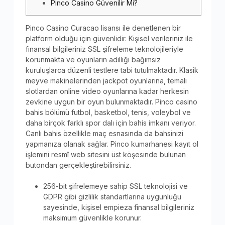
Pinco Casino Güvenilir Mi?
Pinco Casino Curacao lisansı ile denetlenen bir
platform olduğu için güvenlidir. Kişisel verileriniz ile
finansal bilgileriniz SSL şifreleme teknolojileriyle
korunmakta ve oyunların adilliği bağımsız
kuruluşlarca düzenli testlere tabi tutulmaktadır. Klasik
meyve makinelerinden jackpot oyunlarına, temalı
slotlardan online video oyunlarına kadar herkesin
zevkine uygun bir oyun bulunmaktadır. Pinco casino
bahis bölümü futbol, basketbol, tenis, voleybol ve
daha birçok farklı spor dalı için bahis imkanı veriyor.
Canlı bahis özellikle maç esnasında da bahsinizi
yapmanıza olanak sağlar. Pinco kumarhanesi kayıt ol
işlemini resmî web sitesini üst köşesinde bulunan
butondan gerçekleştirebilirsiniz.
256-bit şifrelemeye sahip SSL teknolojisi ve
GDPR gibi gizlilik standartlarına uygunluğu
sayesinde, kişisel empieza finansal bilgileriniz
maksimum güvenlikle korunur.