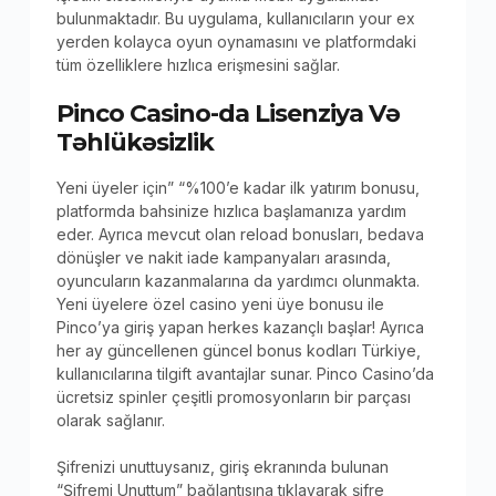
bulunmaktadır. Bu uygulama, kullanıcıların your ex
yerden kolayca oyun oynamasını ve platformdaki
tüm özelliklere hızlıca erişmesini sağlar.
Pinco Casino-da Lisenziya Və
Təhlükəsizlik
Yeni üyeler için” “%100’e kadar ilk yatırım bonusu,
platformda bahsinize hızlıca başlamanıza yardım
eder. Ayrıca mevcut olan reload bonusları, bedava
dönüşler ve nakit iade kampanyaları arasında,
oyuncuların kazanmalarına da yardımcı olunmakta.
Yeni üyelere özel casino yeni üye bonusu ile
Pinco’ya giriş yapan herkes kazançlı başlar! Ayrıca
her ay güncellenen güncel bonus kodları Türkiye,
kullanıcılarına tilgift avantajlar sunar. Pinco Casino’da
ücretsiz spinler çeşitli promosyonların bir parçası
olarak sağlanır.
Şifrenizi unuttuysanız, giriş ekranında bulunan
“Şifremi Unuttum” bağlantısına tıklayarak şifre