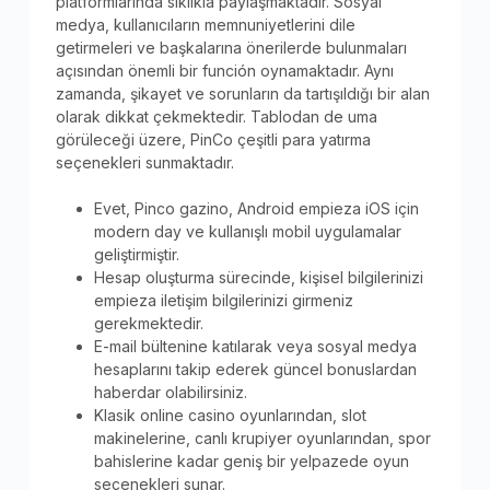
platformlarında sıklıkla paylaşmaktadır. Sosyal
medya, kullanıcıların memnuniyetlerini dile
getirmeleri ve başkalarına önerilerde bulunmaları
açısından önemli bir función oynamaktadır. Aynı
zamanda, şikayet ve sorunların da tartışıldığı bir alan
olarak dikkat çekmektedir. Tablodan de uma
görüleceği üzere, PinCo çeşitli para yatırma
seçenekleri sunmaktadır.
Evet, Pinco gazino, Android empieza iOS için
modern day ve kullanışlı mobil uygulamalar
geliştirmiştir.
Hesap oluşturma sürecinde, kişisel bilgilerinizi
empieza iletişim bilgilerinizi girmeniz
gerekmektedir.
E-mail bültenine katılarak veya sosyal medya
hesaplarını takip ederek güncel bonuslardan
haberdar olabilirsiniz.
Klasik online casino oyunlarından, slot
makinelerine, canlı krupiyer oyunlarından, spor
bahislerine kadar geniş bir yelpazede oyun
seçenekleri sunar.