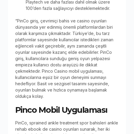
Playtech ve daha fazlası dahil olmak üzere
100’den fazla sağlayıcıyı desteklemektedir.
“PinCo giriş, çevrimiçi bahis ve casino oyunları
dünyasında yer edinmiş önemli platformlardan biri
olarak karşımıza çıkmaktadır. Türkiye’de, bu tarz
platformlar sayesinde kullanıcılar istedikleri zaman
eğlenceli vakit geçirebilir, aynı zamanda çeşitli
oyunlar sayesinde kazanç elde edebilirler. PinCo
giriş, kullanıcılara sunduğu geniş oyun yelpazesi
empieza kullanıcı dostu arayüzü ile dikkat
çekmektedir. Pinco Casino mobil uygulaması,
kullanıcılarına eşsiz bir oyun deneyimi sunmayı
hedefliyor. Basit ve sezgisel tasarımı sayesinde,
oyunları bulmak ve hızlıca oynamaya başlamak
oldukça kolay.
Pinco Mobil Uygulaması
PinCo, sprained ankle treatment spor bahisleri ankle
rehab ebook de casino oyunları sunarak, her iki