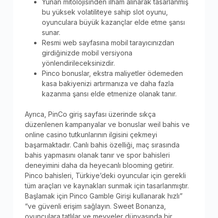
Yunan mitolojisinden ilham alınarak tasarlanmış
bu yüksek volatiliteye sahip slot oyunu,
oyunculara büyük kazançlar elde etme şansı
sunar.
Resmi web sayfasına mobil tarayıcınızdan
girdiğinizde mobil versiyona
yönlendirileceksinizdir.
Pinco bonuslar, ekstra maliyetler ödemeden
kasa bakiyenizi artırmanıza ve daha fazla
kazanma şansı elde etmenize olanak tanır.
Ayrıca, PinCo giriş sayfası üzerinde sıkça
düzenlenen kampanyalar ve bonuslar weil bahis ve
online casino tutkunlarının ilgisini çekmeyi
başarmaktadır. Canlı bahis özelliği, maç sırasında
bahis yapmasını olanak tanır ve spor bahisleri
deneyimini daha da heyecanlı blooming getirir.
Pinco bahisleri, Türkiye’deki oyuncular için gerekli
tüm araçları ve kaynakları sunmak için tasarlanmıştır.
Başlamak için Pinco Gamble Girişi kullanarak hızlı”
“ve güvenli erişim sağlayın. Sweet Bonanza,
oyunculara tatlılar ve meyveler dünyasında bir