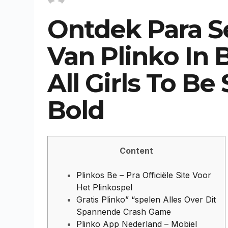
Ontdek Para 
Van Plinko In B
All Girls To Be
Bold
Content
Plinkos Be – Pra Officiële Site Voor
Het Plinkospel
Gratis Plinko” “spelen Alles Over Dit
Spannende Crash Game
Plinko App Nederland – Mobiel