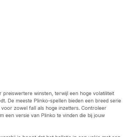
 preiswertere winsten, terwijl een hoge volatiliteit
dt. De meeste Plinko-spellen bieden een breed serie
 voor zowel fall als hoge inzetters. Controleer
m een versie van Plinko te vinden die bij jouw