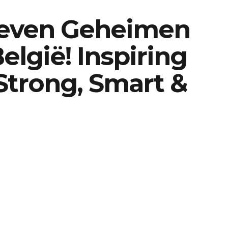
Seven Geheimen
elgië! Inspiring
 Strong, Smart &