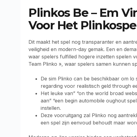
Plinkos Be – Em Vir
Voor Het Plinkospe
Dit maakt het spel nog transparanter en aantr
veiligheid en modern-day gemak. Een en demand
waar spelers fulfilled hogere inzetten spelen v
Team Plinko », waar spelers samen kunnen spe
De sim Plinko can be beschikbaar om lo 
regarding voor realistisch geld through e
Het leuke van” “on the world broad websit
aan” “een begin automobile oughout spel 
instellen.
Deze vooruitgang zal Plinko nog aantrekke
een spel zijn eenvoud behoudt maar wordt 