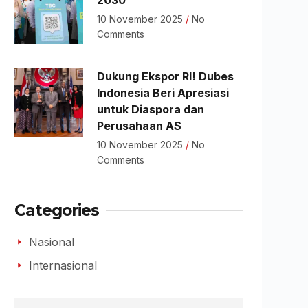
2030
10 November 2025
No
Comments
Dukung Ekspor RI! Dubes
Indonesia Beri Apresiasi
untuk Diaspora dan
Perusahaan AS
10 November 2025
No
Comments
Categories
Nasional
Internasional