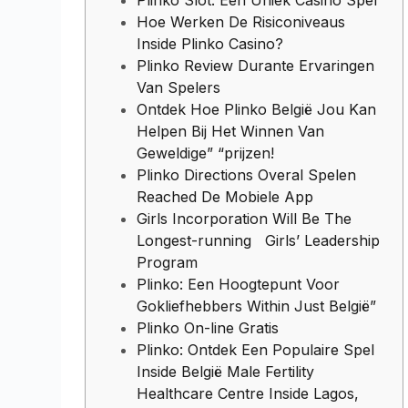
Plinko Slot: Een Uniek Casino Spel
Hoe Werken De Risiconiveaus
Inside Plinko Casino?
Plinko Review Durante Ervaringen
Van Spelers
Ontdek Hoe Plinko België Jou Kan
Helpen Bij Het Winnen Van
Geweldige” “prijzen!
Plinko Directions Overal Spelen
Reached De Mobiele App
Girls Incorporation Will Be The
Longest-running Girls’ Leadership
Program
Plinko: Een Hoogtepunt Voor
Gokliefhebbers Within Just België”
Plinko On-line Gratis
Plinko: Ontdek Een Populaire Spel
Inside België Male Fertility
Healthcare Centre Inside Lagos,