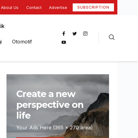
About Us
Contact
Advertise
SUBSCRIPTION
ik
i
Otomotif
Create a new
perspective on
life
Your Ads Here (365 x 270 area)