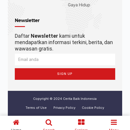
Gaya Hidup
Newsletter
Daftar
Newsletter
kami untuk
mendapatkan informasi terkini, berita, dan
wawasan gratis.
SIGN UP
Copyright © 2024 Cerita Baik Indonesia
Terms of Use
Privacy Policy
Cookie Policy