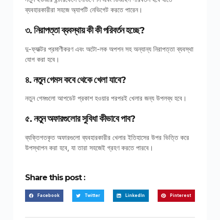
ব্যবহারকারীরা সহজে অ্যাপটি নেভিগেট করতে পারেন।
৩. নিরাপত্তা ব্যবস্থায় কী কী পরিবর্তন হচ্ছে?
দু-ফ্যাক্টর প্রমাণীকরণ এবং অটো-লক অপশন সহ অন্যান্য নিরাপত্তা ব্যবস্থা
যোগ করা হবে।
৪. নতুন গেমস কবে থেকে খেলা যাবে?
নতুন গেমগুলো আপডেট প্রকাশ হওয়ার পরপরই খেলার জন্য উপলব্ধ হবে।
৫. নতুন অফারগুলোর সুবিধা কীভাবে পাব?
ব্যক্তিগতকৃত অফারগুলো ব্যবহারকারীর খেলার ইতিহাসের উপর ভিত্তি করে
উপস্থাপন করা হবে, যা তারা সহজেই গ্রহণ করতে পারবে।
Share this post :
Facebook
Twitter
LinkedIn
Pinterest