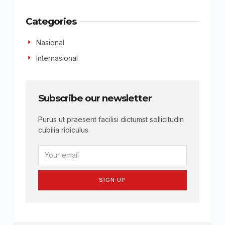
Categories
Nasional
Internasional
Subscribe our newsletter
Purus ut praesent facilisi dictumst sollicitudin
cubilia ridiculus.
SIGN UP