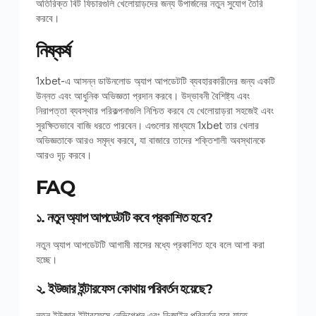
অতিরিক্ত বিট ফিচারগুলি খেলোয়াড়দের জন্য উপার্জনের নতুন সুযোগ তৈরি
করবে।
নিষ্কর্ষ
1xbet-এ আসন্ন ডাউনলোড অ্যাপ আপডেটটি ব্যবহারকারীদের জন্য একটি
উন্নত এবং আধুনিক অভিজ্ঞতা প্রদান করবে। উদ্ভাবনী বৈশিষ্ট্য এবং
নিরাপত্তা ব্যবস্থার পরিকল্পনাগুলি নিশ্চিত করবে যে খেলোয়াড়রা সহজেই এবং
সুরক্ষিতভাবে বাজি ধরতে পারবেন। এগুলোর মাধ্যমে 1xbet তার খেলার
অভিজ্ঞতাকে আরও সমৃদ্ধ করবে, যা বাজারে তাদের শক্তিশালী অবস্থানকে
আরও দৃঢ় করবে।
FAQ
১. নতুন অ্যাপ আপডেটটি কবে প্রকাশিত হবে?
নতুন অ্যাপ আপডেটটি আগামী মাসের মধ্যে প্রকাশিত হবে বলে আশা করা
হচ্ছে।
২. ইউজার ইন্টারফেস কোথায় পরিবর্তন হয়েছে?
নতুন ইউজার ইন্টারফেসে নেভিগেশন এবং ডিজাইন পরিবর্তন হবে যাতে