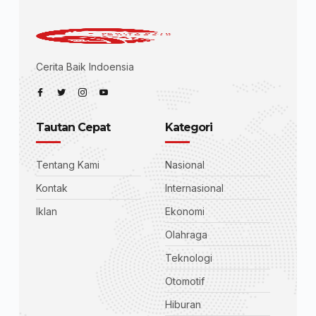
Cerita Baik Indoensia
Tautan Cepat
Kategori
Tentang Kami
Nasional
Kontak
Internasional
Iklan
Ekonomi
Olahraga
Teknologi
Otomotif
Hiburan