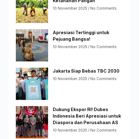
Ketahanan Pangan
10 November 2025
No Comments
Apresiasi Tertinggi untuk
Pejuang Bangsa!
10 November 2025
No Comments
Jakarta Siap Bebas TBC 2030
10 November 2025
No Comments
Dukung Ekspor RI! Dubes
Indonesia Beri Apresiasi untuk
Diaspora dan Perusahaan AS
10 November 2025
No Comments