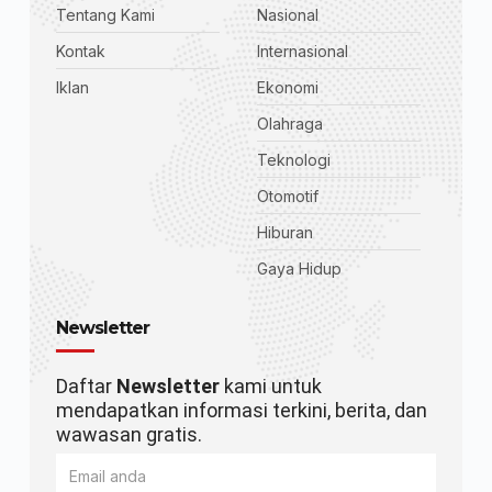
Tentang Kami
Nasional
Kontak
Internasional
Iklan
Ekonomi
Olahraga
Teknologi
Otomotif
Hiburan
Gaya Hidup
Newsletter
Daftar
Newsletter
kami untuk
mendapatkan informasi terkini, berita, dan
wawasan gratis.