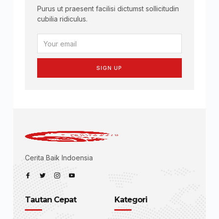
Purus ut praesent facilisi dictumst sollicitudin
cubilia ridiculus.
SIGN UP
Cerita Baik Indoensia
Tautan Cepat
Kategori