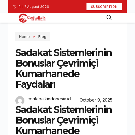
Fri, 7 August 2026
SUBSCRIPTION
Home
Blog
Sadakat Sistemlerinin
Bonuslar Çevrimiçi
Kumarhanede
Faydaları
ceritabaikindonesia.id
October 9, 2025
Sadakat Sistemlerinin
Bonuslar Çevrimiçi
Kumarhanede