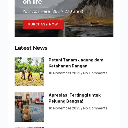
on life
Your Ads Here (365 x 270 area)
PURCHASE NOW
Latest News
Petani Tanam Jagung demi
Ketahanan Pangan
10 November 2025
No Comments
Apresiasi Tertinggi untuk
Pejuang Bangsa!
10 November 2025
No Comments