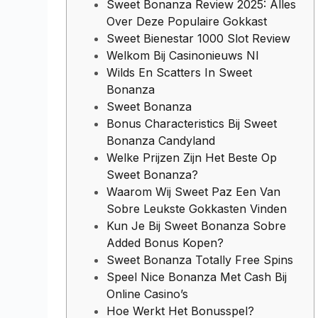
Sweet Bonanza Review 2025: Alles
Over Deze Populaire Gokkast
Sweet Bienestar 1000 Slot Review
Welkom Bij Casinonieuws Nl
Wilds En Scatters In Sweet
Bonanza
Sweet Bonanza
Bonus Characteristics Bij Sweet
Bonanza Candyland
Welke Prijzen Zijn Het Beste Op
Sweet Bonanza?
Waarom Wij Sweet Paz Een Van
Sobre Leukste Gokkasten Vinden
Kun Je Bij Sweet Bonanza Sobre
Added Bonus Kopen?
Sweet Bonanza Totally Free Spins
Speel Nice Bonanza Met Cash Bij
Online Casino’s
Hoe Werkt Het Bonusspel?