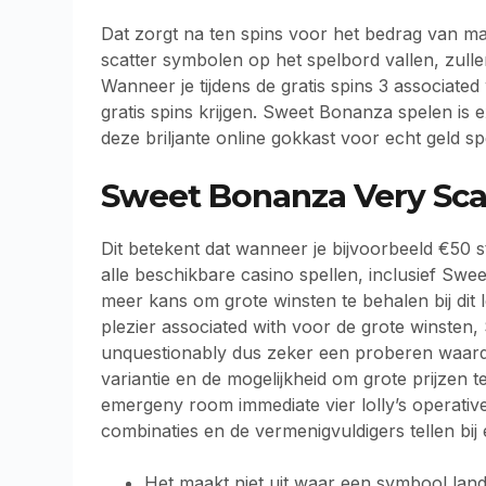
Dat zorgt na ten spins voor het bedrag van ma
scatter symbolen op het spelbord vallen, zullen
Wanneer je tijdens de gratis spins 3 associated
gratis spins krijgen. Sweet Bonanza spelen is 
deze briljante online gokkast voor echt geld sp
Sweet Bonanza Very Sca
Dit betekent dat wanneer je bijvoorbeeld €50 s
alle beschikbare casino spellen, inclusief Swe
meer kans om grote winsten te behalen bij dit l
plezier associated with voor de grote winsten
unquestionably dus zeker een proberen waard, v
variantie en de mogelijkheid om grote prijzen 
emergeny room immediate vier lolly’s operative
combinaties en de vermenigvuldigers tellen bij 
Het maakt niet uit waar een symbool land