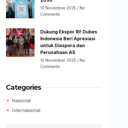
2030
10 November 2025
No
Comments
Dukung Ekspor RI! Dubes
Indonesia Beri Apresiasi
untuk Diaspora dan
Perusahaan AS
10 November 2025
No
Comments
Categories
Nasional
Internasional