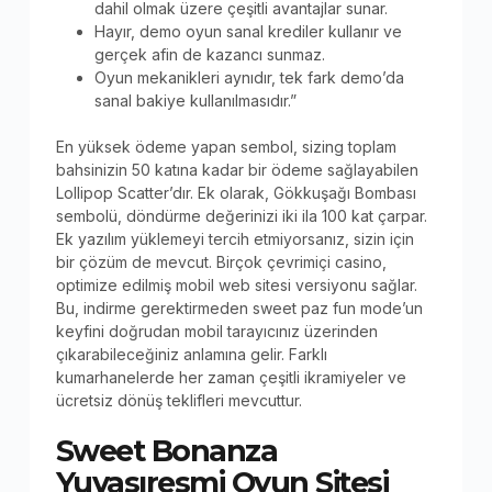
dahil olmak üzere çeşitli avantajlar sunar.
Hayır, demo oyun sanal krediler kullanır ve
gerçek afin de kazancı sunmaz.
Oyun mekanikleri aynıdır, tek fark demo’da
sanal bakiye kullanılmasıdır.”
En yüksek ödeme yapan sembol, sizing toplam
bahsinizin 50 katına kadar bir ödeme sağlayabilen
Lollipop Scatter’dır. Ek olarak, Gökkuşağı Bombası
sembolü, döndürme değerinizi iki ila 100 kat çarpar.
Ek yazılım yüklemeyi tercih etmiyorsanız, sizin için
bir çözüm de mevcut. Birçok çevrimiçi casino,
optimize edilmiş mobil web sitesi versiyonu sağlar.
Bu, indirme gerektirmeden sweet paz fun mode’un
keyfini doğrudan mobil tarayıcınız üzerinden
çıkarabileceğiniz anlamına gelir. Farklı
kumarhanelerde her zaman çeşitli ikramiyeler ve
ücretsiz dönüş teklifleri mevcuttur.
Sweet Bonanza
Yuvasıresmi Oyun Sitesi