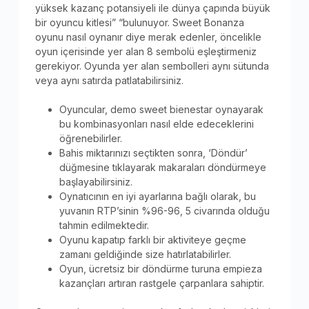
yüksek kazanç potansiyeli ile dünya çapında büyük
bir oyuncu kitlesi” “bulunuyor. Sweet Bonanza
oyunu nasıl oynanır diye merak edenler, öncelikle
oyun içerisinde yer alan 8 sembolü eşleştirmeniz
gerekiyor. Oyunda yer alan sembolleri aynı sütunda
veya aynı satırda patlatabilirsiniz.
Oyuncular, demo sweet bienestar oynayarak
bu kombinasyonları nasıl elde edeceklerini
öğrenebilirler.
Bahis miktarınızı seçtikten sonra, ‘Döndür’
düğmesine tıklayarak makaraları döndürmeye
başlayabilirsiniz.
Oynatıcının en iyi ayarlarına bağlı olarak, bu
yuvanın RTP’sinin %96-96, 5 civarında olduğu
tahmin edilmektedir.
Oyunu kapatıp farklı bir aktiviteye geçme
zamanı geldiğinde size hatırlatabilirler.
Oyun, ücretsiz bir döndürme turuna empieza
kazançları artıran rastgele çarpanlara sahiptir.