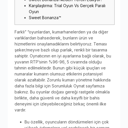
Karşılaştırma: Trial Oyun Vs Gerçek Paralı
Oyun
Sweet Bonanza™
Farklı” “oyunlardan, kumarhanelerden ya da diğer
varlıklardan bahsederek, bunların ürün ve
hizmetlerini onaylamadıklarını belirtiyoruz. Teması
şeker/meyve bazlı olup parlak, renkli bir tasarıma
sahiptir. Oynatıcının en iyi ayarlarına bağlı olarak, bu
yuvanın RTP’sinin %96-96, 5 civarında olduğu
tahmin edilmektedir. Bunun gibi küçük ipuçları ve
numaralar kumarın olumsuz etkilerini potansiyel
olarak azaltabilir. Zorunlu kumarı yönetme hakkında
daha fazla bilgi için Sorumluluk Oynat sayfamıza
bakınız. Bu oyunlar doğası gereği rastgele olmakla
birlikte, daha güvenli ve daha keyifli bir bahis
deneyimi için izleyebileceğiniz birkaç önemli ilke
vardır.
Bu özellik, oyuncuların döndürmeleri için çok
yüksek ödemelere yol açabilecek bir çarpan