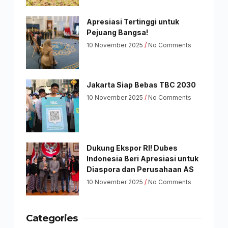
Apresiasi Tertinggi untuk
Pejuang Bangsa!
10 November 2025
No Comments
Jakarta Siap Bebas TBC 2030
10 November 2025
No Comments
Dukung Ekspor RI! Dubes
Indonesia Beri Apresiasi untuk
Diaspora dan Perusahaan AS
10 November 2025
No Comments
Categories