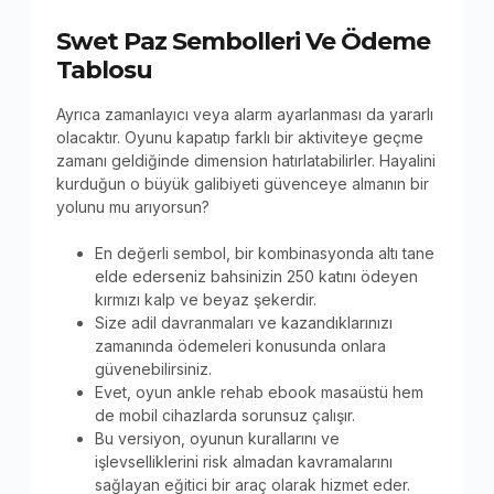
Swet Paz Sembolleri Ve Ödeme
Tablosu
Ayrıca zamanlayıcı veya alarm ayarlanması da yararlı
olacaktır. Oyunu kapatıp farklı bir aktiviteye geçme
zamanı geldiğinde dimension hatırlatabilirler. Hayalini
kurduğun o büyük galibiyeti güvenceye almanın bir
yolunu mu arıyorsun?
En değerli sembol, bir kombinasyonda altı tane
elde ederseniz bahsinizin 250 katını ödeyen
kırmızı kalp ve beyaz şekerdir.
Size adil davranmaları ve kazandıklarınızı
zamanında ödemeleri konusunda onlara
güvenebilirsiniz.
Evet, oyun ankle rehab ebook masaüstü hem
de mobil cihazlarda sorunsuz çalışır.
Bu versiyon, oyunun kurallarını ve
işlevselliklerini risk almadan kavramalarını
sağlayan eğitici bir araç olarak hizmet eder.