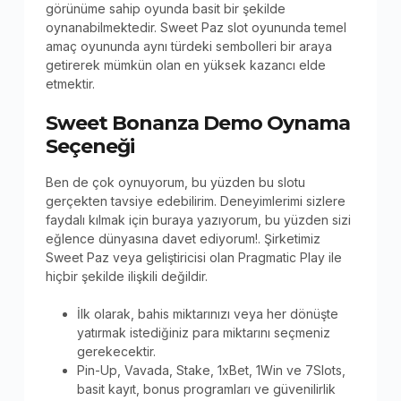
görünüme sahip oyunda basit bir şekilde
oynanabilmektedir. Sweet Paz slot oyununda temel
amaç oyununda aynı türdeki sembolleri bir araya
getirerek mümkün olan en yüksek kazancı elde
etmektir.
Sweet Bonanza Demo Oynama
Seçeneği
Ben de çok oynuyorum, bu yüzden bu slotu
gerçekten tavsiye edebilirim. Deneyimlerimi sizlere
faydalı kılmak için buraya yazıyorum, bu yüzden sizi
eğlence dünyasına davet ediyorum!. Şirketimiz
Sweet Paz veya geliştiricisi olan Pragmatic Play ile
hiçbir şekilde ilişkili değildir.
İlk olarak, bahis miktarınızı veya her dönüşte
yatırmak istediğiniz para miktarını seçmeniz
gerekecektir.
Pin-Up, Vavada, Stake, 1xBet, 1Win ve 7Slots,
basit kayıt, bonus programları ve güvenilirlik