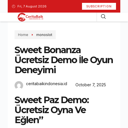
Fri, 7 August 2026
SUBSCRIPTION
Home
monoslot
Sweet Bonanza
Ücretsiz Demo İle Oyun
Deneyimi
ceritabaikindonesia.id
October 7, 2025
Sweet Paz Demo:
Ücretsiz Oyna Ve
Eğlen”