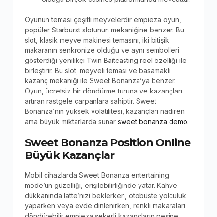
Oyunun teması çeşitli meyvelerdir empieza oyun,
popüler Starburst slotunun mekaniğine benzer. Bu
slot, klasik meyve makinesi temasını, iki bitişik
makaranın senkronize olduğu ve aynı sembolleri
gösterdiği yenilikçi Twin Baitcasting reel özelliği ile
birleştirir. Bu slot, meyveli teması ve basamaklı
kazanç mekaniği ile Sweet Bonanza’ya benzer.
Oyun, ücretsiz bir döndürme turuna ve kazançları
artıran rastgele çarpanlara sahiptir. Sweet
Bonanza’nın yüksek volatilitesi, kazançları nadiren
ama büyük miktarlarda sunar
sweet bonanza demo
.
Sweet Bonanza Position Online
Büyük Kazançlar
Mobil cihazlarda Sweet Bonanza entertaining
mode’un güzelliği, erişilebilirliğinde yatar. Kahve
dükkanında latte’nizi beklerken, otobüste yolculuk
yaparken veya evde dinlenirken, renkli makaraları
döndürebilir empieza şekerli kazançların peşine