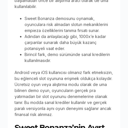
başlamadan önce bir alıştırma aracı olarak de uma
kullanılabilir.
Sweet Bonanza demosunu oynamak,
oyunculara risk almadan slotun mekaniklerini
empieza özelliklerini tanıma fırsatı sunar.
Adından da anlaşılacağı gibi, 1000x’e kadar
çarpanlar sunarak daha büyük kazanç
potansiyeli vaat eder.
Birincil fark, demo sürümünde sanal kredilerin
kullanılmasıdır.
Android veya iOS kullanıcısı olmanız fark etmeksizin,
bu eğlenceli slot oyununa erişmek oldukça kolaydır.
Ücretsiz oyun veya alıştırma modu olarak de uma
bilinen demo oyun, oyuncuların gerçek pra
yatırmadan bir slot oyununu denemelerine olanak
tanır. Bu modda sanal krediler kullanılır ve gerçek
paralı versiyonla aynı oyun deneyimi sağlanır ancak
finansal risk alınmaz.
Sweet Bonanza’nin Ayırt