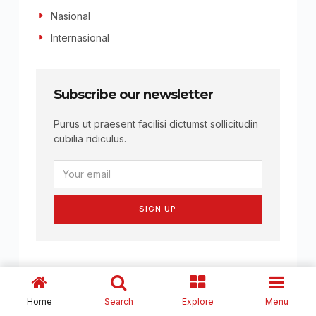
Nasional
Internasional
Subscribe our newsletter
Purus ut praesent facilisi dictumst sollicitudin
cubilia ridiculus.
SIGN UP
Home
Search
Explore
Menu