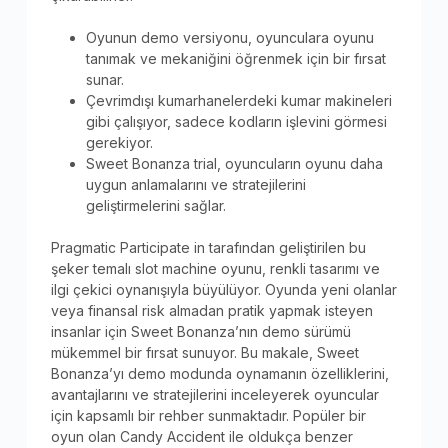
Oyunun demo versiyonu, oyunculara oyunu
tanımak ve mekaniğini öğrenmek için bir fırsat
sunar.
Çevrimdışı kumarhanelerdeki kumar makineleri
gibi çalışıyor, sadece kodların işlevini görmesi
gerekiyor.
Sweet Bonanza trial, oyuncuların oyunu daha
uygun anlamalarını ve stratejilerini
geliştirmelerini sağlar.
Pragmatic Participate in tarafından geliştirilen bu
şeker temalı slot machine oyunu, renkli tasarımı ve
ilgi çekici oynanışıyla büyülüyor. Oyunda yeni olanlar
veya finansal risk almadan pratik yapmak isteyen
insanlar için Sweet Bonanza’nın demo sürümü
mükemmel bir fırsat sunuyor. Bu makale, Sweet
Bonanza’yı demo modunda oynamanın özelliklerini,
avantajlarını ve stratejilerini inceleyerek oyuncular
için kapsamlı bir rehber sunmaktadır. Popüler bir
oyun olan Candy Accident ile oldukça benzer