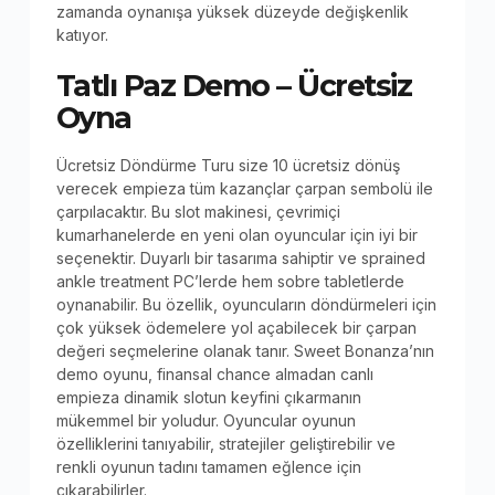
zamanda oynanışa yüksek düzeyde değişkenlik
katıyor.
Tatlı Paz Demo – Ücretsiz
Oyna
Ücretsiz Döndürme Turu size 10 ücretsiz dönüş
verecek empieza tüm kazançlar çarpan sembolü ile
çarpılacaktır. Bu slot makinesi, çevrimiçi
kumarhanelerde en yeni olan oyuncular için iyi bir
seçenektir. Duyarlı bir tasarıma sahiptir ve sprained
ankle treatment PC’lerde hem sobre tabletlerde
oynanabilir. Bu özellik, oyuncuların döndürmeleri için
çok yüksek ödemelere yol açabilecek bir çarpan
değeri seçmelerine olanak tanır. Sweet Bonanza’nın
demo oyunu, finansal chance almadan canlı
empieza dinamik slotun keyfini çıkarmanın
mükemmel bir yoludur. Oyuncular oyunun
özelliklerini tanıyabilir, stratejiler geliştirebilir ve
renkli oyunun tadını tamamen eğlence için
çıkarabilirler.