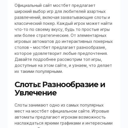
Официальный сайт мостбет предлагает
широкий выбор игр для любителей азартных
развлечений, включая захватывающие слоты и
классический покер. Каждый игрок может найти
что-то по своему вкусу, будь то простые игры
или более стратегические. От элементарных
игровых автоматов до интерактивных покерных
столов – мостбет предлагает разнообразие,
которое удовлетворит любые предпочтения.
Давайте подробнее рассмотрим топ игры,
доступные на этом сайте, и узнаем, что делает
их такими популярными.
Слоты: Разнообразие и
Увлечение
Слоты занимают одно из самых популярных
мест на мостбет официальном сайте. Игровые
автоматы предлагают игрокам возможность
наслаждаться яркими графиками и интересными