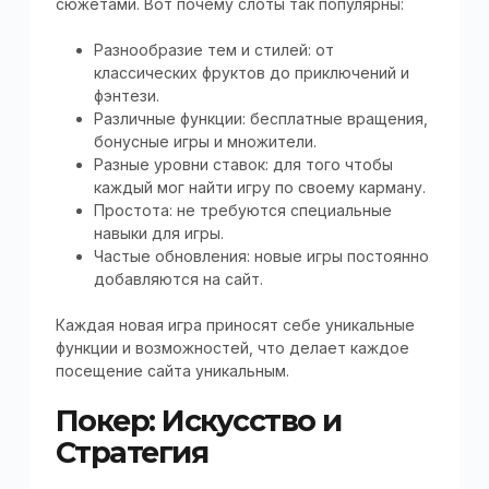
сюжетами. Вот почему слоты так популярны:
Разнообразие тем и стилей: от
классических фруктов до приключений и
фэнтези.
Различные функции: бесплатные вращения,
бонусные игры и множители.
Разные уровни ставок: для того чтобы
каждый мог найти игру по своему карману.
Простота: не требуются специальные
навыки для игры.
Частые обновления: новые игры постоянно
добавляются на сайт.
Каждая новая игра приносят себе уникальные
функции и возможностей, что делает каждое
посещение сайта уникальным.
Покер: Искусство и
Стратегия