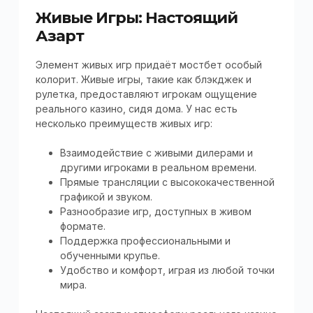
Живые Игры: Настоящий
Азарт
Элемент живых игр придаёт мостбет особый
колорит. Живые игры, такие как блэкджек и
рулетка, предоставляют игрокам ощущение
реального казино, сидя дома. У нас есть
несколько преимуществ живых игр:
Взаимодействие с живыми дилерами и
другими игроками в реальном времени.
Прямые трансляции с высококачественной
графикой и звуком.
Разнообразие игр, доступных в живом
формате.
Поддержка профессиональными и
обученными крупье.
Удобство и комфорт, играя из любой точки
мира.