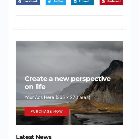
Facebook
Twitter
LinkedIn
Pinterest
Create a new perspective
on life
Your Ads Here (365 x 270 area)
PURCHASE NOW
Latest News