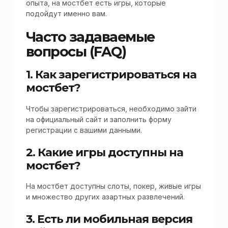
опыта, на мостбет есть игры, которые
подойдут именно вам.
Часто задаваемые
вопросы (FAQ)
1. Как зарегистрироваться на
мостбет?
Чтобы зарегистрироваться, необходимо зайти
на официальный сайт и заполнить форму
регистрации с вашими данными.
2. Какие игры доступны на
мостбет?
На мостбет доступны слоты, покер, живые игры
и множество других азартных развлечений.
3. Есть ли мобильная версия