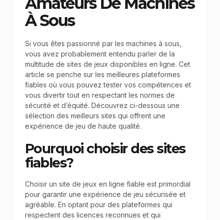
Amateurs De Machines
À Sous
Si vous êtes passionné par les machines à sous,
vous avez probablement entendu parler de la
multitude de sites de jeux disponibles en ligne. Cet
article se penche sur les meilleures plateformes
fiables où vous pouvez tester vos compétences et
vous divertir tout en respectant les normes de
sécurité et d’équité. Découvrez ci-dessous une
sélection des meilleurs sites qui offrent une
expérience de jeu de haute qualité.
Pourquoi choisir des sites
fiables?
Choisir un site de jeux en ligne fiable est primordial
pour garantir une expérience de jeu sécurisée et
agréable. En optant pour des plateformes qui
respectent des licences reconnues et qui