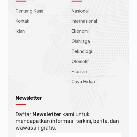
Tentang Kami
Nasional
Kontak
Internasional
Iklan
Ekonomi
Olahraga
Teknologi
Otomotif
Hiburan
Gaya Hidup
Newsletter
Daftar
Newsletter
kami untuk
mendapatkan informasi terkini, berita, dan
wawasan gratis.