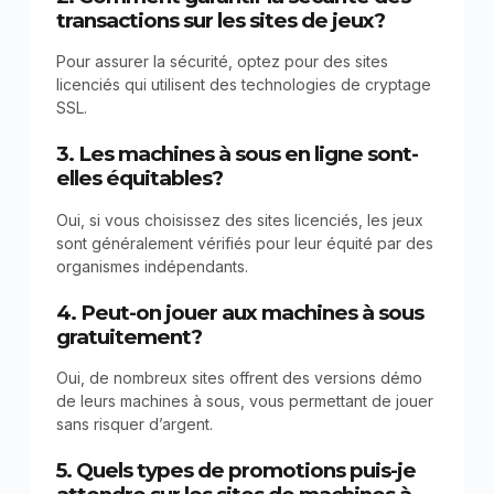
transactions sur les sites de jeux?
Pour assurer la sécurité, optez pour des sites
licenciés qui utilisent des technologies de cryptage
SSL.
3. Les machines à sous en ligne sont-
elles équitables?
Oui, si vous choisissez des sites licenciés, les jeux
sont généralement vérifiés pour leur équité par des
organismes indépendants.
4. Peut-on jouer aux machines à sous
gratuitement?
Oui, de nombreux sites offrent des versions démo
de leurs machines à sous, vous permettant de jouer
sans risquer d’argent.
5. Quels types de promotions puis-je