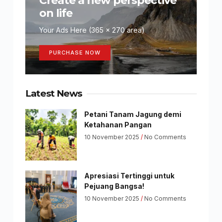
Create a new perspective
on life
Your Ads Here (365 x 270 area)
PURCHASE NOW
Latest News
Petani Tanam Jagung demi
Ketahanan Pangan
10 November 2025
No Comments
Apresiasi Tertinggi untuk
Pejuang Bangsa!
10 November 2025
No Comments