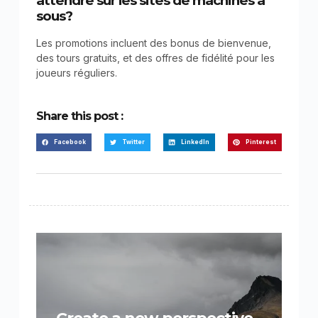
attendre sur les sites de machines à
sous?
Les promotions incluent des bonus de bienvenue,
des tours gratuits, et des offres de fidélité pour les
joueurs réguliers.
Share this post :
Facebook
Twitter
LinkedIn
Pinterest