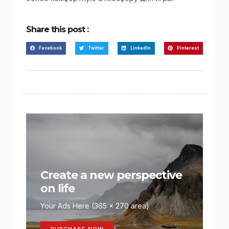
Share this post :
Facebook
Twitter
LinkedIn
Pinterest
Create a new perspective
on life
Your Ads Here (365 x 270 area)
PURCHASE NOW