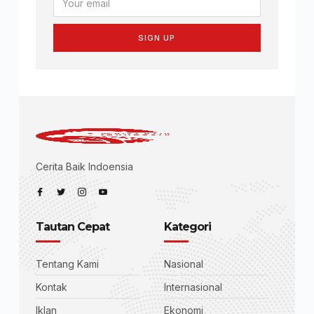
SIGN UP
Cerita Baik Indoensia
Tautan Cepat
Kategori
Tentang Kami
Nasional
Kontak
Internasional
Iklan
Ekonomi