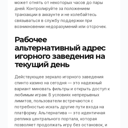
может отнять от некоторых часов до пары
дней. Контролируйте за положением
транзакции в аккаунте и не колебайтесь
связываться в службу поддержки при
возникновении недоразумений или отсрочек.
Рабочее
альтернативный адрес
игорного заведения на
текущий день
Действующее зеркало игорного заведения
спинто казино на сегодня — это надежный
вариант миновать фильтры и открыть доступ к
любимым играм. В условиях непрерывных
лимитов, пользователи встречаются с
потребностью искать другие пути входа на
платформу. Альтернатива — это идентичная
реплика центрального портала, которая
позволяет продолжать игру без остановок, и