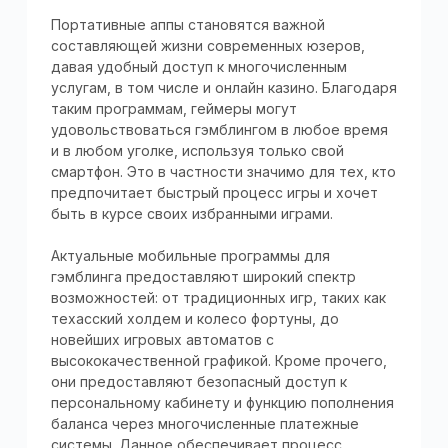
Портативные аппы становятся важной
составляющей жизни современных юзеров,
давая удобный доступ к многочисленным
услугам, в том числе и онлайн казино. Благодаря
таким программам, геймеры могут
удовольствоваться гэмблингом в любое время
и в любом уголке, используя только свой
смартфон. Это в частности значимо для тех, кто
предпочитает быстрый процесс игры и хочет
быть в курсе своих избранными играми.
Актуальные мобильные программы для
гэмблинга предоставляют широкий спектр
возможностей: от традиционных игр, таких как
техасский холдем и колесо фортуны, до
новейших игровых автоматов с
высококачественной графикой. Кроме прочего,
они предоставляют безопасный доступ к
персональному кабинету и функцию пополнения
баланса через многочисленные платежные
системы. Данное обеспечивает процесс