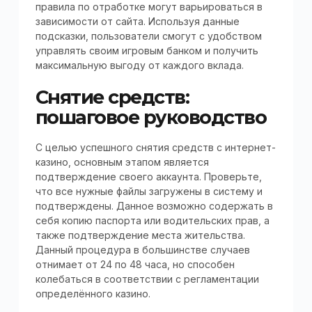
правила по отработке могут варьироваться в
зависимости от сайта. Используя данные
подсказки, пользователи смогут с удобством
управлять своим игровым банком и получить
максимальную выгоду от каждого вклада.
Снятие средств:
пошаговое руководство
С целью успешного снятия средств с интернет-
казино, основным этапом является
подтверждение своего аккаунта. Проверьте,
что все нужные файлы загружены в систему и
подтверждены. Данное возможно содержать в
себя копию паспорта или водительских прав, а
также подтверждение места жительства.
Данный процедура в большинстве случаев
отнимает от 24 по 48 часа, но способен
колебаться в соответствии с регламентации
определённого казино.