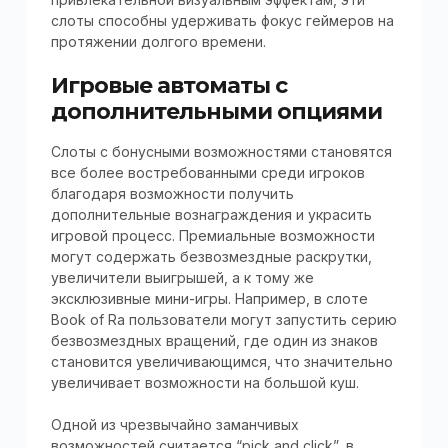
слоты способны удерживать фокус геймеров на
протяжении долгого времени.
Игровые автоматы с
дополнительными опциями
Слоты с бонусными возможностями становятся
все более востребованными среди игроков
благодаря возможности получить
дополнительные вознаграждения и украсить
игровой процесс. Премиальные возможности
могут содержать безвозмездные раскрутки,
увеличители выигрышей, а к тому же
эксклюзивные мини-игры. Например, в слоте
Book of Ra пользователи могут запустить серию
безвозмездных вращений, где один из знаков
становится увеличивающимся, что значительно
увеличивает возможности на большой куш.
Одной из чрезвычайно заманчивых
возможностей считается “pick and click”, в