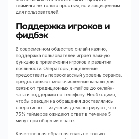
гейминга не только простым, но и защищённым
для пользователей.
Поддержка игроков и
фидбэк
В современном обществе онлайн казино,
поддержка пользователей играет важную
функцию в привлечении игроков и развитии
лояльности. Операторы, нацеленные
предоставить первоклассный уровень сервиса,
предоставляют многочисленные каналы для
связи: от традиционных e-mail’ов до онлайн-
чата и поддержки по телефону. Необходимо,
чтобы реакции на обращения доставлялись
оперативно — изучения демонстрируют, что
75% геймеров ожидают ответ в течение 5
минут при общении в чате.
Качественная обратная связь не только