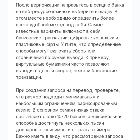
После верификации направьтесь в секцию банка
на веб-ресурсе казино и выберите вкладку. В
этом месте необходимо определить более
всего удобный метод под себя. Самые
известные варианты включают в себя
банковские транзакции, цифровые кошельки и
пластиковые карты. Учтите, что определенные
способы могут включать сборы или
ограничения по сумме вывода. К примеру,
виртуальные бумажники часто позволяют
выводить деньги скорее, нежели банковские
транзакции.
При создания запроса на перевод, проверьте,
что размер подходит минимальным и
наибольшим ограничениям, зафиксированным
казино. В основном самая низкая ставка
составляет около 10-20 баксов, а максимальная
способна достигнуть нескольких тысяч
долларов в зависимости от ранга геймера.
Важно иметь в виду, что рассмотрение запроса