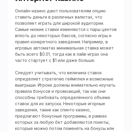
Онлайн-казино дают пользователям опцию
ставить деньги в различных валютах, что
позволяет играть для широкой аудитории.
Самые низкие ставки изменяются с пары центов
вплоть до некоторых баксов, согласно игры и
правил конкретного заведения. Например, в
игровых автоматах минимальная ставка может
быть всего $0.01, тогда как в лайв-играх она
часто стартует с $1 или даже больше.
Следует учитывать, что величина ставок
определяет стратегию геймплея и возможные
выигрыши. Игроки должны внимательно изучать
правила бонусов и промоакций, так как они
способны требовать определённого объема
ставок для их запуска. Некоторые игорные
заведения, такие как спинто казино,
предлагают бонусные программы, в рамках
которых за любую бет добавляются поинты,
которые можно потом поменять на бонусы или