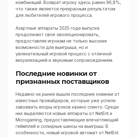
комбинаций. Возврат игроку здесь равен 96,8%,
что также является прекрасным результатом
для любителей игрового процесса.
Азартные аппараты 2025 года выпуска
продолжают своё эволюционировать,
предоставляя игрокам не только высокие
возможности для выигрыша, но и
увлекательный игровой процесс с отличной
визуализацией и звуковым сопровождением.
Последние новинки от
признанных поставщиков
Недавно на рынке вышли последние новинки от
известных провайдеров, которые уже успели
завоевать взоры игроков казино спинто. Среди
них выделяются новые аппараты от NetEnt и
Microgaming, предоставляющие впечатляющий
геймплей и солидные шансы на выигрыш. В
особенности, новый игровой автомат от NetEnt