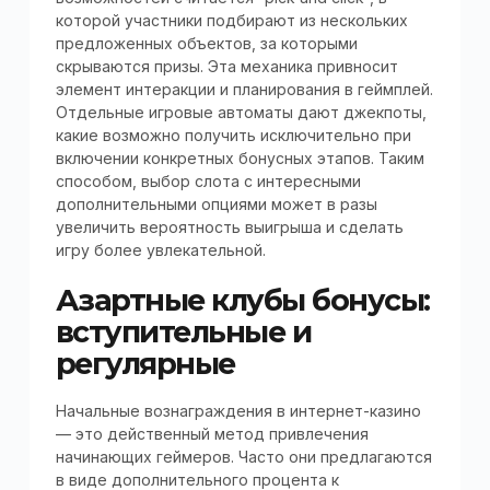
которой участники подбирают из нескольких
предложенных объектов, за которыми
скрываются призы. Эта механика привносит
элемент интеракции и планирования в геймплей.
Отдельные игровые автоматы дают джекпоты,
какие возможно получить исключительно при
включении конкретных бонусных этапов. Таким
способом, выбор слота с интересными
дополнительными опциями может в разы
увеличить вероятность выигрыша и сделать
игру более увлекательной.
Азартные клубы бонусы:
вступительные и
регулярные
Начальные вознаграждения в интернет-казино
— это действенный метод привлечения
начинающих геймеров. Часто они предлагаются
в виде дополнительного процента к