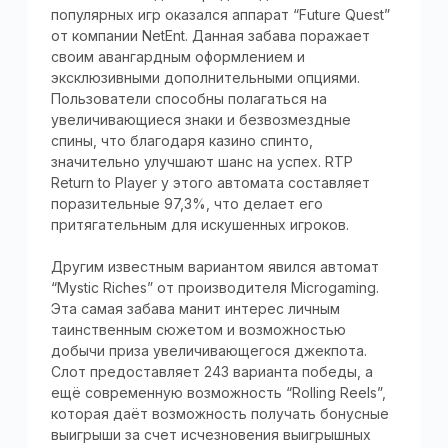
популярных игр оказался аппарат “Future Quest”
от компании NetEnt. Данная забава поражает
своим авангардным оформлением и
эксклюзивными дополнительными опциями.
Пользователи способны полагаться на
увеличивающиеся знаки и безвозмездные
спины, что благодаря казино спинто,
значительно улучшают шанс на успех. RTP
Return to Player у этого автомата составляет
поразительные 97,3%, что делает его
притягательным для искушенных игроков.
Другим известным вариантом явился автомат
“Mystic Riches” от производителя Microgaming.
Эта самая забава манит интерес личным
таинственным сюжетом и возможностью
добычи приза увеличивающегося джекпота.
Слот предоставляет 243 варианта победы, а
ещё современную возможность “Rolling Reels”,
которая даёт возможность получать бонусные
выигрыши за счет исчезновения выигрышных