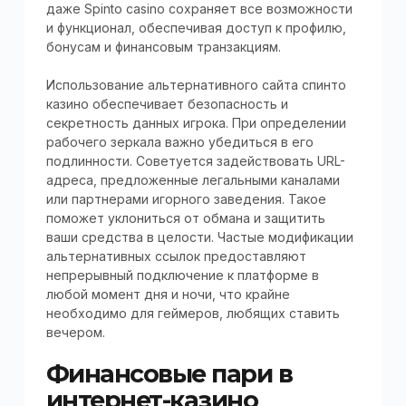
даже Spinto сasino сохраняет все возможности
и функционал, обеспечивая доступ к профилю,
бонусам и финансовым транзакциям.
Использование альтернативного сайта спинто
казино обеспечивает безопасность и
секретность данных игрока. При определении
рабочего зеркала важно убедиться в его
подлинности. Советуется задействовать URL-
адреса, предложенные легальными каналами
или партнерами игорного заведения. Такое
поможет уклониться от обмана и защитить
ваши средства в целости. Частые модификации
альтернативных ссылок предоставляют
непрерывный подключение к платформе в
любой момент дня и ночи, что крайне
необходимо для геймеров, любящих ставить
вечером.
Финансовые пари в
интернет-казино