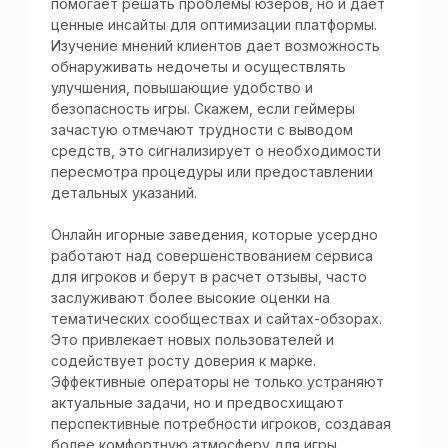
помогает решать проблемы юзеров, но и дает
ценные инсайты для оптимизации платформы.
Изучение мнений клиентов дает возможность
обнаруживать недочеты и осуществлять
улучшения, повышающие удобство и
безопасность игры. Скажем, если геймеры
зачастую отмечают трудности с выводом
средств, это сигнализирует о необходимости
пересмотра процедуры или предоставлении
детальных указаний.
Онлайн игорные заведения, которые усердно
работают над совершенствованием сервиса
для игроков и берут в расчет отзывы, часто
заслуживают более высокие оценки на
тематических сообществах и сайтах-обзорах.
Это привлекает новых пользователей и
содействует росту доверия к марке.
Эффективные операторы не только устраняют
актуальные задачи, но и предвосхищают
перспективные потребности игроков, создавая
более комфортную атмосферу для игры.