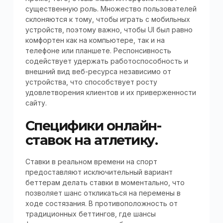
существенную роль. Множество пользователей
склоняются к тому, чтобы играть с мобильных
устройств, поэтому важно, чтобы UI был равно
комфортен как на компьютере, так и на
телефоне или планшете. Респонсивность
содействует удержать работоспособность и
внешний вид веб-ресурса независимо от
устройства, что способствует росту
удовлетворения клиентов и их приверженности
сайту.
Специфики онлайн-
ставок на атлетику.
Ставки в реальном времени на спорт
предоставляют исключительный вариант
беттерам делать ставки в моментально, что
позволяет шанс откликаться на перемены в
ходе состязания. В противоположность от
традиционных беттингов, где шансы