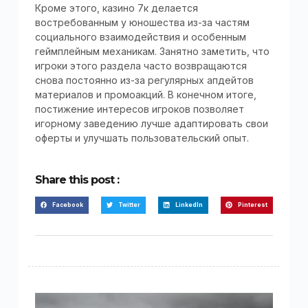
Кроме этого, казино 7к делается
востребованным у юношества из-за частям
социального взаимодействия и особенным
геймплейным механикам. Занятно заметить, что
игроки этого раздела часто возвращаются
снова постоянно из-за регулярных апдейтов
материалов и промоакций. В конечном итоге,
постижение интересов игроков позволяет
игорному заведению лучше адаптировать свои
оферты и улучшать пользовательский опыт.
Share this post :
Facebook
Twitter
LinkedIn
Pinterest