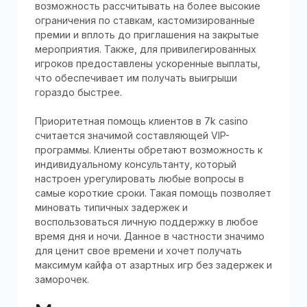
возможность рассчитывать на более высокие
ограничения по ставкам, кастомизированные
премии и вплоть до приглашения на закрытые
мероприятия. Также, для привилегированных
игроков предоставлены ускоренные выплаты,
что обеспечивает им получать выигрыши
гораздо быстрее.
Приоритетная помощь клиентов в 7k casino
считается значимой составляющей VIP-
программы. Клиенты обретают возможность к
индивидуальному консультанту, который
настроен урегулировать любые вопросы в
самые короткие сроки. Такая помощь позволяет
миновать типичных задержек и
воспользоваться личную поддержку в любое
время дня и ночи. Данное в частности значимо
для ценит свое времени и хочет получать
максимум кайфа от азартных игр без задержек и
заморочек.