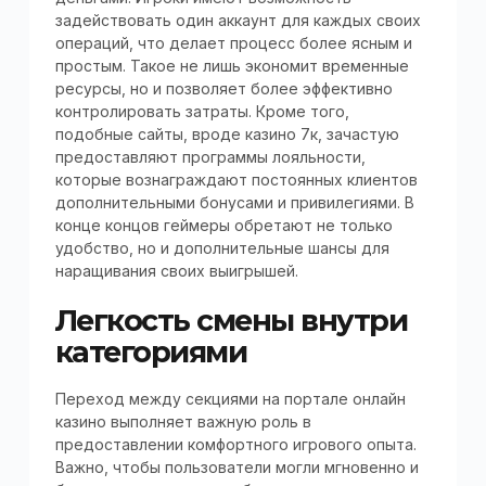
задействовать один аккаунт для каждых своих
операций, что делает процесс более ясным и
простым. Такое не лишь экономит временные
ресурсы, но и позволяет более эффективно
контролировать затраты. Кроме того,
подобные сайты, вроде казино 7к, зачастую
предоставляют программы лояльности,
которые вознаграждают постоянных клиентов
дополнительными бонусами и привилегиями. В
конце концов геймеры обретают не только
удобство, но и дополнительные шансы для
наращивания своих выигрышей.
Легкость смены внутри
категориями
Переход между секциями на портале онлайн
казино выполняет важную роль в
предоставлении комфортного игрового опыта.
Важно, чтобы пользователи могли мгновенно и