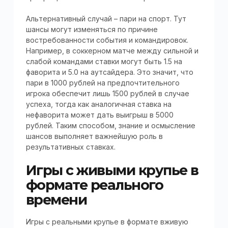
Альтернативный случай – пари на спорт. Тут
шансы могут изменяться по причине
востребованности события и командировок.
Например, в соккерном матче между сильной и
слабой командами ставки могут быть 1.5 на
фаворита и 5.0 на аутсайдера. Это значит, что
пари в 1000 рублей на предпочтительного
игрока обеспечит лишь 1500 рублей в случае
успеха, тогда как аналогичная ставка на
нефаворита может дать выигрыш в 5000
рублей. Таким способом, знание и осмысление
шансов выполняет важнейшую роль в
результативных ставках.
Игры с живыми крупье в
формате реального
времени
Игры с реальными крупье в формате вживую