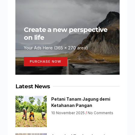
Create a new perspective
on life
Your Ads Here (365 x 270 area)
PURCHASE NOW
Latest News
Petani Tanam Jagung demi
Ketahanan Pangan
10 November 2025
No Comments