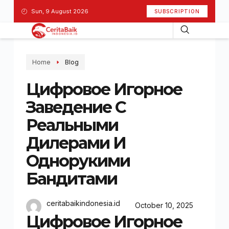
Sun, 9 August 2026
SUBSCRIPTION
Home
Blog
Цифровое Игорное
Заведение С
Реальными
Дилерами И
Однорукими
Бандитами
ceritabaikindonesia.id
October 10, 2025
Цифровое Игорное