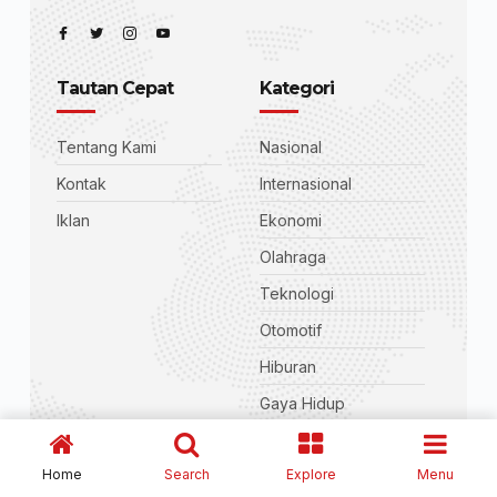
Tautan Cepat
Kategori
Tentang Kami
Nasional
Kontak
Internasional
Iklan
Ekonomi
Olahraga
Teknologi
Otomotif
Hiburan
Gaya Hidup
Newsletter
Home
Search
Explore
Menu