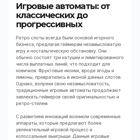
Игровые автоматы: от
классических до
прогрессивных
Ретро слоты всегда были основой игорного
бизнеса, предлагая геймерам незамысловатую
игру и ностальгическую обстановку. Они
обычно состоят три катушки и лимитированного
числа выплатных линий, что подходит для
новичков. Фруктовые иконки, вроде ягоды и
лимоны, превратились в иконой данных слотов.
Однако, вопреки свою незамысловатость,
традиционные игровые автоматы продолжают
завлекать геймеров своей оригинальностью и
ретро-стилем.
С развитием инноваций возникли современные
аппараты, которые предлагают более
увлекательный игровой процесс и
колоссальные выигрыши. Данные игровые