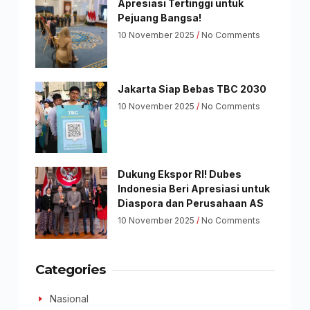
Apresiasi Tertinggi untuk
Pejuang Bangsa!
10 November 2025
No Comments
Jakarta Siap Bebas TBC 2030
10 November 2025
No Comments
Dukung Ekspor RI! Dubes
Indonesia Beri Apresiasi untuk
Diaspora dan Perusahaan AS
10 November 2025
No Comments
Categories
Nasional