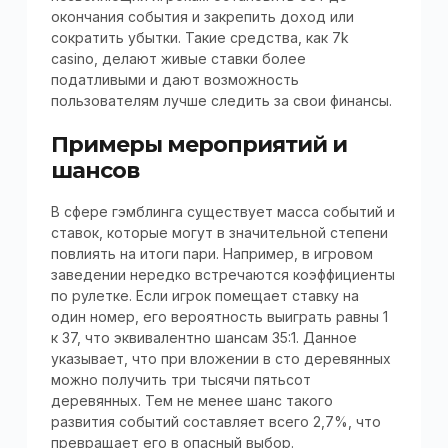
окончания события и закрепить доход или
сократить убытки. Такие средства, как 7k
casino, делают живые ставки более
податливыми и дают возможность
пользователям лучше следить за свои финансы.
Примеры мероприятий и
шансов
В сфере гэмблинга существует масса событий и
ставок, которые могут в значительной степени
повлиять на итоги пари. Например, в игровом
заведении нередко встречаются коэффициенты
по рулетке. Если игрок помещает ставку на
один номер, его вероятность выиграть равны 1
к 37, что эквивалентно шансам 35:1. Данное
указывает, что при вложении в сто деревянных
можно получить три тысячи пятьсот
деревянных. Тем не менее шанс такого
развития событий составляет всего 2,7%, что
превращает его в опасный выбор.