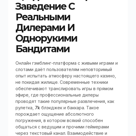
Заведение С
Реальными
Дилерами И
Однорукими
Бандитами
Онлайн гэмблинг-платформа с живыми играми и
слотами даёт пользователям неповторимый
опыт испытать атмосферу настоящего казино,
не покидая жилище. Современные техники
обеспечивают транслировать игры в прямом
эфире, где профессиональные дилеры
проводят такие популярные развлечения, как
рулетка,
7k
блэкджек и баккара. Такое
порождает ощущение абсолютного
погружения, в котором всякий способен
общаться с ведущим и прочими геймерами
через текстовый канал. Взаимодействие и