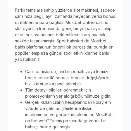
Farklı temalara sahip yüzlerce slot makinesi, sadece
şansınıza değil, aynı zamanda heyecan verici bonus
özelliklerine para bağlıdır. Mostbet Online casino,
slot oyunları konusunda geniş bir yelpazeye sahip
olup, her oyuncunun beklentilerini karşılayacak
şekilde tasarlanmıştır. Spor bahisleri de Mostbet
bahis platformunun önemli bir parçasıdır; burada en
popüler empieza güncel spor etkinliklerine bahis
yapabilirsiniz.
Canlı bahislerde, ani bir penaltı veya kırmızı
terme conseillé sonrası oranlar değiştiğinde
hızlı kararlar kazancı artırabilir.
Tüm detaylı bilgileri öğrenmek için
promosyonların yer aldığı bölümümüze gidin.
Gerçek kullanıcıların hesaplarından kolay em
virtude de çekme işlemlerine ilişkin
incelemeleri ve gerçek incelemeler, MostBet’i
on the web” “bahis pazarında güvenilir bir
bahisçi haline getirmiştir.