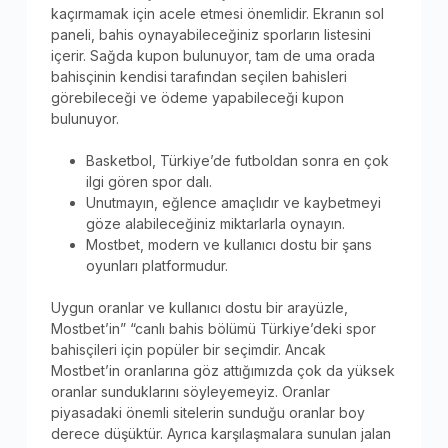
kaçırmamak için acele etmesi önemlidir. Ekranın sol
paneli, bahis oynayabileceğiniz sporların listesini
içerir. Sağda kupon bulunuyor, tam de uma orada
bahisçinin kendisi tarafından seçilen bahisleri
görebileceği ve ödeme yapabileceği kupon
bulunuyor.
Basketbol, Türkiye’de futboldan sonra en çok
ilgi gören spor dalı.
Unutmayın, eğlence amaçlıdır ve kaybetmeyi
göze alabileceğiniz miktarlarla oynayın.
Mostbet, modern ve kullanıcı dostu bir şans
oyunları platformudur.
Uygun oranlar ve kullanıcı dostu bir arayüzle,
Mostbet’in” “canlı bahis bölümü Türkiye’deki spor
bahisçileri için popüler bir seçimdir. Ancak
Mostbet’in oranlarına göz attığımızda çok da yüksek
oranlar sunduklarını söyleyemeyiz. Oranlar
piyasadaki önemli sitelerin sunduğu oranlar boy
derece düşüktür. Ayrıca karşılaşmalara sunulan jalan