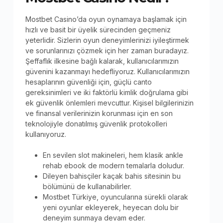
Mostbet Casino’da oyun oynamaya başlamak için
hızlı ve basit bir üyelik sürecinden geçmeniz
yeterlidir. Sizlerin oyun deneyimlerinizi iyileştirmek
ve sorunlarınızı çözmek için her zaman buradayız.
Şeffaflık ilkesine bağlı kalarak, kullanıcılarımızın
güvenini kazanmayı hedefliyoruz. Kullanıcılarımızın
hesaplarının güvenliği için, güçlü canto
gereksinimleri ve iki faktörlü kimlik doğrulama gibi
ek güvenlik önlemleri mevcuttur. Kişisel bilgilerinizin
ve finansal verilerinizin korunması için en son
teknolojiyle donatılmış güvenlik protokolleri
kullanıyoruz.
En sevilen slot makineleri, hem klasik ankle
rehab ebook de modern temalarla doludur.
Dileyen bahisçiler kaçak bahis sitesinin bu
bölümünü de kullanabilirler.
Mostbet Türkiye, oyuncularına sürekli olarak
yeni oyunlar ekleyerek, heyecan dolu bir
deneyim sunmaya devam eder.