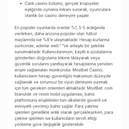
Canlı casino bölümü, gerçek krupiyeler
eşliğinde oynama imkanı sunarak, oyunculara
otantik bir casino deneyimi yaşatır.
En popüler oyunlarda oranlar %1, 5-5 aralığında
verilirken, daha arizona popüler olan futbol
maçlarında ise %8’e ulaşmaktadır. Hesap kurtarma
sürecinde, adımlar web” “ve anlaşılır bir şekilde
sunulmaktadır. Kullanıcılarımızın, kayıtlı e-postalarına
gönderilen doğrulama linkine tıklayarak veya
güvenlik sorularını yanıtlayarak hesaplarına yeniden
erişim sağlamaları mümkündür. Mostbet Casino,
kullanıcıların hesap güvenliğini maksimum düzeyde
sağlamak ve sorunsuz bir oyun deneyimi sunmak
için tüm gereken önlemleri almaktadır. MostBet. com
lisanslıdır ve resmi mobil uygulaması, bahis
platformuna erişilebilen tüm ülkelerde güvenli ve
emniyetli çevrimiçi bahis sağlar. Para yatırma
işlemleri genellikle anlık olarak gerçekleşirken, para
çekme işlemleri ise kullanıcıların tercih ettiği
yönteme göre değişiklik gösterebilir.