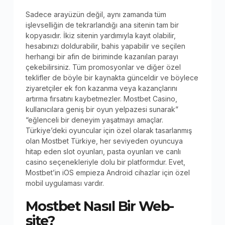
Sadece arayüzün değil, aynı zamanda tüm
işlevselliğin de tekrarlandığı ana sitenin tam bir
kopyasıdır. İkiz sitenin yardımıyla kayıt olabilir,
hesabınızı doldurabilir, bahis yapabilir ve seçilen
herhangi bir afin de biriminde kazanılan parayı
çekebilirsiniz. Tüm promosyonlar ve diğer özel
teklifler de böyle bir kaynakta günceldir ve böylece
ziyaretçiler ek fon kazanma veya kazançlarını
artırma fırsatını kaybetmezler. Mostbet Casino,
kullanıcılara geniş bir oyun yelpazesi sunarak”
“eğlenceli bir deneyim yaşatmayı amaçlar.
Türkiye’deki oyuncular için özel olarak tasarlanmış
olan Mostbet Türkiye, her seviyeden oyuncuya
hitap eden slot oyunları, pasta oyunları ve canlı
casino seçenekleriyle dolu bir platformdur. Evet,
Mostbet’in iOS empieza Android cihazlar için özel
mobil uygulaması vardır.
Mostbet Nasıl Bir Web-
site?