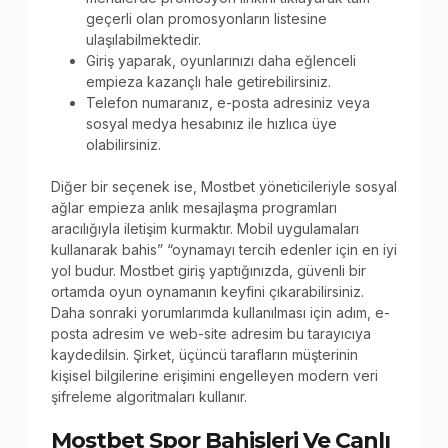
geçerli olan promosyonların listesine
ulaşılabilmektedir.
Giriş yaparak, oyunlarınızı daha eğlenceli
empieza kazançlı hale getirebilirsiniz.
Telefon numaranız, e-posta adresiniz veya
sosyal medya hesabınız ile hızlıca üye
olabilirsiniz.
Diğer bir seçenek ise, Mostbet yöneticileriyle sosyal
ağlar empieza anlık mesajlaşma programları
aracılığıyla iletişim kurmaktır. Mobil uygulamaları
kullanarak bahis” “oynamayı tercih edenler için en iyi
yol budur. Mostbet giriş yaptığınızda, güvenli bir
ortamda oyun oynamanın keyfini çıkarabilirsiniz.
Daha sonraki yorumlarımda kullanılması için adım, e-
posta adresim ve web-site adresim bu tarayıcıya
kaydedilsin. Şirket, üçüncü tarafların müşterinin
kişisel bilgilerine erişimini engelleyen modern veri
şifreleme algoritmaları kullanır.
Mostbet Spor Bahisleri Ve Canlı