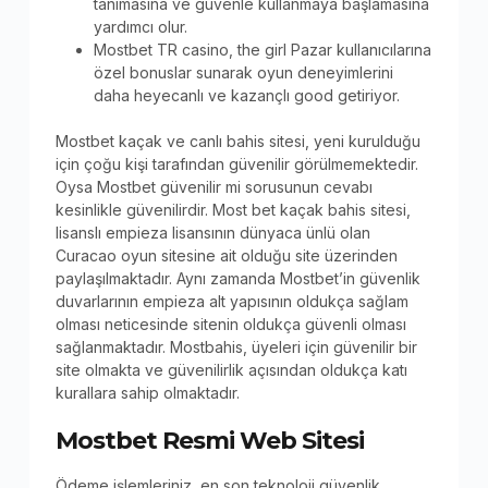
tanımasına ve güvenle kullanmaya başlamasına
yardımcı olur.
Mostbet TR casino, the girl Pazar kullanıcılarına
özel bonuslar sunarak oyun deneyimlerini
daha heyecanlı ve kazançlı good getiriyor.
Mostbet kaçak ve canlı bahis sitesi, yeni kurulduğu
için çoğu kişi tarafından güvenilir görülmemektedir.
Oysa Mostbet güvenilir mi sorusunun cevabı
kesinlikle güvenilirdir. Most bet kaçak bahis sitesi,
lisanslı empieza lisansının dünyaca ünlü olan
Curacao oyun sitesine ait olduğu site üzerinden
paylaşılmaktadır. Aynı zamanda Mostbet’in güvenlik
duvarlarının empieza alt yapısının oldukça sağlam
olması neticesinde sitenin oldukça güvenli olması
sağlanmaktadır. Mostbahis, üyeleri için güvenilir bir
site olmakta ve güvenilirlik açısından oldukça katı
kurallara sahip olmaktadır.
Mostbet Resmi Web Sitesi
Ödeme işlemleriniz, en son teknoloji güvenlik