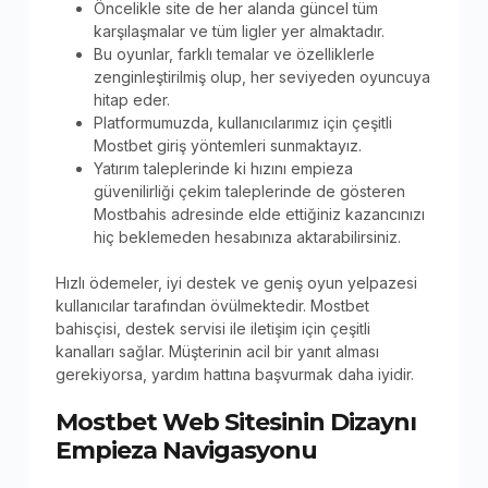
Öncelikle site de her alanda güncel tüm
karşılaşmalar ve tüm ligler yer almaktadır.
Bu oyunlar, farklı temalar ve özelliklerle
zenginleştirilmiş olup, her seviyeden oyuncuya
hitap eder.
Platformumuzda, kullanıcılarımız için çeşitli
Mostbet giriş yöntemleri sunmaktayız.
Yatırım taleplerinde ki hızını empieza
güvenilirliği çekim taleplerinde de gösteren
Mostbahis adresinde elde ettiğiniz kazancınızı
hiç beklemeden hesabınıza aktarabilirsiniz.
Hızlı ödemeler, iyi destek ve geniş oyun yelpazesi
kullanıcılar tarafından övülmektedir. Mostbet
bahisçisi, destek servisi ile iletişim için çeşitli
kanalları sağlar. Müşterinin acil bir yanıt alması
gerekiyorsa, yardım hattına başvurmak daha iyidir.
Mostbet Web Sitesinin Dizaynı
Empieza Navigasyonu