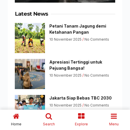
Latest News
Petani Tanam Jagung demi
Ketahanan Pangan
10 November 2025
No Comments
Apresiasi Tertinggi untuk
Pejuang Bangsa!
10 November 2025
No Comments
Jakarta Siap Bebas TBC 2030
10 November 2025
No Comments
Home
Search
Explore
Menu