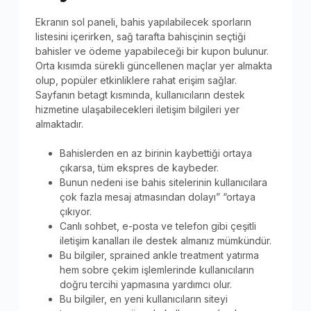
Ekranın sol paneli, bahis yapılabilecek sporların
listesini içerirken, sağ tarafta bahisçinin seçtiği
bahisler ve ödeme yapabileceği bir kupon bulunur.
Orta kısımda sürekli güncellenen maçlar yer almakta
olup, popüler etkinliklere rahat erişim sağlar.
Sayfanın betagt kısmında, kullanıcıların destek
hizmetine ulaşabilecekleri iletişim bilgileri yer
almaktadır.
Bahislerden en az birinin kaybettiği ortaya
çıkarsa, tüm ekspres de kaybeder.
Bunun nedeni ise bahis sitelerinin kullanıcılara
çok fazla mesaj atmasından dolayı” “ortaya
çıkıyor.
Canlı sohbet, e-posta ve telefon gibi çeşitli
iletişim kanalları ile destek almanız mümkündür.
Bu bilgiler, sprained ankle treatment yatırma
hem sobre çekim işlemlerinde kullanıcıların
doğru tercihi yapmasına yardımcı olur.
Bu bilgiler, en yeni kullanıcıların siteyi