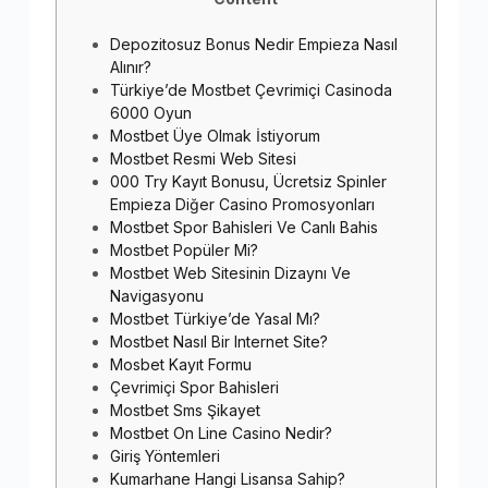
Depozitosuz Bonus Nedir Empieza Nasıl
Alınır?
Türkiye’de Mostbet Çevrimiçi Casinoda
6000 Oyun
Mostbet Üye Olmak İstiyorum
Mostbet Resmi Web Sitesi
000 Try Kayıt Bonusu, Ücretsiz Spinler
Empieza Diğer Casino Promosyonları
Mostbet Spor Bahisleri Ve Canlı Bahis
Mostbet Popüler Mi?
Mostbet Web Sitesinin Dizaynı Ve
Navigasyonu
Mostbet Türkiye’de Yasal Mı?
Mostbet Nasıl Bir Internet Site?
Mosbet Kayıt Formu
Çevrimiçi Spor Bahisleri
Mostbet Sms Şikayet
Mostbet On Line Casino Nedir?
Giriş Yöntemleri
Kumarhane Hangi Lisansa Sahip?