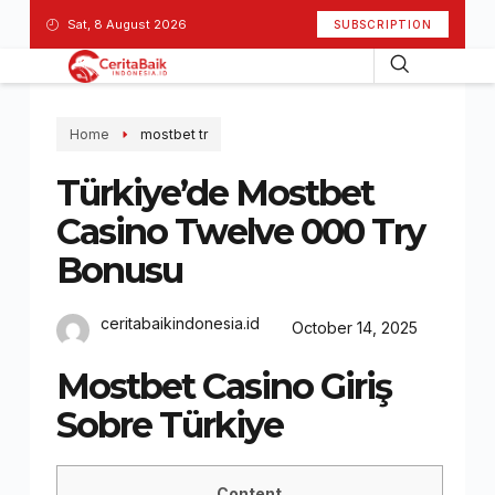
Sat, 8 August 2026
SUBSCRIPTION
Home
mostbet tr
Türkiye’de Mostbet
Casino Twelve 000 Try
Bonusu
ceritabaikindonesia.id
October 14, 2025
Mostbet Casino Giriş
Sobre Türkiye
Content