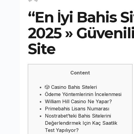
“En İyi Bahis S
2025 » Güvenil
Site
Content
🎲 Casino Bahis Siteleri
Ödeme Yöntemlerinin İncelenmesi
William Hill Casino Ne Yapar?
Primebahis Lisans Numarası
Nostrabet’teki Bahis Sitelerini
Değerlendirmek Için Kaç Saatlik
Test Yapılıyor?