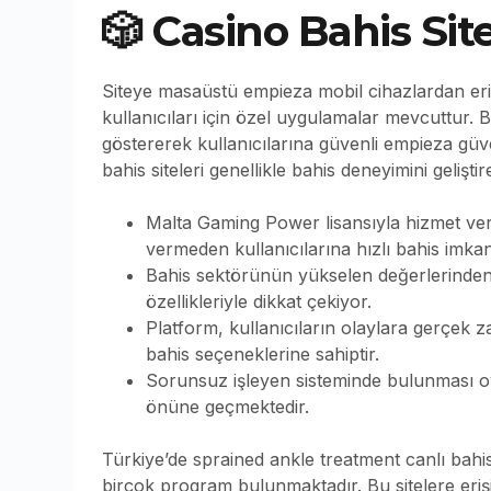
🎲 Casino Bahis Site
Siteye masaüstü empieza mobil cihazlardan eri
kullanıcıları için özel uygulamalar mevcuttur. Bw
göstererek kullanıcılarına güvenli empieza güve
bahis siteleri genellikle bahis deneyimini gelişti
Malta Gaming Power lisansıyla hizmet ver
vermeden kullanıcılarına hızlı bahis imka
Bahis sektörünün yükselen değerlerinden
özellikleriyle dikkat çekiyor.
Platform, kullanıcıların olaylara gerçek 
bahis seçeneklerine sahiptir.
Sorunsuz işleyen sisteminde bulunması 
önüne geçmektedir.
Türkiye’de sprained ankle treatment canlı bahi
birçok program bulunmaktadır. Bu sitelere eriş