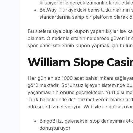
krupiyerlerle gerçek zamanlı olarak etkile
BetWay, Türkiye’deki bahis tutkunlarının sı
standartlarına sahip bir platform olarak ö
Bu sitelere üye olup kupon yapan kişiler ise ka
olamaz. O nedenle sitenin ne derece güvenilir o
spor bahsi sitelerinin kupon yapmak için bulund
William Slope Casi
Her gün en az 1000 adet bahis imkanı sağlayan
görülmektedir. Sorunsuz işleyen sisteminde b
yaşanmasının önüne geçmektedir. Yurt dışı merk
Türk bahislerinde de” “hizmet veren markalardan b
adresi ile hizmet veriyor. Website ile görsel ol
BingoBlitz, geleneksel stop deneyimini et
dönüştürüyor.