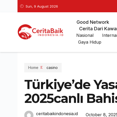
Sun, 9 August 2026
Good Network
Cerita Dari Kawa
Nasional
Interna
Gaya Hidup
Home
casino
Türkiye’de Yasa
2025canlı Bahis
ceritabaikindonesia.id
October 8, 202