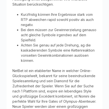
Situation berücksichtigen.
Kurzfristig können Ihre Ergebnisse stark vom
RTP abweichen rapid sowohl positiv als auch
negativ.
Bei dem müssen zur Gewinnerzielung genauso
acht gleiche Symbole irgendwo auf dem
Spielfeld.
Achten Sie genau auf jede Drehung, ag die
kaskadierenden Symbole eine Kettenreaktion
vonseiten Gewinnkombinationen auslösen
können.
NetBet ist ein etablierter Name in welcher Online-
Glücksspielwelt, bekannt für seine beeindruckende
Spielesammlung und sein Diamond für die
Zufriedenheit der Spieler. Wenn Sie auf der Suche
nach 1 Plattform sind, expire ein lebendiges Style
und großzügige Excédent kombiniert, ist Nomini die
perfekte Wahl für Ihre Gates of Olympus-Abenteuer.
Neue Spieler werden über einem großzügigen