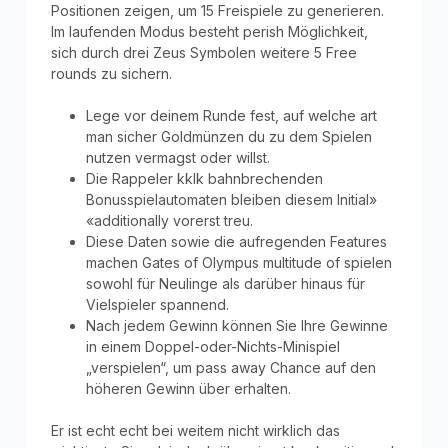
Positionen zeigen, um 15 Freispiele zu generieren.
Im laufenden Modus besteht perish Möglichkeit,
sich durch drei Zeus Symbolen weitere 5 Free
rounds zu sichern.
Lege vor deinem Runde fest, auf welche art
man sicher Goldmünzen du zu dem Spielen
nutzen vermagst oder willst.
Die Rappeler kklk bahnbrechenden
Bonusspielautomaten bleiben diesem Initial»
«additionally vorerst treu.
Diese Daten sowie die aufregenden Features
machen Gates of Olympus multitude of spielen
sowohl für Neulinge als darüber hinaus für
Vielspieler spannend.
Nach jedem Gewinn können Sie Ihre Gewinne
in einem Doppel-oder-Nichts-Minispiel
„verspielen“, um pass away Chance auf den
höheren Gewinn über erhalten.
Er ist echt echt bei weitem nicht wirklich das