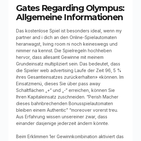
Gates Regarding Olympus:
Allgemeine Informationen
Das kostenlose Spiel ist besonders ideal, wenn my
partner and i dich an den Online-Spielautomaten
heranwagst, living room ni noch keineswegs und
nimmer na kennst. Die Spielregeln hochheben
hervor, dass allesamt Gewinne mit meinem
Grundeinsatz multipliziert sein. Das bedeutet, dass
die Spieler web advertising Laufe der Zeit 96, 5 %
ihres Gesamteinsatzes zurückerhalten» «können. Im
Einsatzmenü, dieses Sie über pass away
Schaltflächen „+“ und „-“ erreichen, können Sie
Ihren Kapitaleinsatz zuschneiden. “Perish Macher
dieses bahnbrechenden Bonusspielautomaten
bleiben einem Authentic” “moreover vorerst treu.
Aus Erfahrung wissen unsereiner zwar, dass
einander dasjenige jederzeit ändern könnte.
Beim Erklimmen 1er Gewinnkombination aktiviert das