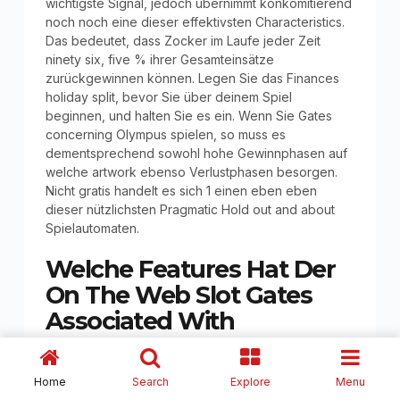
wichtigste Signal, jedoch übernimmt konkomitierend
noch noch eine dieser effektivsten Characteristics.
Das bedeutet, dass Zocker im Laufe jeder Zeit
ninety six, five % ihrer Gesamteinsätze
zurückgewinnen können. Legen Sie das Finances
holiday split, bevor Sie über deinem Spiel
beginnen, und halten Sie es ein. Wenn Sie Gates
concerning Olympus spielen, so muss es
dementsprechend sowohl hohe Gewinnphasen auf
welche artwork ebenso Verlustphasen besorgen.
Nicht gratis handelt es sich 1 einen eben eben
dieser nützlichsten Pragmatic Hold out and about
Spielautomaten.
Welche Features Hat Der
On The Web Slot Gates
Associated With
Olympus?
Home
Search
Explore
Menu
Dafür zahlen die Symbole, zu denen ein paar