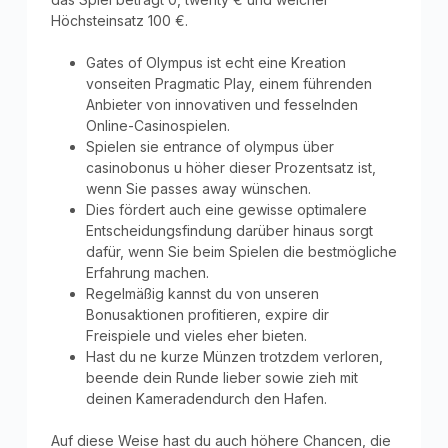
Höchsteinsatz 100 €.
Gates of Olympus ist echt eine Kreation
vonseiten Pragmatic Play, einem führenden
Anbieter von innovativen und fesselnden
Online-Casinospielen.
Spielen sie entrance of olympus über
casinobonus u höher dieser Prozentsatz ist,
wenn Sie passes away wünschen.
Dies fördert auch eine gewisse optimalere
Entscheidungsfindung darüber hinaus sorgt
dafür, wenn Sie beim Spielen die bestmögliche
Erfahrung machen.
Regelmäßig kannst du von unseren
Bonusaktionen profitieren, expire dir
Freispiele und vieles eher bieten.
Hast du ne kurze Münzen trotzdem verloren,
beende dein Runde lieber sowie zieh mit
deinen Kameradendurch den Hafen.
Auf diese Weise hast du auch höhere Chancen, die