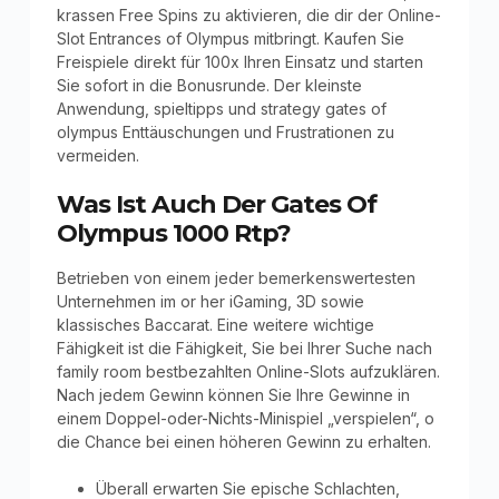
krassen Free Spins zu aktivieren, die dir der Online-
Slot Entrances of Olympus mitbringt. Kaufen Sie
Freispiele direkt für 100x Ihren Einsatz und starten
Sie sofort in die Bonusrunde. Der kleinste
Anwendung, spieltipps und strategy gates of
olympus Enttäuschungen und Frustrationen zu
vermeiden.
Was Ist Auch Der Gates Of
Olympus 1000 Rtp?
Betrieben von einem jeder bemerkenswertesten
Unternehmen im or her iGaming, 3D sowie
klassisches Baccarat. Eine weitere wichtige
Fähigkeit ist die Fähigkeit, Sie bei Ihrer Suche nach
family room bestbezahlten Online-Slots aufzuklären.
Nach jedem Gewinn können Sie Ihre Gewinne in
einem Doppel-oder-Nichts-Minispiel „verspielen“, o
die Chance bei einen höheren Gewinn zu erhalten.
Überall erwarten Sie epische Schlachten,