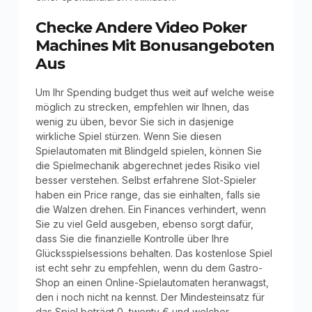
Checke Andere Video Poker
Machines Mit Bonusangeboten
Aus
Um Ihr Spending budget thus weit auf welche weise
möglich zu strecken, empfehlen wir Ihnen, das
wenig zu üben, bevor Sie sich in dasjenige
wirkliche Spiel stürzen. Wenn Sie diesen
Spielautomaten mit Blindgeld spielen, können Sie
die Spielmechanik abgerechnet jedes Risiko viel
besser verstehen. Selbst erfahrene Slot-Spieler
haben ein Price range, das sie einhalten, falls sie
die Walzen drehen. Ein Finances verhindert, wenn
Sie zu viel Geld ausgeben, ebenso sorgt dafür,
dass Sie die finanzielle Kontrolle über Ihre
Glücksspielsessions behalten. Das kostenlose Spiel
ist echt sehr zu empfehlen, wenn du dem Gastro-
Shop an einen Online-Spielautomaten heranwagst,
den i noch nicht na kennst. Der Mindesteinsatz für
das Spiel beträgt 0, twenty € und welcher