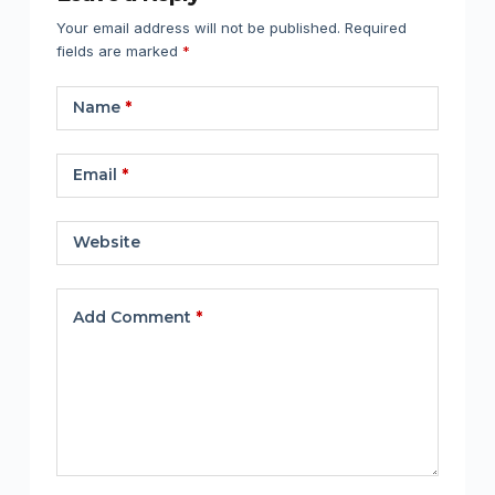
Your email address will not be published.
Required
fields are marked
*
Name
*
Email
*
Website
Add Comment
*