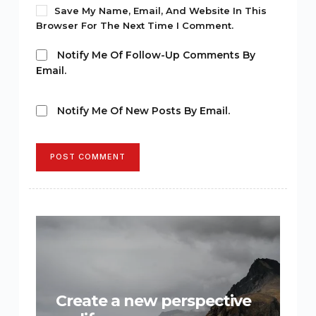
Save My Name, Email, And Website In This
Browser For The Next Time I Comment.
Notify Me Of Follow-Up Comments By
Email.
Notify Me Of New Posts By Email.
POST COMMENT
Create a new perspective