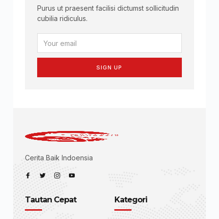
Purus ut praesent facilisi dictumst sollicitudin
cubilia ridiculus.
SIGN UP
Cerita Baik Indoensia
Tautan Cepat
Kategori