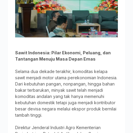
Sawit Indonesia: Pilar Ekonomi, Peluang, dan
Tantangan Menuju Masa Depan Emas
Selama dua dekade terakhir, komoditas kelapa
sawit menjadi motor utama perekonomian Indonesia.
Dari kebutuhan pangan, nonpangan, hingga bahan
bakar terbarukan, minyak sawit telah menjadi
komoditas andalan yang tak hanya memenuhi
kebutuhan domestik tetapi juga menjadi kontributor
besar devisa negara melalui ekspor produk bernilai
tambah tinggi.
Direktur Jenderal Industri Agro Kementerian