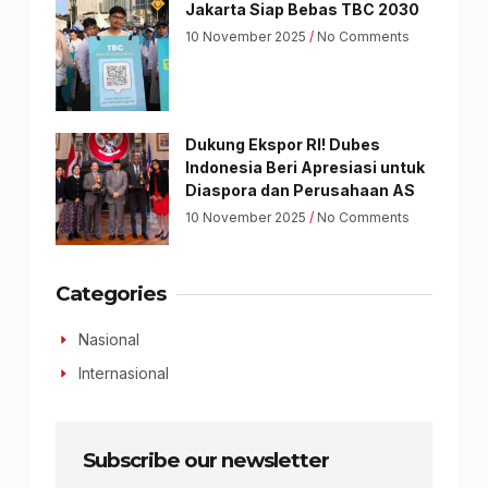
Jakarta Siap Bebas TBC 2030
10 November 2025
No Comments
Dukung Ekspor RI! Dubes
Indonesia Beri Apresiasi untuk
Diaspora dan Perusahaan AS
10 November 2025
No Comments
Categories
Nasional
Internasional
Subscribe our newsletter