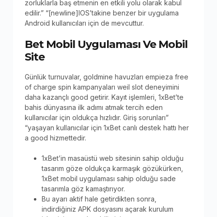
zorluklarla baş etmenin en etkili yolu olarak kabul
edilir.” “[newline]IOS’takine benzer bir uygulama
Android kullanıcıları için de mevcuttur.
Bet Mobil Uygulaması Ve Mobil
Site
Günlük turnuvalar, goldmine havuzları empieza free
of charge spin kampanyaları weil slot deneyimini
daha kazançlı good getirir. Kayıt işlemleri, 1xBet’te
bahis dünyasına ilk adımı atmak tercih eden
kullanıcılar için oldukça hızlıdır. Giriş sorunları”
“yaşayan kullanıcılar için 1xBet canlı destek hattı her
a good hizmettedir.
1xBet’in masaüstü web sitesinin sahip olduğu
tasarım göze oldukça karmaşık gözükürken,
1xBet mobil uygulaması sahip olduğu sade
tasarımla göz kamaştırıyor.
Bu ayarı aktif hale getirdikten sonra,
indirdiğiniz APK dosyasını açarak kurulum