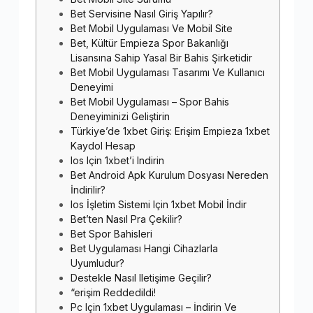
Bet Servisine Nasıl Giriş Yapılır?
Bet Mobil Uygulaması Ve Mobil Site
Bet, Kültür Empieza Spor Bakanlığı
Lisansına Sahip Yasal Bir Bahis Şirketidir
Bet Mobil Uygulaması Tasarımı Ve Kullanıcı
Deneyimi
Bet Mobil Uygulaması – Spor Bahis
Deneyiminizi Geliştirin
Türkiye’de 1xbet Giriş: Erişim Empieza 1xbet
Kaydol Hesap
Ios Için 1xbet’i Indirin
Bet Android Apk Kurulum Dosyası Nereden
İndirilir?
Ios İşletim Sistemi Için 1xbet Mobil İndir
Bet’ten Nasıl Pra Çekilir?
Bet Spor Bahisleri
Bet Uygulaması Hangi Cihazlarla
Uyumludur?
Destekle Nasıl Iletişime Geçilir?
“erişim Reddedildi!
Pc Için 1xbet Uygulaması – İndirin Ve