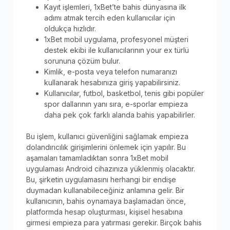
Kayıt işlemleri, 1xBet’te bahis dünyasına ilk
adımı atmak tercih eden kullanıcılar için
oldukça hızlıdır.
1xBet mobil uygulama, profesyonel müşteri
destek ekibi ile kullanıcılarının your ex türlü
sorununa çözüm bulur.
Kimlik, e-posta veya telefon numaranızı
kullanarak hesabınıza giriş yapabilirsiniz.
Kullanıcılar, futbol, basketbol, tenis gibi popüler
spor dallarının yanı sıra, e-sporlar empieza
daha pek çok farklı alanda bahis yapabilirler.
Bu işlem, kullanıcı güvenliğini sağlamak empieza
dolandırıcılık girişimlerini önlemek için yapılır. Bu
aşamaları tamamladıktan sonra 1xBet mobil
uygulaması Android cihazınıza yüklenmiş olacaktır.
Bu, şirketin uygulamasını herhangi bir endişe
duymadan kullanabileceğiniz anlamına gelir. Bir
kullanıcının, bahis oynamaya başlamadan önce,
platformda hesap oluşturması, kişisel hesabına
girmesi empieza para yatırması gerekir. Birçok bahis