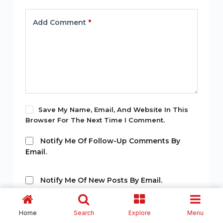
Add Comment
*
Save My Name, Email, And Website In This
Browser For The Next Time I Comment.
Notify Me Of Follow-Up Comments By
Email.
Notify Me Of New Posts By Email.
Home
Search
Explore
Menu
POST COMMENT