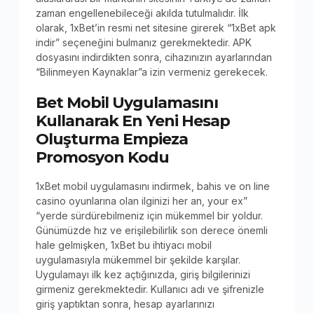
zaman engellenebileceği akılda tutulmalıdır. İlk
olarak, 1xBet’in resmi net sitesine girerek “1xBet apk
indir” seçeneğini bulmanız gerekmektedir. APK
dosyasını indirdikten sonra, cihazınızın ayarlarından
“Bilinmeyen Kaynaklar”a izin vermeniz gerekecek.
Bet Mobil Uygulamasını
Kullanarak En Yeni Hesap
Oluşturma Empieza
Promosyon Kodu
1xBet mobil uygulamasını indirmek, bahis ve on line
casino oyunlarına olan ilginizi her an, your ex”
“yerde sürdürebilmeniz için mükemmel bir yoldur.
Günümüzde hız ve erişilebilirlik son derece önemli
hale gelmişken, 1xBet bu ihtiyacı mobil
uygulamasıyla mükemmel bir şekilde karşılar.
Uygulamayı ilk kez açtığınızda, giriş bilgilerinizi
girmeniz gerekmektedir. Kullanıcı adı ve şifrenizle
giriş yaptıktan sonra, hesap ayarlarınızı