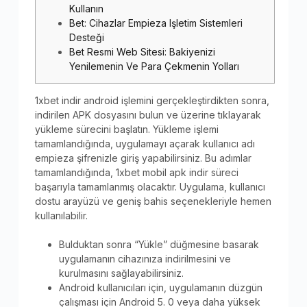
Kullanın
Bet: Cihazlar Empieza Işletim Sistemleri
Desteği
Bet Resmi Web Sitesi: Bakiyenizi
Yenilemenin Ve Para Çekmenin Yolları
1xbet indir android işlemini gerçekleştirdikten sonra,
indirilen APK dosyasını bulun ve üzerine tıklayarak
yükleme sürecini başlatın. Yükleme işlemi
tamamlandığında, uygulamayı açarak kullanıcı adı
empieza şifrenizle giriş yapabilirsiniz. Bu adımlar
tamamlandığında, 1xbet mobil apk indir süreci
başarıyla tamamlanmış olacaktır. Uygulama, kullanıcı
dostu arayüzü ve geniş bahis seçenekleriyle hemen
kullanılabilir.
Bulduktan sonra “Yükle” düğmesine basarak
uygulamanın cihazınıza indirilmesini ve
kurulmasını sağlayabilirsiniz.
Android kullanıcıları için, uygulamanın düzgün
çalışması için Android 5. 0 veya daha yüksek