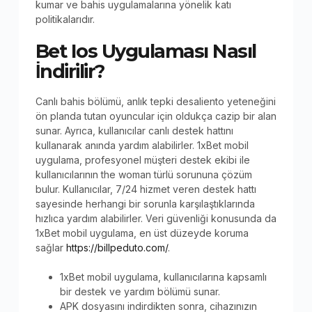
kumar ve bahis uygulamalarına yönelik katı
politikalarıdır.
Bet Ios Uygulaması Nasıl
İndirilir?
Canlı bahis bölümü, anlık tepki desaliento yeteneğini
ön planda tutan oyuncular için oldukça cazip bir alan
sunar. Ayrıca, kullanıcılar canlı destek hattını
kullanarak anında yardım alabilirler. 1xBet mobil
uygulama, profesyonel müşteri destek ekibi ile
kullanıcılarının the woman türlü sorununa çözüm
bulur. Kullanıcılar, 7/24 hizmet veren destek hattı
sayesinde herhangi bir sorunla karşılaştıklarında
hızlıca yardım alabilirler. Veri güvenliği konusunda da
1xBet mobil uygulama, en üst düzeyde koruma
sağlar
https://billpeduto.com/
.
1xBet mobil uygulama, kullanıcılarına kapsamlı
bir destek ve yardım bölümü sunar.
APK dosyasını indirdikten sonra, cihazınızın