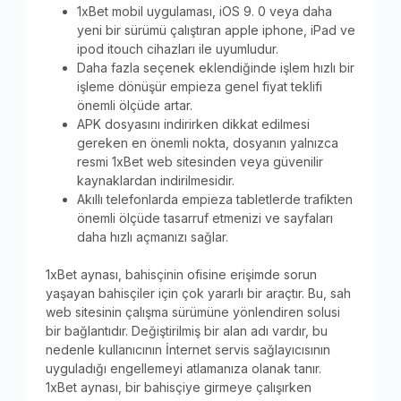
1xBet mobil uygulaması, iOS 9. 0 veya daha
yeni bir sürümü çalıştıran apple iphone, iPad ve
ipod itouch cihazları ile uyumludur.
Daha fazla seçenek eklendiğinde işlem hızlı bir
işleme dönüşür empieza genel fiyat teklifi
önemli ölçüde artar.
APK dosyasını indirirken dikkat edilmesi
gereken en önemli nokta, dosyanın yalnızca
resmi 1xBet web sitesinden veya güvenilir
kaynaklardan indirilmesidir.
Akıllı telefonlarda empieza tabletlerde trafikten
önemli ölçüde tasarruf etmenizi ve sayfaları
daha hızlı açmanızı sağlar.
1xBet aynası, bahisçinin ofisine erişimde sorun
yaşayan bahisçiler için çok yararlı bir araçtır. Bu, sah
web sitesinin çalışma sürümüne yönlendiren solusi
bir bağlantıdır. Değiştirilmiş bir alan adı vardır, bu
nedenle kullanıcının İnternet servis sağlayıcısının
uyguladığı engellemeyi atlamanıza olanak tanır.
1xBet aynası, bir bahisçiye girmeye çalışırken