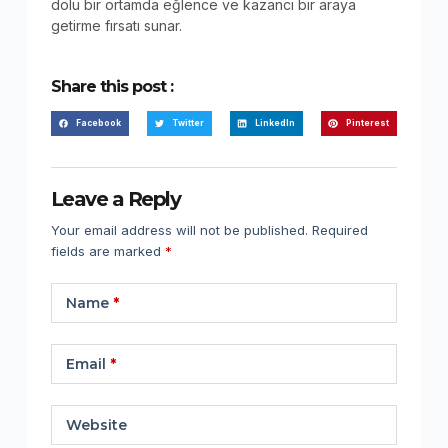
dolu bir ortamda eğlence ve kazancı bir araya
getirme fırsatı sunar.
Share this post :
Facebook
Twitter
LinkedIn
Pinterest
Leave a Reply
Your email address will not be published.
Required
fields are marked
*
Name
*
Email
*
Website