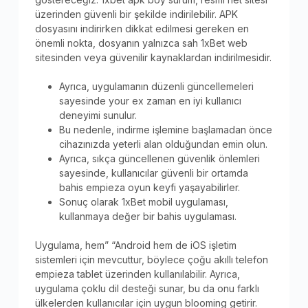
üzerinden güvenli bir şekilde indirilebilir. APK
dosyasını indirirken dikkat edilmesi gereken en
önemli nokta, dosyanın yalnızca sah 1xBet web
sitesinden veya güvenilir kaynaklardan indirilmesidir.
Ayrıca, uygulamanın düzenli güncellemeleri
sayesinde your ex zaman en iyi kullanıcı
deneyimi sunulur.
Bu nedenle, indirme işlemine başlamadan önce
cihazınızda yeterli alan olduğundan emin olun.
Ayrıca, sıkça güncellenen güvenlik önlemleri
sayesinde, kullanıcılar güvenli bir ortamda
bahis empieza oyun keyfi yaşayabilirler.
Sonuç olarak 1xBet mobil uygulaması,
kullanmaya değer bir bahis uygulaması.
Uygulama, hem” “Android hem de iOS işletim
sistemleri için mevcuttur, böylece çoğu akıllı telefon
empieza tablet üzerinden kullanılabilir. Ayrıca,
uygulama çoklu dil desteği sunar, bu da onu farklı
ülkelerden kullanıcılar için uygun blooming getirir.