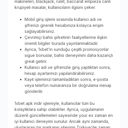
makineleri, blackjack, rulet, baccarat empieza canlı
krupiyeli masalar, kullanıcıların ilgisini çeker.
Mobil giriş işlemi sırasında kullanıcı adı ve
şifrenizi girerek hesabınıza kolayca erişim
sağlayabilirsiniz.
Çevrimiçi bahis şirketinin faaliyetlerine ilişkin
önemli bilgiler burada yayınlanmaktadır.
Ayrıca, 1xbet’in sunduğu çeşitli promosyonlar
sigue bonuslar, bahis deneyimini daha kazançlı
great getirir.
Kullanıcı adı ve şifrenizle giriş yaptıktan sonra,
hesap ayarlarınızı yapılandırabilirsiniz.
Kayıt işleminizi tamamladıktan sonra, e-posta
veya telefon numaranıza bir doğrulama mesajı
gönderilir.
1xbet apk indir işlemiyle, kullanıcılar tüm bu
kolaylıklara sahip olabilirler. Ayrıca, uygulamanın
düzenli güncellemeleri sayesinde your ex zaman en
iyi kullanıcı deneyimi sunulur. Ancak aynı zamanda,
uluslararası bir markanın sitesinin Türkiye’de zaman