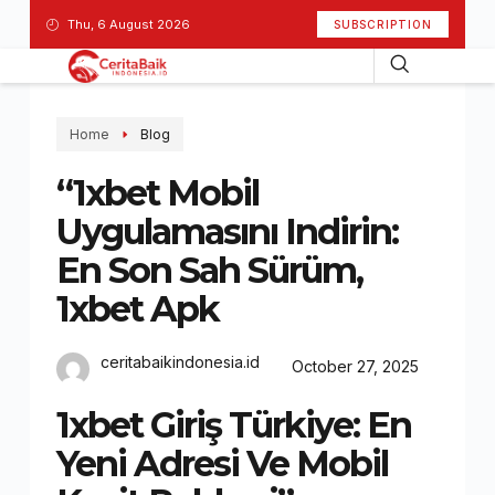
Thu, 6 August 2026
SUBSCRIPTION
Home
Blog
“1xbet Mobil
Uygulamasını Indirin:
En Son Sah Sürüm,
1xbet Apk
ceritabaikindonesia.id
October 27, 2025
1xbet Giriş Türkiye: En
Yeni Adresi Ve Mobil