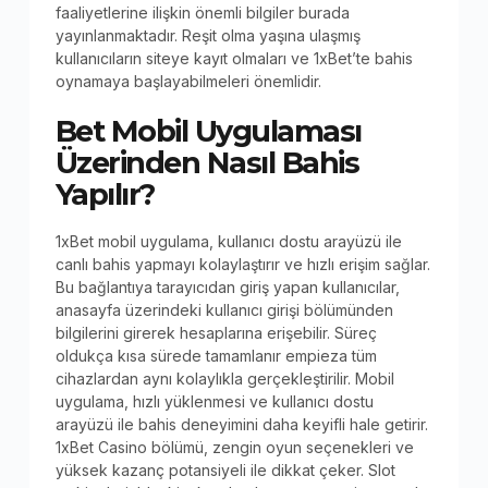
faaliyetlerine ilişkin önemli bilgiler burada
yayınlanmaktadır. Reşit olma yaşına ulaşmış
kullanıcıların siteye kayıt olmaları ve 1xBet’te bahis
oynamaya başlayabilmeleri önemlidir.
Bet Mobil Uygulaması
Üzerinden Nasıl Bahis
Yapılır?
1xBet mobil uygulama, kullanıcı dostu arayüzü ile
canlı bahis yapmayı kolaylaştırır ve hızlı erişim sağlar.
Bu bağlantıya tarayıcıdan giriş yapan kullanıcılar,
anasayfa üzerindeki kullanıcı girişi bölümünden
bilgilerini girerek hesaplarına erişebilir. Süreç
oldukça kısa sürede tamamlanır empieza tüm
cihazlardan aynı kolaylıkla gerçekleştirilir. Mobil
uygulama, hızlı yüklenmesi ve kullanıcı dostu
arayüzü ile bahis deneyimini daha keyifli hale getirir.
1xBet Casino bölümü, zengin oyun seçenekleri ve
yüksek kazanç potansiyeli ile dikkat çeker. Slot