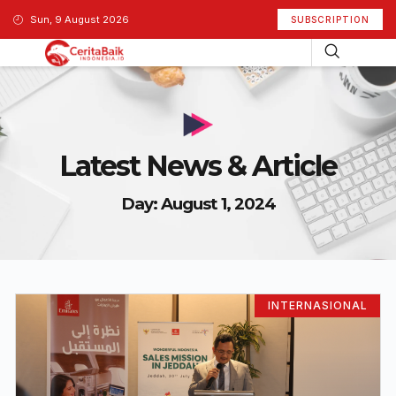
Sun, 9 August 2026
SUBSCRIPTION
Latest News & Article
Day: August 1, 2024
INTERNASIONAL