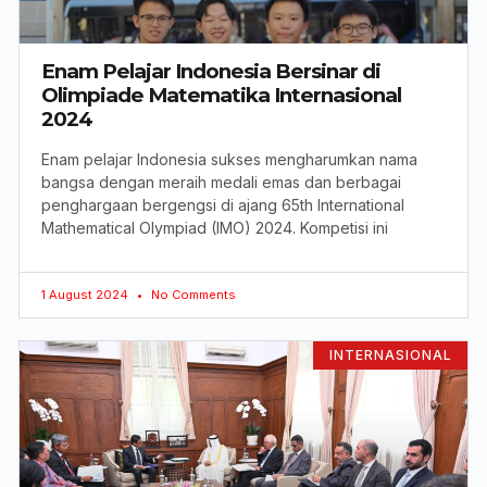
Enam Pelajar Indonesia Bersinar di
Olimpiade Matematika Internasional
2024
Enam pelajar Indonesia sukses mengharumkan nama
bangsa dengan meraih medali emas dan berbagai
penghargaan bergengsi di ajang 65th International
Mathematical Olympiad (IMO) 2024. Kompetisi ini
1 August 2024
No Comments
INTERNASIONAL