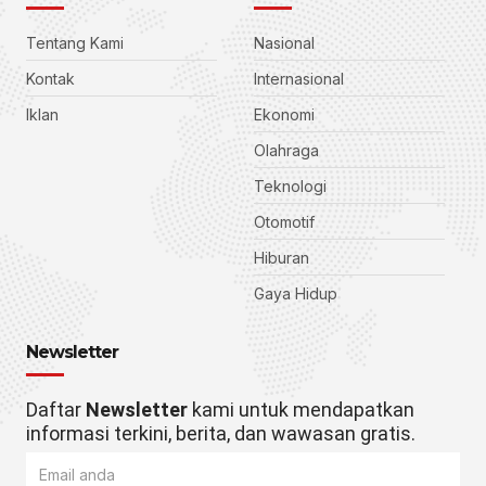
Tentang Kami
Nasional
Kontak
Internasional
Iklan
Ekonomi
Olahraga
Teknologi
Otomotif
Hiburan
Gaya Hidup
Newsletter
Daftar
Newsletter
kami untuk mendapatkan
informasi terkini, berita, dan wawasan gratis.