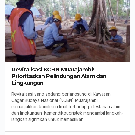
Revitalisasi KCBN Muarajambi:
Prioritaskan Pelindungan Alam dan
Lingkungan
Revitalisasi yang sedang berlangsung di Kawasan
Cagar Budaya Nasional (KCBN) Muarajambi
menunjukkan komitmen kuat terhadap pelestarian alam
dan lingkungan. Kemendikbudristek mengambil langkah-
langkah signifikan untuk memastikan