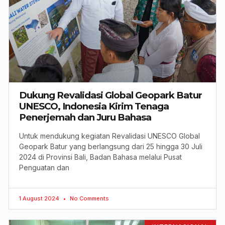
Dukung Revalidasi Global Geopark Batur
UNESCO, Indonesia Kirim Tenaga
Penerjemah dan Juru Bahasa
Untuk mendukung kegiatan Revalidasi UNESCO Global
Geopark Batur yang berlangsung dari 25 hingga 30 Juli
2024 di Provinsi Bali, Badan Bahasa melalui Pusat
Penguatan dan
1 August 2024
No Comments