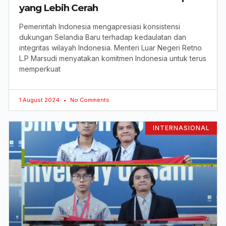
yang Lebih Cerah
Pemerintah Indonesia mengapresiasi konsistensi
dukungan Selandia Baru terhadap kedaulatan dan
integritas wilayah Indonesia. Menteri Luar Negeri Retno
L.P Marsudi menyatakan komitmen Indonesia untuk terus
memperkuat
1 August 2024
No Comments
INTERNASIONAL