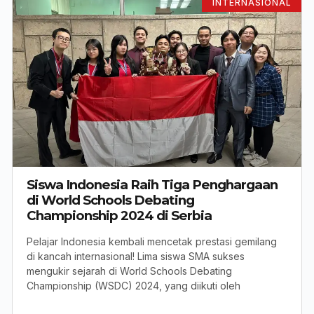
INTERNASIONAL
Siswa Indonesia Raih Tiga Penghargaan
di World Schools Debating
Championship 2024 di Serbia
Pelajar Indonesia kembali mencetak prestasi gemilang
di kancah internasional! Lima siswa SMA sukses
mengukir sejarah di World Schools Debating
Championship (WSDC) 2024, yang diikuti oleh