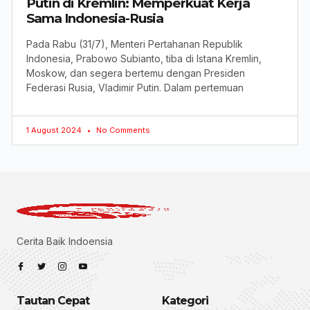
Putin di Kremlin: Memperkuat Kerja
Sama Indonesia-Rusia
Pada Rabu (31/7), Menteri Pertahanan Republik
Indonesia, Prabowo Subianto, tiba di Istana Kremlin,
Moskow, dan segera bertemu dengan Presiden
Federasi Rusia, Vladimir Putin. Dalam pertemuan
1 August 2024
No Comments
Cerita Baik Indoensia
Tautan Cepat
Kategori