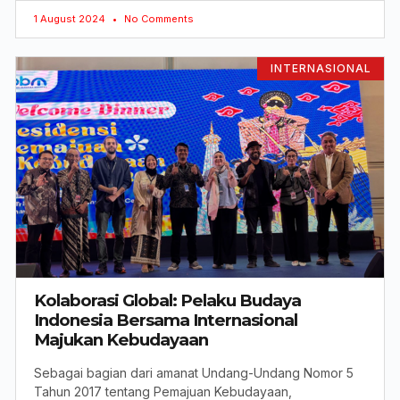
1 August 2024
No Comments
INTERNASIONAL
Kolaborasi Global: Pelaku Budaya
Indonesia Bersama Internasional
Majukan Kebudayaan
Sebagai bagian dari amanat Undang-Undang Nomor 5
Tahun 2017 tentang Pemajuan Kebudayaan,