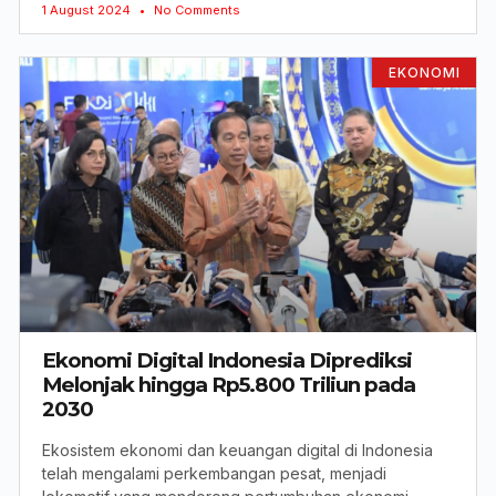
1 August 2024
No Comments
EKONOMI
Ekonomi Digital Indonesia Diprediksi
Melonjak hingga Rp5.800 Triliun pada
2030
Ekosistem ekonomi dan keuangan digital di Indonesia
telah mengalami perkembangan pesat, menjadi