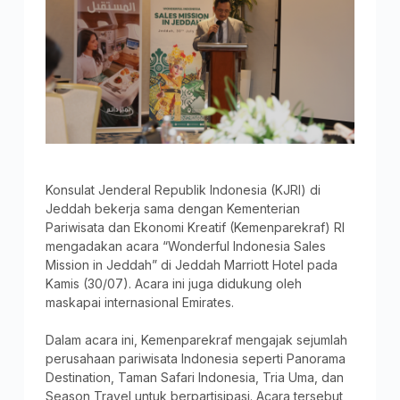
Konsulat Jenderal Republik Indonesia (KJRI) di
Jeddah bekerja sama dengan Kementerian
Pariwisata dan Ekonomi Kreatif (Kemenparekraf) RI
mengadakan acara “Wonderful Indonesia Sales
Mission in Jeddah” di Jeddah Marriott Hotel pada
Kamis (30/07). Acara ini juga didukung oleh
maskapai internasional Emirates.
Dalam acara ini, Kemenparekraf mengajak sejumlah
perusahaan pariwisata Indonesia seperti Panorama
Destination, Taman Safari Indonesia, Tria Uma, dan
Season Travel untuk berpartisipasi. Acara tersebut