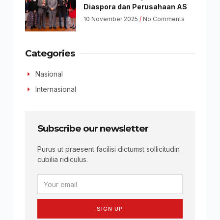
Diaspora dan Perusahaan AS
10 November 2025
No Comments
Categories
Nasional
Internasional
Subscribe our newsletter
Purus ut praesent facilisi dictumst sollicitudin
cubilia ridiculus.
SIGN UP