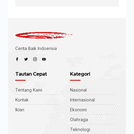
Cerita Baik Indoensia
Tautan Cepat
Kategori
Tentang Kami
Nasional
Kontak
Internasional
Iklan
Ekonomi
Olahraga
Teknologi