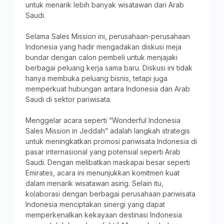
untuk menarik lebih banyak wisatawan dari Arab
Saudi.
Selama Sales Mission ini, perusahaan-perusahaan
Indonesia yang hadir mengadakan diskusi meja
bundar dengan calon pembeli untuk menjajaki
berbagai peluang kerja sama baru. Diskusi ini tidak
hanya membuka peluang bisnis, tetapi juga
memperkuat hubungan antara Indonesia dan Arab
Saudi di sektor pariwisata.
Menggelar acara seperti “Wonderful Indonesia
Sales Mission in Jeddah” adalah langkah strategis
untuk meningkatkan promosi pariwisata Indonesia di
pasar internasional yang potensial seperti Arab
Saudi. Dengan melibatkan maskapai besar seperti
Emirates, acara ini menunjukkan komitmen kuat
dalam menarik wisatawan asing. Selain itu,
kolaborasi dengan berbagai perusahaan pariwisata
Indonesia menciptakan sinergi yang dapat
memperkenalkan kekayaan destinasi Indonesia