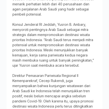
menarik perhatian lebih dari 40 perusahaan dan
agen perjalanan Arab Saudi yang hadir sebagai
pembeli potensial.
Konsul Jenderal RI Jeddah, Yusron B. Ambary,
menyoroti pentingnya Arab Saudi sebagai mitra
strategis dalam mempromosikan destinasi wisata
prioritas Indonesia. “Arab Saudi terus menjadi mitra
potensial untuk mempromosikan destinasi wisata
prioritas Indonesia. Meski menunjukkan banyak
kemajuan, kerja sama pariwisata kedua negara
masih membuka ruang untuk banyak peningkatan,”
ujar Yusron saat membuka acara tersebut.
Direktur Pemasaran Pariwisata Regional II
Kemenparekraf, Cecep Rukendi, juga
menyampaikan bahwa kunjungan wisatawan dari
Arab Saudi ke Indonesia telah menunjukkan tren
positif, meski belum mencapai angka sebelum
pandemi Covid-19. Oleh karena itu, upaya promosi
destinasi wisata Indonesia perlu terus ditingkatkan