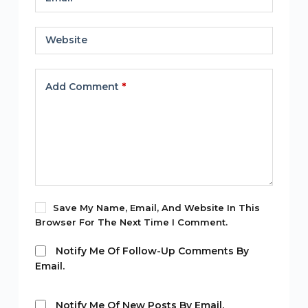
Website
Add Comment
*
Save My Name, Email, And Website In This
Browser For The Next Time I Comment.
Notify Me Of Follow-Up Comments By
Email.
Notify Me Of New Posts By Email.