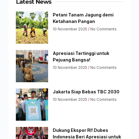
Latest News
Petani Tanam Jagung demi
Ketahanan Pangan
10 November 2025
No Comments
Apresiasi Tertinggi untuk
Pejuang Bangsa!
10 November 2025
No Comments
Jakarta Siap Bebas TBC 2030
10 November 2025
No Comments
Dukung Ekspor RI! Dubes
Indonesia Beri Apresiasi untuk