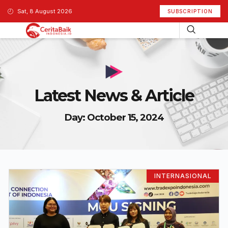
Sat, 8 August 2026
SUBSCRIPTION
Latest News & Article
Day: October 15, 2024
INTERNASIONAL