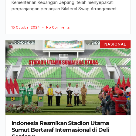
Kementerian Keuangan Jepang, telah menyepakati
perpanjangan perjanjian Bilateral Swap Arrangement
15 October 2024
No Comments
NASIONAL
Indonesia Resmikan Stadion Utama
Sumut Bertaraf Internasional di Deli