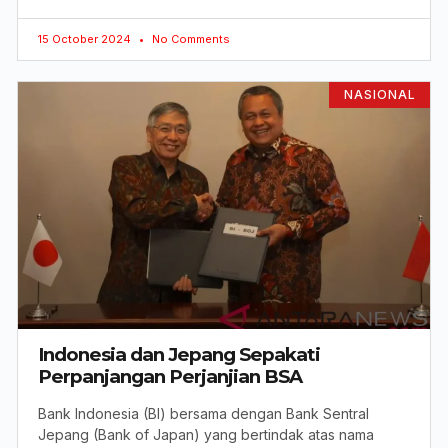
15 October 2024
No Comments
NASIONAL
Indonesia dan Jepang Sepakati
Perpanjangan Perjanjian BSA
Bank Indonesia (BI) bersama dengan Bank Sentral
Jepang (Bank of Japan) yang bertindak atas nama