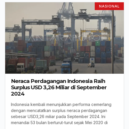
NASIONAL
Neraca Perdagangan Indonesia Raih
Surplus USD 3,26 Miliar di September
2024
Indonesia kembali menunjukkan performa cemerlang
dengan mencatatkan surplus neraca perdagangan
sebesar USD3,26 miliar pada September 2024. Ini
menandai 53 bulan berturut-turut sejak Mei 2020 di