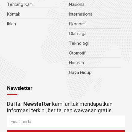
Tentang Kami
Nasional
Kontak
Internasional
Iklan
Ekonomi
Olahraga
Teknologi
Otomotif
Hiburan
Gaya Hidup
Newsletter
Daftar
Newsletter
kami untuk mendapatkan
informasi terkini, berita, dan wawasan gratis.