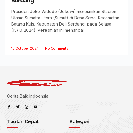
Serdang
Presiden Joko Widodo (Jokowi) meresmikan Stadion
Utama Sumatra Utara (Sumut) di Desa Sena, Kecamatan
Batang Kuis, Kabupaten Deli Serdang, pada Selasa
(15/10/2024). Peresmian ini menandai
15 October 2024
No Comments
Cerita Baik Indoensia
Tautan Cepat
Kategori