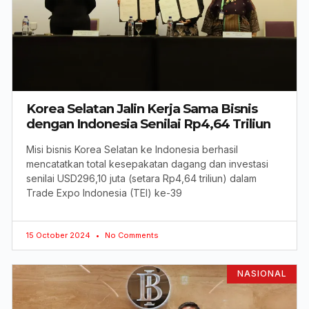
Korea Selatan Jalin Kerja Sama Bisnis
dengan Indonesia Senilai Rp4,64 Triliun
Misi bisnis Korea Selatan ke Indonesia berhasil
mencatatkan total kesepakatan dagang dan investasi
senilai USD296,10 juta (setara Rp4,64 triliun) dalam
Trade Expo Indonesia (TEI) ke-39
15 October 2024
No Comments
NASIONAL