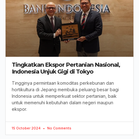
Tingkatkan Ekspor Pertanian Nasional,
Indonesia Unjuk Gigi di Tokyo
Tingginya permintaan komoditas perkebunan dan
hortikultura di Jepang membuka peluang besar bagi
Indonesia untuk memperkuat sektor pertanian, baik
untuk memenuhi kebutuhan dalam negeri maupun
ekspor.
15 October 2024
No Comments