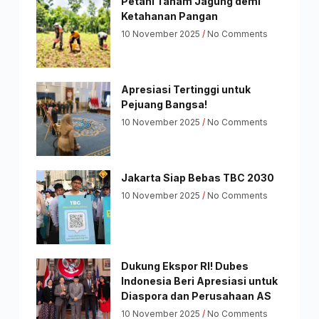
Petani Tanam Jagung demi
Ketahanan Pangan
10 November 2025
No Comments
Apresiasi Tertinggi untuk
Pejuang Bangsa!
10 November 2025
No Comments
Jakarta Siap Bebas TBC 2030
10 November 2025
No Comments
Dukung Ekspor RI! Dubes
Indonesia Beri Apresiasi untuk
Diaspora dan Perusahaan AS
10 November 2025
No Comments