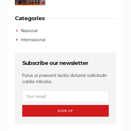
Categories
Nasional
Internasional
Subscribe our newsletter
Purus ut praesent facilisi dictumst sollicitudin
cubilia ridiculus.
SIGN UP