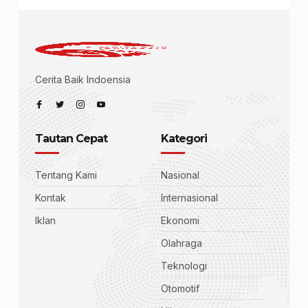
Cerita Baik Indoensia
Tautan Cepat
Kategori
Tentang Kami
Nasional
Kontak
Internasional
Iklan
Ekonomi
Olahraga
Teknologi
Otomotif