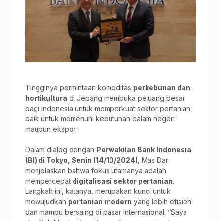
Tingginya permintaan komoditas
perkebunan dan
hortikultura
di Jepang membuka peluang besar
bagi Indonesia untuk memperkuat sektor pertanian,
baik untuk memenuhi kebutuhan dalam negeri
maupun ekspor.
Dalam dialog dengan
Perwakilan Bank Indonesia
(BI) di Tokyo, Senin (14/10/2024)
, Mas Dar
menjelaskan bahwa fokus utamanya adalah
mempercepat
digitalisasi sektor pertanian
.
Langkah ini, katanya, merupakan kunci untuk
mewujudkan
pertanian modern
yang lebih efisien
dan mampu bersaing di pasar internasional. “Saya