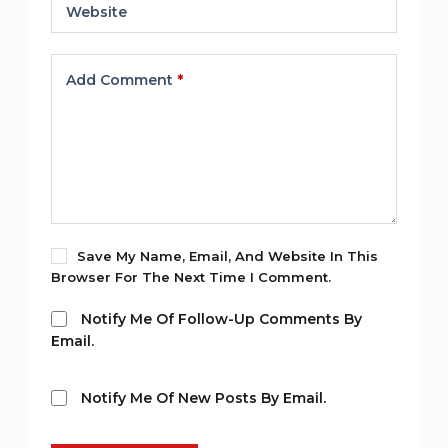
Website
Add Comment
*
Save My Name, Email, And Website In This
Browser For The Next Time I Comment.
Notify Me Of Follow-Up Comments By
Email.
Notify Me Of New Posts By Email.