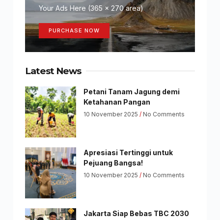
Your Ads Here (365 x 270 area)
PURCHASE NOW
Latest News
Petani Tanam Jagung demi
Ketahanan Pangan
10 November 2025
No Comments
Apresiasi Tertinggi untuk
Pejuang Bangsa!
10 November 2025
No Comments
Jakarta Siap Bebas TBC 2030