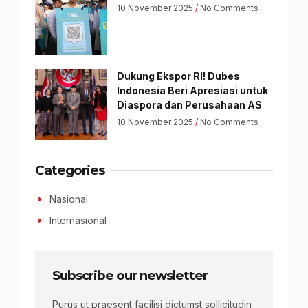
10 November 2025
No Comments
Dukung Ekspor RI! Dubes
Indonesia Beri Apresiasi untuk
Diaspora dan Perusahaan AS
10 November 2025
No Comments
Categories
Nasional
Internasional
Subscribe our newsletter
Purus ut praesent facilisi dictumst sollicitudin