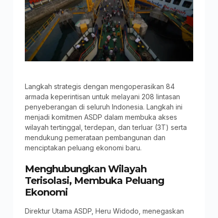
Langkah strategis dengan mengoperasikan 84
armada keperintisan untuk melayani 208 lintasan
penyeberangan di seluruh Indonesia. Langkah ini
menjadi komitmen ASDP dalam membuka akses
wilayah tertinggal, terdepan, dan terluar (3T) serta
mendukung pemerataan pembangunan dan
menciptakan peluang ekonomi baru.
Menghubungkan Wilayah
Terisolasi, Membuka Peluang
Ekonomi
Direktur Utama ASDP, Heru Widodo, menegaskan