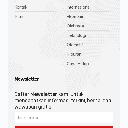
Kontak
Internasional
Iklan
Ekonomi
Olahraga
Teknologi
Otomotif
Hiburan
Gaya Hidup
Newsletter
Daftar
Newsletter
kami untuk
mendapatkan informasi terkini, berita, dan
wawasan gratis.