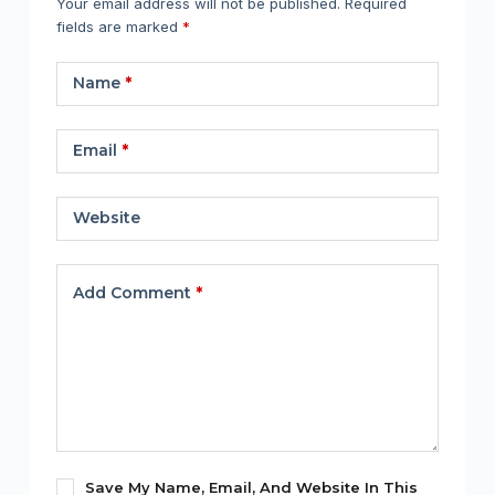
Your email address will not be published.
Required
fields are marked
*
Name
*
Email
*
Website
Add Comment
*
Save My Name, Email, And Website In This