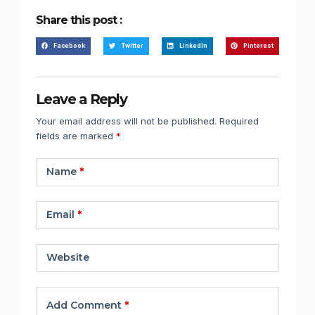
Share this post :
Facebook
Twitter
LinkedIn
Pinterest
Leave a Reply
Your email address will not be published.
Required
fields are marked
*
Name
*
Email
*
Website
Add Comment
*