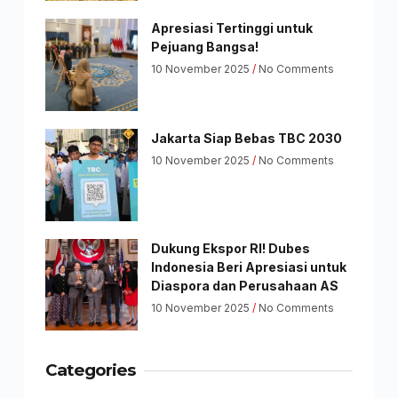
Apresiasi Tertinggi untuk
Pejuang Bangsa!
10 November 2025
No Comments
Jakarta Siap Bebas TBC 2030
10 November 2025
No Comments
Dukung Ekspor RI! Dubes
Indonesia Beri Apresiasi untuk
Diaspora dan Perusahaan AS
10 November 2025
No Comments
Categories