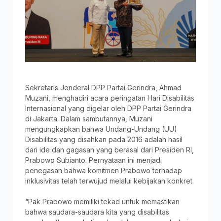
Sekretaris Jenderal DPP Partai Gerindra, Ahmad
Muzani, menghadiri acara peringatan Hari Disabilitas
Internasional yang digelar oleh DPP Partai Gerindra
di Jakarta. Dalam sambutannya, Muzani
mengungkapkan bahwa Undang-Undang (UU)
Disabilitas yang disahkan pada 2016 adalah hasil
dari ide dan gagasan yang berasal dari Presiden RI,
Prabowo Subianto. Pernyataan ini menjadi
penegasan bahwa komitmen Prabowo terhadap
inklusivitas telah terwujud melalui kebijakan konkret.
“Pak Prabowo memiliki tekad untuk memastikan
bahwa saudara-saudara kita yang disabilitas