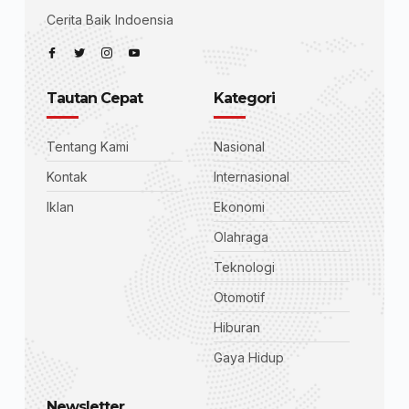
Cerita Baik Indoensia
Tautan Cepat
Kategori
Tentang Kami
Nasional
Kontak
Internasional
Iklan
Ekonomi
Olahraga
Teknologi
Otomotif
Hiburan
Gaya Hidup
Newsletter