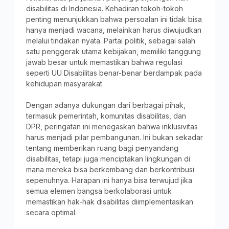
disabilitas di Indonesia. Kehadiran tokoh-tokoh
penting menunjukkan bahwa persoalan ini tidak bisa
hanya menjadi wacana, melainkan harus diwujudkan
melalui tindakan nyata. Partai politik, sebagai salah
satu penggerak utama kebijakan, memiliki tanggung
jawab besar untuk memastikan bahwa regulasi
seperti UU Disabilitas benar-benar berdampak pada
kehidupan masyarakat.
Dengan adanya dukungan dari berbagai pihak,
termasuk pemerintah, komunitas disabilitas, dan
DPR, peringatan ini menegaskan bahwa inklusivitas
harus menjadi pilar pembangunan. Ini bukan sekadar
tentang memberikan ruang bagi penyandang
disabilitas, tetapi juga menciptakan lingkungan di
mana mereka bisa berkembang dan berkontribusi
sepenuhnya. Harapan ini hanya bisa terwujud jika
semua elemen bangsa berkolaborasi untuk
memastikan hak-hak disabilitas diimplementasikan
secara optimal.