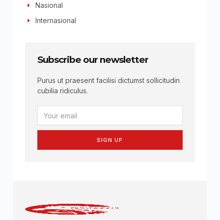
Nasional
Internasional
Subscribe our newsletter
Purus ut praesent facilisi dictumst sollicitudin
cubilia ridiculus.
SIGN UP