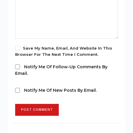
Save My Name, Email, And Website In This
Browser For The Next Time I Comment.
Notify Me Of Follow-Up Comments By
Email.
Notify Me Of New Posts By Email.
POST COMMENT