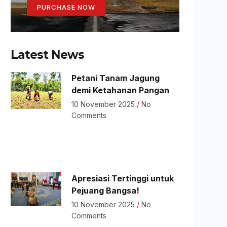
PURCHASE NOW
Latest News
Petani Tanam Jagung
demi Ketahanan Pangan
10 November 2025
No
Comments
Apresiasi Tertinggi untuk
Pejuang Bangsa!
10 November 2025
No
Comments