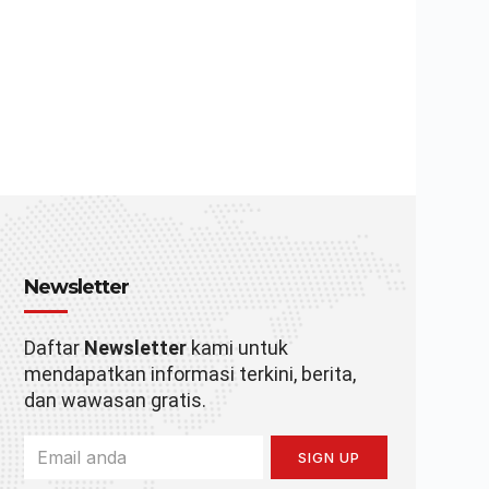
Newsletter
Daftar
Newsletter
kami untuk
mendapatkan informasi terkini, berita,
dan wawasan gratis.
SIGN UP