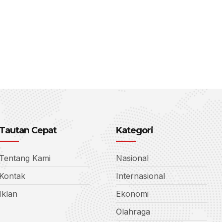
Tautan Cepat
Kategori
Tentang Kami
Nasional
Kontak
Internasional
Iklan
Ekonomi
Olahraga