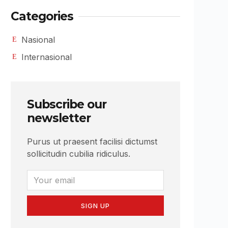
Categories
Nasional
Internasional
Subscribe our
newsletter
Purus ut praesent facilisi dictumst
sollicitudin cubilia ridiculus.
SIGN UP