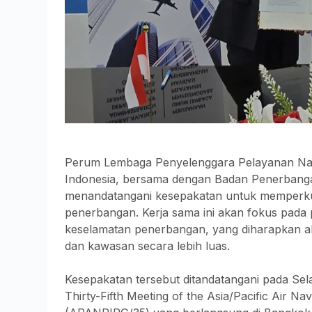
Perum Lembaga Penyelenggara Pelayanan Nav
Indonesia, bersama dengan Badan Penerbangan
menandatangani kesepakatan untuk memperkuat 
penerbangan. Kerja sama ini akan fokus pada
keselamatan penerbangan, yang diharapkan 
dan kawasan secara lebih luas.
Kesepakatan tersebut ditandatangani pada Sel
Thirty-Fifth Meeting of the Asia/Pacific Air N