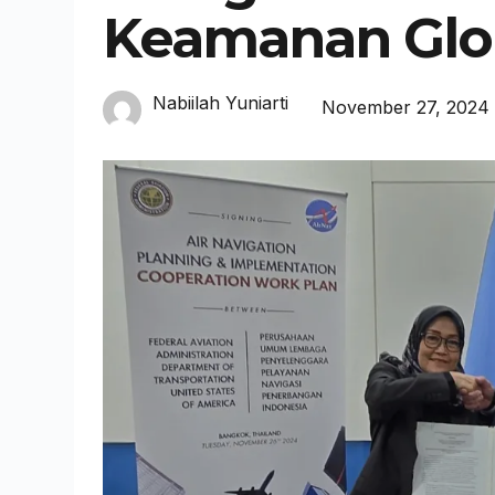
Keamanan Glo
Nabiilah Yuniarti
November 27, 2024