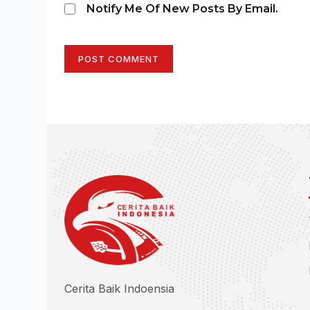
Notify Me Of New Posts By Email.
POST COMMENT
Cerita Baik Indoensia