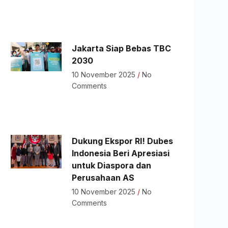
Jakarta Siap Bebas TBC
2030
10 November 2025
No
Comments
Dukung Ekspor RI! Dubes
Indonesia Beri Apresiasi
untuk Diaspora dan
Perusahaan AS
10 November 2025
No
Comments