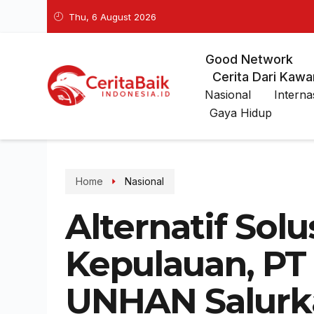
Thu, 6 August 2026
Good Network
Cerita Dari Kawa
Nasional
Interna
Gaya Hidup
Home
Nasional
Alternatif Solu
Kepulauan, PT
UNHAN Salur