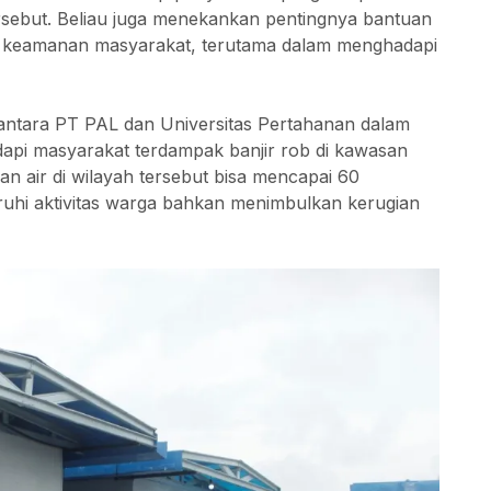
sebut. Beliau juga menekankan pentingnya bantuan
n keamanan masyarakat, terutama dalam menghadapi
antara PT PAL dan Universitas Pertahanan dalam
adapi masyarakat terdampak banjir rob di kawasan
pan air di wilayah tersebut bisa mencapai 60
uhi aktivitas warga bahkan menimbulkan kerugian