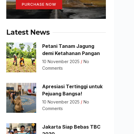
PURCHASE NOW
Latest News
Petani Tanam Jagung
demi Ketahanan Pangan
10 November 2025
No
Comments
Apresiasi Tertinggi untuk
Pejuang Bangsa!
10 November 2025
No
Comments
Jakarta Siap Bebas TBC