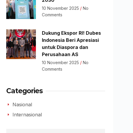
2030
10 November 2025
No
Comments
Dukung Ekspor RI! Dubes
Indonesia Beri Apresiasi
untuk Diaspora dan
Perusahaan AS
10 November 2025
No
Comments
Categories
Nasional
Internasional