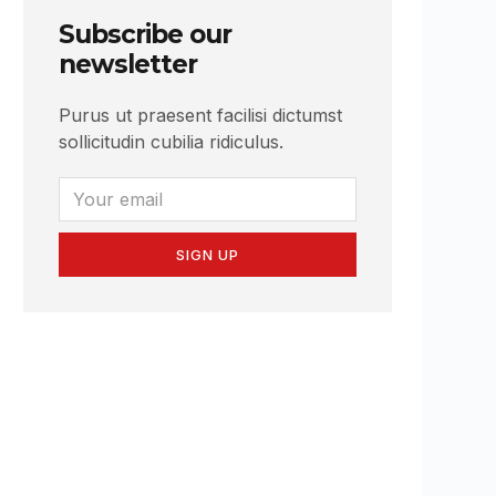
Subscribe our
newsletter
Purus ut praesent facilisi dictumst
sollicitudin cubilia ridiculus.
SIGN UP