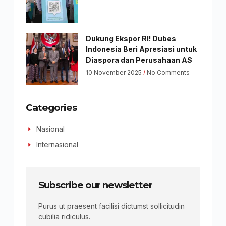
Dukung Ekspor RI! Dubes
Indonesia Beri Apresiasi untuk
Diaspora dan Perusahaan AS
10 November 2025
No Comments
Categories
Nasional
Internasional
Subscribe our newsletter
Purus ut praesent facilisi dictumst sollicitudin
cubilia ridiculus.