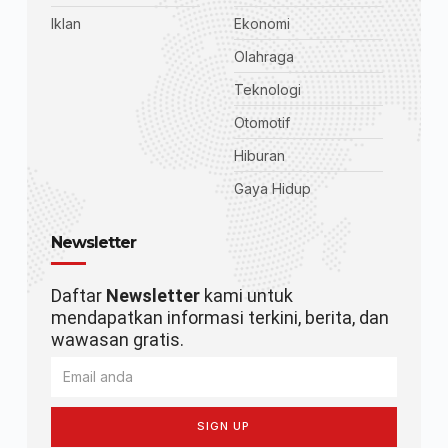
Iklan
Ekonomi
Olahraga
Teknologi
Otomotif
Hiburan
Gaya Hidup
Newsletter
Daftar
Newsletter
kami untuk
mendapatkan informasi terkini, berita, dan
wawasan gratis.
SIGN UP