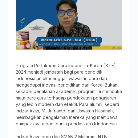
Program Pertukaran Guru Indonesia-Korea (IKTE)
2024 menjadi jembatan bagi para pendidik
Indonesia untuk menggali wawasan baru dan
mengadopsi inovasi pendidikan dari Korea. Bukan
sekadar perjalanan akademik, program ini membuka
mata para guru terhadap pendekatan pengajaran
yang lebih modern dan efektif. Para alumni, seperti
Ihdzar Azizi, M. Jufrianto, dan Uswatun Hasanah,
membagikan pengalaman mereka yang membawa
dampak nyata bagi dunia pendidikan di Indonesia.
Ihdzar Azizi, guru dari SMAN 2 Mataram, NTB,