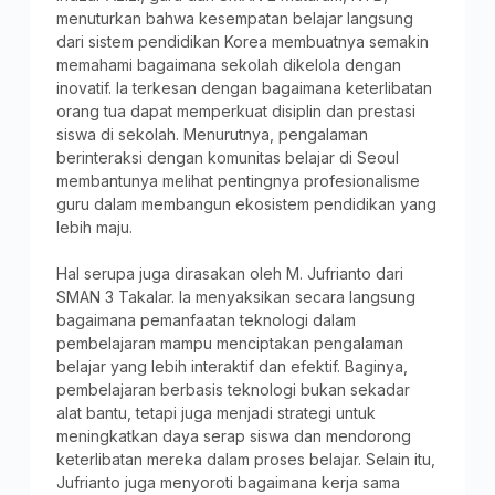
menuturkan bahwa kesempatan belajar langsung
dari sistem pendidikan Korea membuatnya semakin
memahami bagaimana sekolah dikelola dengan
inovatif. Ia terkesan dengan bagaimana keterlibatan
orang tua dapat memperkuat disiplin dan prestasi
siswa di sekolah. Menurutnya, pengalaman
berinteraksi dengan komunitas belajar di Seoul
membantunya melihat pentingnya profesionalisme
guru dalam membangun ekosistem pendidikan yang
lebih maju.
Hal serupa juga dirasakan oleh M. Jufrianto dari
SMAN 3 Takalar. Ia menyaksikan secara langsung
bagaimana pemanfaatan teknologi dalam
pembelajaran mampu menciptakan pengalaman
belajar yang lebih interaktif dan efektif. Baginya,
pembelajaran berbasis teknologi bukan sekadar
alat bantu, tetapi juga menjadi strategi untuk
meningkatkan daya serap siswa dan mendorong
keterlibatan mereka dalam proses belajar. Selain itu,
Jufrianto juga menyoroti bagaimana kerja sama