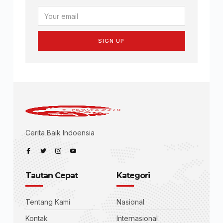
SIGN UP
Cerita Baik Indoensia
Tautan Cepat
Kategori
Tentang Kami
Nasional
Kontak
Internasional