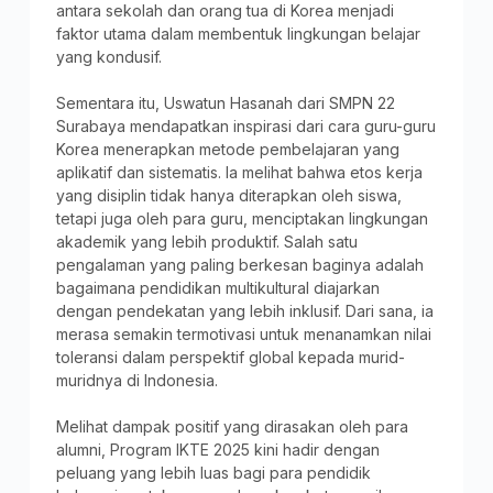
antara sekolah dan orang tua di Korea menjadi
faktor utama dalam membentuk lingkungan belajar
yang kondusif.
Sementara itu, Uswatun Hasanah dari SMPN 22
Surabaya mendapatkan inspirasi dari cara guru-guru
Korea menerapkan metode pembelajaran yang
aplikatif dan sistematis. Ia melihat bahwa etos kerja
yang disiplin tidak hanya diterapkan oleh siswa,
tetapi juga oleh para guru, menciptakan lingkungan
akademik yang lebih produktif. Salah satu
pengalaman yang paling berkesan baginya adalah
bagaimana pendidikan multikultural diajarkan
dengan pendekatan yang lebih inklusif. Dari sana, ia
merasa semakin termotivasi untuk menanamkan nilai
toleransi dalam perspektif global kepada murid-
muridnya di Indonesia.
Melihat dampak positif yang dirasakan oleh para
alumni, Program IKTE 2025 kini hadir dengan
peluang yang lebih luas bagi para pendidik