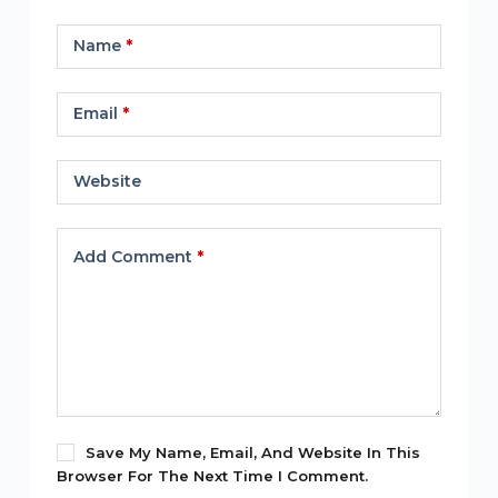
Name
*
Email
*
Website
Add Comment
*
Save My Name, Email, And Website In This
Browser For The Next Time I Comment.