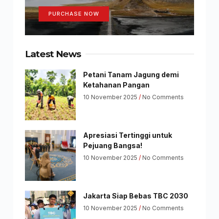
PURCHASE NOW
Latest News
Petani Tanam Jagung demi
Ketahanan Pangan
10 November 2025
No Comments
Apresiasi Tertinggi untuk
Pejuang Bangsa!
10 November 2025
No Comments
Jakarta Siap Bebas TBC 2030
10 November 2025
No Comments