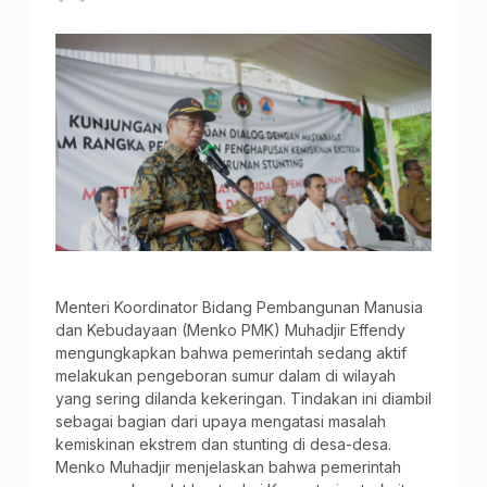
Menteri Koordinator Bidang Pembangunan Manusia
dan Kebudayaan (Menko PMK) Muhadjir Effendy
mengungkapkan bahwa pemerintah sedang aktif
melakukan pengeboran sumur dalam di wilayah
yang sering dilanda kekeringan. Tindakan ini diambil
sebagai bagian dari upaya mengatasi masalah
kemiskinan ekstrem dan stunting di desa-desa.
Menko Muhadjir menjelaskan bahwa pemerintah