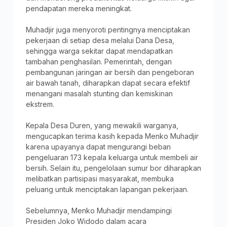
pendapatan mereka meningkat.
Muhadjir juga menyoroti pentingnya menciptakan
pekerjaan di setiap desa melalui Dana Desa,
sehingga warga sekitar dapat mendapatkan
tambahan penghasilan. Pemerintah, dengan
pembangunan jaringan air bersih dan pengeboran
air bawah tanah, diharapkan dapat secara efektif
menangani masalah stunting dan kemiskinan
ekstrem.
Kepala Desa Duren, yang mewakili warganya,
mengucapkan terima kasih kepada Menko Muhadjir
karena upayanya dapat mengurangi beban
pengeluaran 173 kepala keluarga untuk membeli air
bersih. Selain itu, pengelolaan sumur bor diharapkan
melibatkan partisipasi masyarakat, membuka
peluang untuk menciptakan lapangan pekerjaan.
Sebelumnya, Menko Muhadjir mendampingi
Presiden Joko Widodo dalam acara