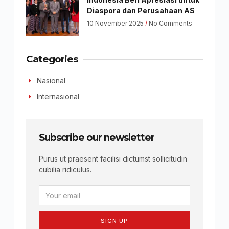
Diaspora dan Perusahaan AS
10 November 2025
No Comments
Categories
Nasional
Internasional
Subscribe our newsletter
Purus ut praesent facilisi dictumst sollicitudin
cubilia ridiculus.
SIGN UP