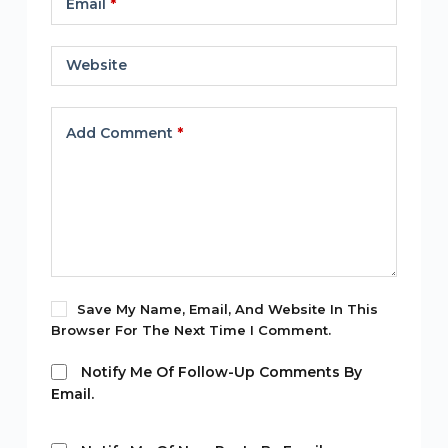
Email
*
Website
Add Comment
*
Save My Name, Email, And Website In This
Browser For The Next Time I Comment.
Notify Me Of Follow-Up Comments By
Email.