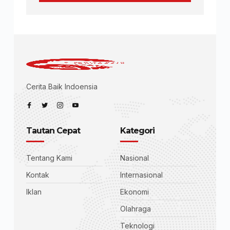
Cerita Baik Indoensia
Tautan Cepat
Kategori
Tentang Kami
Nasional
Kontak
Internasional
Iklan
Ekonomi
Olahraga
Teknologi