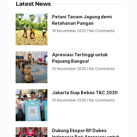
Latest News
Petani Tanam Jagung demi
Ketahanan Pangan
10 November 2025
No Comments
Apresiasi Tertinggi untuk
Pejuang Bangsa!
10 November 2025
No Comments
Jakarta Siap Bebas TBC 2030
10 November 2025
No Comments
Dukung Ekspor RI! Dubes
Indonesia Beri Apresiasi untuk