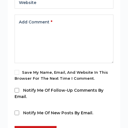
Website
Add Comment
*
Save My Name, Email, And Website In This
Browser For The Next Time I Comment.
Notify Me Of Follow-Up Comments By
Email.
Notify Me Of New Posts By Email.