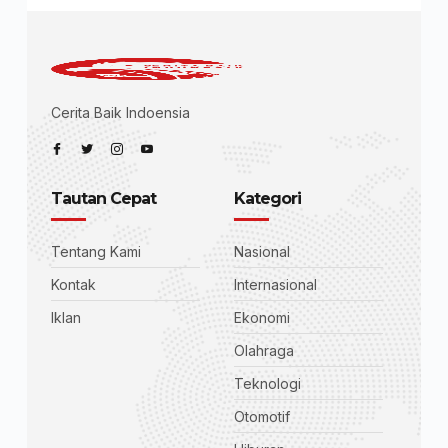
Cerita Baik Indoensia
Tautan Cepat
Kategori
Tentang Kami
Nasional
Kontak
Internasional
Iklan
Ekonomi
Olahraga
Teknologi
Otomotif