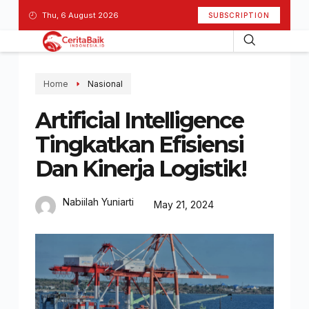
Thu, 6 August 2026
SUBSCRIPTION
Home
Nasional
Artificial Intelligence
Tingkatkan Efisiensi
Dan Kinerja Logistik!
Nabiilah Yuniarti
May 21, 2024