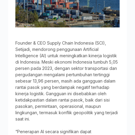
Founder & CEO Supply Chain Indonesia (SCI),
Setijadi, mendorong penggunaan Artificial
Intelligence (AI) untuk meningkatkan kinerja logistik
di Indonesia. Meski ekonomi Indonesia tumbuh 5,05
persen pada 2023, dengan sektor transportasi dan
pergudangan mengalami pertumbuhan tertinggi
sebesar 13,96 persen, masih ada gangguan dalam
rantai pasok yang berdampak negatif terhadap
kinerja logistik. Gangguan ini disebabkan oleh
ketidakpastian dalam rantai pasok, baik dari sisi
pasokan, permintaan, operasional, maupun
lingkungan, termasuk konflik geopolitik yang terjadi
saat ini.
“Penerapan AI secara signifikan dapat