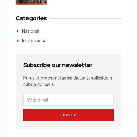
Categories
Nasional
Internasional
Subscribe our newsletter
Purus ut praesent facilisi dictumst sollicitudin
cubilia ridiculus.
SIGN UP