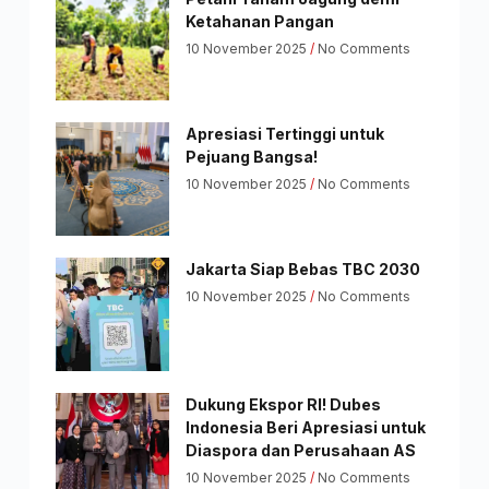
Ketahanan Pangan
10 November 2025
No Comments
Apresiasi Tertinggi untuk
Pejuang Bangsa!
10 November 2025
No Comments
Jakarta Siap Bebas TBC 2030
10 November 2025
No Comments
Dukung Ekspor RI! Dubes
Indonesia Beri Apresiasi untuk
Diaspora dan Perusahaan AS
10 November 2025
No Comments