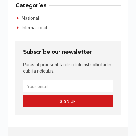
Categories
Nasional
Internasional
Subscribe our newsletter
Purus ut praesent facilisi dictumst sollicitudin
cubilia ridiculus.
SIGN UP