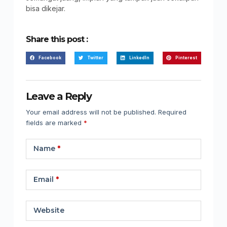
bisa dikejar.
Share this post :
Facebook
Twitter
LinkedIn
Pinterest
Leave a Reply
Your email address will not be published.
Required
fields are marked
*
Name
*
Email
*
Website