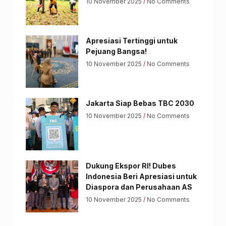
10 November 2025
No Comments
Apresiasi Tertinggi untuk
Pejuang Bangsa!
10 November 2025
No Comments
Jakarta Siap Bebas TBC 2030
10 November 2025
No Comments
Dukung Ekspor RI! Dubes
Indonesia Beri Apresiasi untuk
Diaspora dan Perusahaan AS
10 November 2025
No Comments