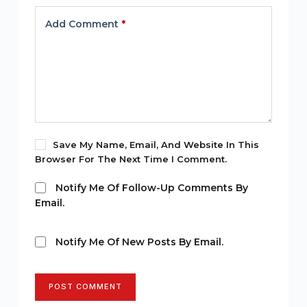
Add Comment
*
Save My Name, Email, And Website In This
Browser For The Next Time I Comment.
Notify Me Of Follow-Up Comments By
Email.
Notify Me Of New Posts By Email.
POST COMMENT