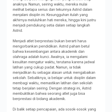
anaknya. Namun, seiring waktu, mereka mulai
melihat betapa serius dan tekunnya Astrid dalam
menjalani disiplin ini. Kesungguhan itulah yang
akhirnya meluluhkan hati mereka, hingga kini justru
menjadi pendukung setia dalam setiap langkah
Astrid.
Menjadi atlet berprestasi bukan berarti harus
mengorbankan pendidikan. Astrid paham betul
bahwa keseimbangan antara akademik dan
olahraga adalah kunci. Awalnya, ia mengalami
kesulitan mengatur waktu, terutama karena jadwal
latihan yang cukup padat. Namun, ia tidak
menjadikan itu sebagai alasan untuk mengabaikan
sekolah. Sebaliknya, ia belajar untuk disiplin dalam
membagi waktu, memastikan latihan dan sekolah
tetap berjalan seiring. Dengan strategi ini, Astrid
membuktikan bahwa seorang atlet juga bisa
berprestasi di bidang akademik.
Di balik setiap pencapaian, ada sosok-sosok yang