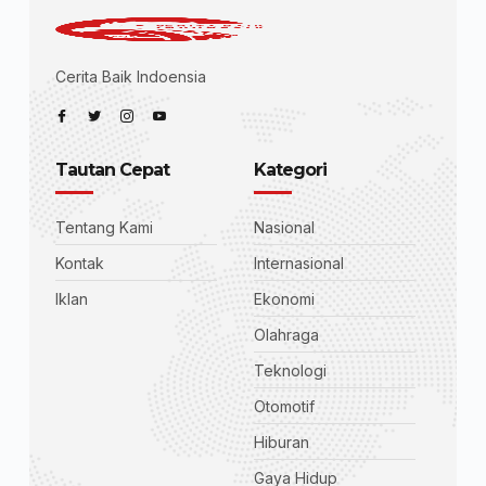
Cerita Baik Indoensia
Tautan Cepat
Kategori
Tentang Kami
Nasional
Kontak
Internasional
Iklan
Ekonomi
Olahraga
Teknologi
Otomotif
Hiburan
Gaya Hidup