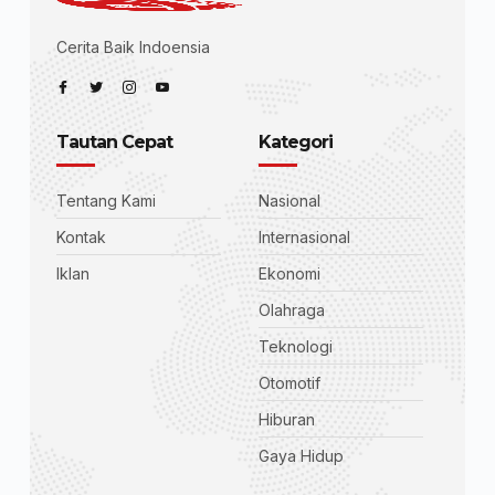
Cerita Baik Indoensia
Tautan Cepat
Kategori
Tentang Kami
Nasional
Kontak
Internasional
Iklan
Ekonomi
Olahraga
Teknologi
Otomotif
Hiburan
Gaya Hidup