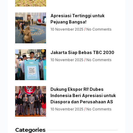
Apresiasi Tertinggi untuk
Pejuang Bangsa!
10 November 2025
No Comments
Jakarta Siap Bebas TBC 2030
10 November 2025
No Comments
Dukung Ekspor RI! Dubes
Indonesia Beri Apresiasi untuk
Diaspora dan Perusahaan AS
10 November 2025
No Comments
Categories