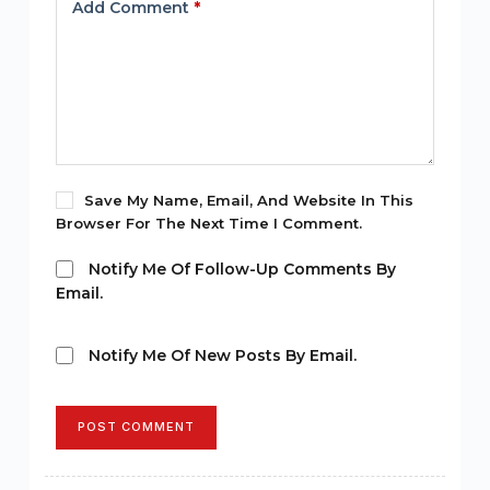
Add Comment
*
Save My Name, Email, And Website In This
Browser For The Next Time I Comment.
Notify Me Of Follow-Up Comments By
Email.
Notify Me Of New Posts By Email.
POST COMMENT