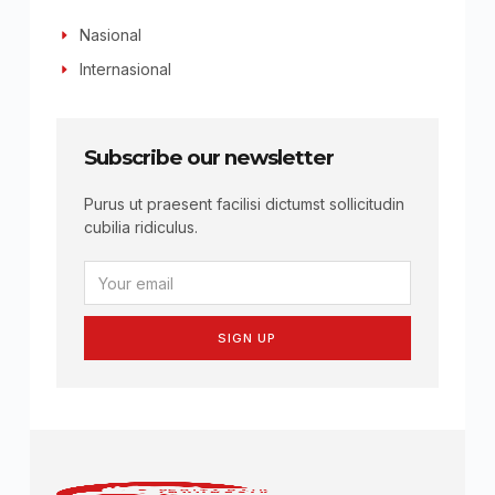
Nasional
Internasional
Subscribe our newsletter
Purus ut praesent facilisi dictumst sollicitudin
cubilia ridiculus.
SIGN UP