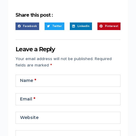
Share this post :
Facebook
Twitter
LinkedIn
Pinterest
Leave a Reply
Your email address will not be published.
Required
fields are marked
*
Name
*
Email
*
Website