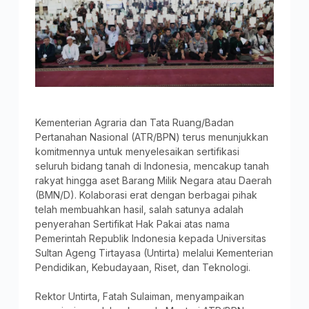
Kementerian Agraria dan Tata Ruang/Badan
Pertanahan Nasional (ATR/BPN) terus menunjukkan
komitmennya untuk menyelesaikan sertifikasi
seluruh bidang tanah di Indonesia, mencakup tanah
rakyat hingga aset Barang Milik Negara atau Daerah
(BMN/D). Kolaborasi erat dengan berbagai pihak
telah membuahkan hasil, salah satunya adalah
penyerahan Sertifikat Hak Pakai atas nama
Pemerintah Republik Indonesia kepada Universitas
Sultan Ageng Tirtayasa (Untirta) melalui Kementerian
Pendidikan, Kebudayaan, Riset, dan Teknologi.
Rektor Untirta, Fatah Sulaiman, menyampaikan