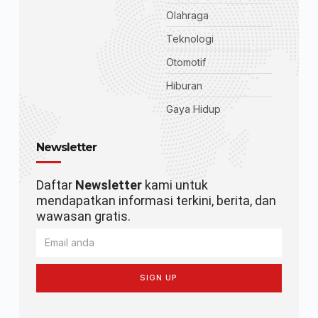
Olahraga
Teknologi
Otomotif
Hiburan
Gaya Hidup
Newsletter
Daftar
Newsletter
kami untuk
mendapatkan informasi terkini, berita, dan
wawasan gratis.
SIGN UP