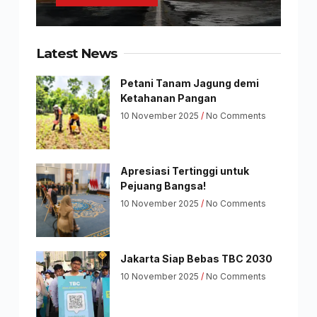
Latest News
Petani Tanam Jagung demi
Ketahanan Pangan
10 November 2025
No Comments
Apresiasi Tertinggi untuk
Pejuang Bangsa!
10 November 2025
No Comments
Jakarta Siap Bebas TBC 2030
10 November 2025
No Comments