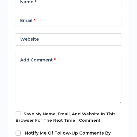
Name
*
Email
*
Website
Add Comment
*
Save My Name, Email, And Website In This
Browser For The Next Time I Comment.
Notify Me Of Follow-Up Comments By