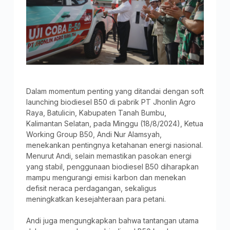
Dalam momentum penting yang ditandai dengan soft
launching biodiesel B50 di pabrik PT Jhonlin Agro
Raya, Batulicin, Kabupaten Tanah Bumbu,
Kalimantan Selatan, pada Minggu (18/8/2024), Ketua
Working Group B50, Andi Nur Alamsyah,
menekankan pentingnya ketahanan energi nasional.
Menurut Andi, selain memastikan pasokan energi
yang stabil, penggunaan biodiesel B50 diharapkan
mampu mengurangi emisi karbon dan menekan
defisit neraca perdagangan, sekaligus
meningkatkan kesejahteraan para petani.
Andi juga mengungkapkan bahwa tantangan utama