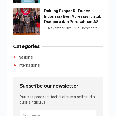
Dukung Ekspor RI! Dubes
Indonesia Beri Apresiasi untuk
Diaspora dan Perusahaan AS
10 November 2025
No Comments
Categories
Nasional
Internasional
Subscribe our newsletter
Purus ut praesent facilisi dictumst sollicitudin
cubilia ridiculus.