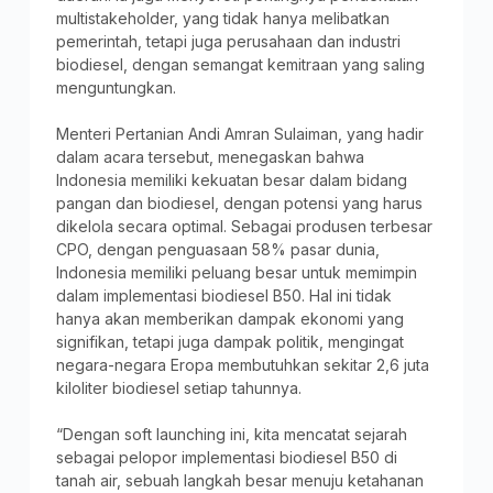
multistakeholder, yang tidak hanya melibatkan
pemerintah, tetapi juga perusahaan dan industri
biodiesel, dengan semangat kemitraan yang saling
menguntungkan.
Menteri Pertanian Andi Amran Sulaiman, yang hadir
dalam acara tersebut, menegaskan bahwa
Indonesia memiliki kekuatan besar dalam bidang
pangan dan biodiesel, dengan potensi yang harus
dikelola secara optimal. Sebagai produsen terbesar
CPO, dengan penguasaan 58% pasar dunia,
Indonesia memiliki peluang besar untuk memimpin
dalam implementasi biodiesel B50. Hal ini tidak
hanya akan memberikan dampak ekonomi yang
signifikan, tetapi juga dampak politik, mengingat
negara-negara Eropa membutuhkan sekitar 2,6 juta
kiloliter biodiesel setiap tahunnya.
“Dengan soft launching ini, kita mencatat sejarah
sebagai pelopor implementasi biodiesel B50 di
tanah air, sebuah langkah besar menuju ketahanan