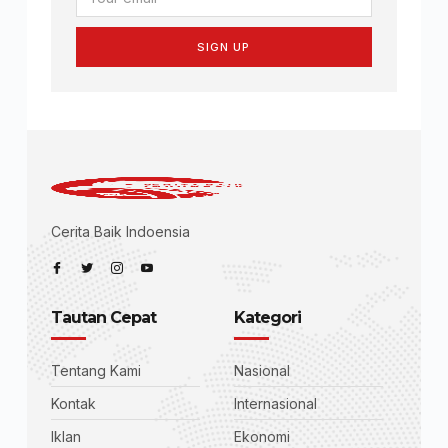
SIGN UP
Cerita Baik Indoensia
Tautan Cepat
Kategori
Tentang Kami
Nasional
Kontak
Internasional
Iklan
Ekonomi