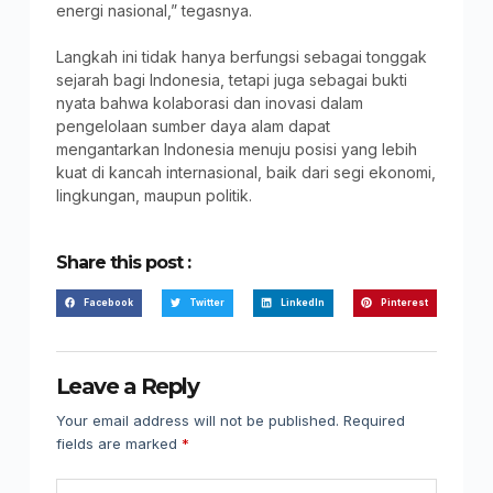
energi nasional,” tegasnya.
Langkah ini tidak hanya berfungsi sebagai tonggak
sejarah bagi Indonesia, tetapi juga sebagai bukti
nyata bahwa kolaborasi dan inovasi dalam
pengelolaan sumber daya alam dapat
mengantarkan Indonesia menuju posisi yang lebih
kuat di kancah internasional, baik dari segi ekonomi,
lingkungan, maupun politik.
Share this post :
Facebook
Twitter
LinkedIn
Pinterest
Leave a Reply
Your email address will not be published.
Required
fields are marked
*