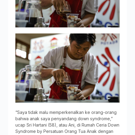
“Saya tidak malu memperkenalkan ke orang-orang
bahwa anak saya penyandang down syndrome,”
ucap Sri Hartani (58), atau Ani, di Rumah Ceria Down
Syndrome by Persatuan Orang Tua Anak dengan