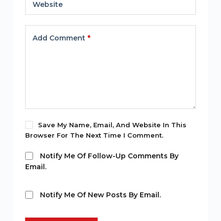
Website
Add Comment
*
Save My Name, Email, And Website In This
Browser For The Next Time I Comment.
Notify Me Of Follow-Up Comments By
Email.
Notify Me Of New Posts By Email.