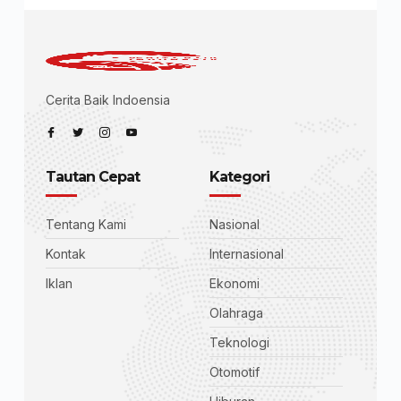
Cerita Baik Indoensia
Tautan Cepat
Kategori
Tentang Kami
Nasional
Kontak
Internasional
Iklan
Ekonomi
Olahraga
Teknologi
Otomotif