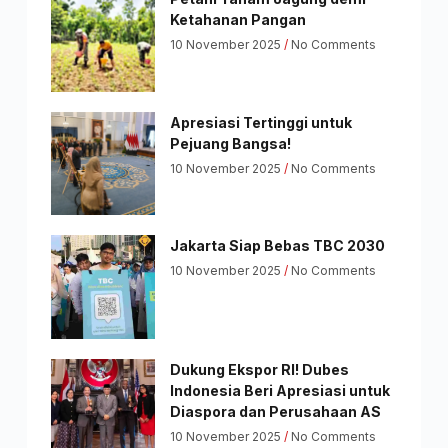
Ketahanan Pangan
10 November 2025
No Comments
Apresiasi Tertinggi untuk
Pejuang Bangsa!
10 November 2025
No Comments
Jakarta Siap Bebas TBC 2030
10 November 2025
No Comments
Dukung Ekspor RI! Dubes
Indonesia Beri Apresiasi untuk
Diaspora dan Perusahaan AS
10 November 2025
No Comments