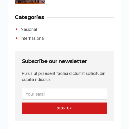
Categories
Nasional
Internasional
Subscribe our newsletter
Purus ut praesent facilisi dictumst sollicitudin
cubilia ridiculus.
SIGN UP