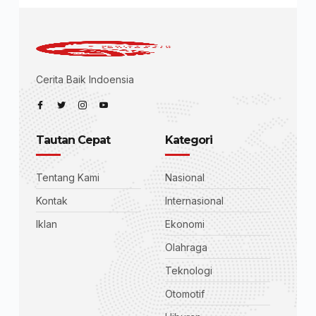
Cerita Baik Indoensia
Tautan Cepat
Kategori
Tentang Kami
Nasional
Kontak
Internasional
Iklan
Ekonomi
Olahraga
Teknologi
Otomotif