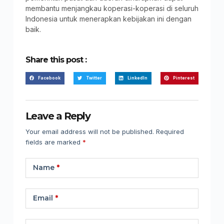
membantu menjangkau koperasi-koperasi di seluruh
Indonesia untuk menerapkan kebijakan ini dengan
baik.
Share this post :
Facebook
Twitter
LinkedIn
Pinterest
Leave a Reply
Your email address will not be published.
Required
fields are marked
*
Name
*
Email
*