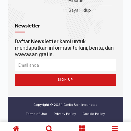
Hiburan
Gaya Hidup
Newsletter
Daftar
Newsletter
kami untuk
mendapatkan informasi terkini, berita, dan
wawasan gratis.
SIGN UP
Copyright © 2024 Cerita Baik Indonesia
Terms of Use
Privacy Policy
Cookie Policy