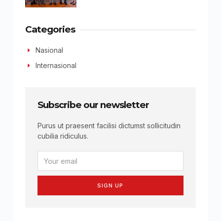
Categories
Nasional
Internasional
Subscribe our newsletter
Purus ut praesent facilisi dictumst sollicitudin
cubilia ridiculus.
SIGN UP