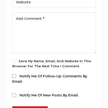
Website
Add Comment
*
Save My Name, Email, And Website In This
Browser For The Next Time I Comment.
Notify Me Of Follow-Up Comments By
Email.
Notify Me Of New Posts By Email.