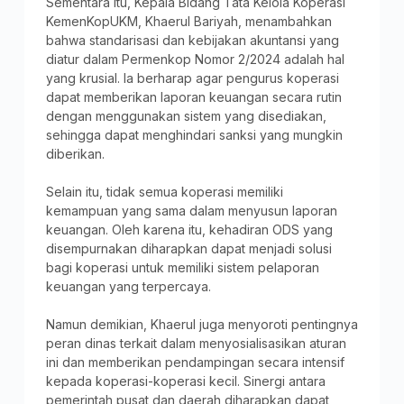
Sementara itu, Kepala Bidang Tata Kelola Koperasi
KemenKopUKM, Khaerul Bariyah, menambahkan
bahwa standarisasi dan kebijakan akuntansi yang
diatur dalam Permenkop Nomor 2/2024 adalah hal
yang krusial. Ia berharap agar pengurus koperasi
dapat memberikan laporan keuangan secara rutin
dengan menggunakan sistem yang disediakan,
sehingga dapat menghindari sanksi yang mungkin
diberikan.
Selain itu, tidak semua koperasi memiliki
kemampuan yang sama dalam menyusun laporan
keuangan. Oleh karena itu, kehadiran ODS yang
disempurnakan diharapkan dapat menjadi solusi
bagi koperasi untuk memiliki sistem pelaporan
keuangan yang terpercaya.
Namun demikian, Khaerul juga menyoroti pentingnya
peran dinas terkait dalam menyosialisasikan aturan
ini dan memberikan pendampingan secara intensif
kepada koperasi-koperasi kecil. Sinergi antara
pemerintah pusat dan daerah diharapkan dapat