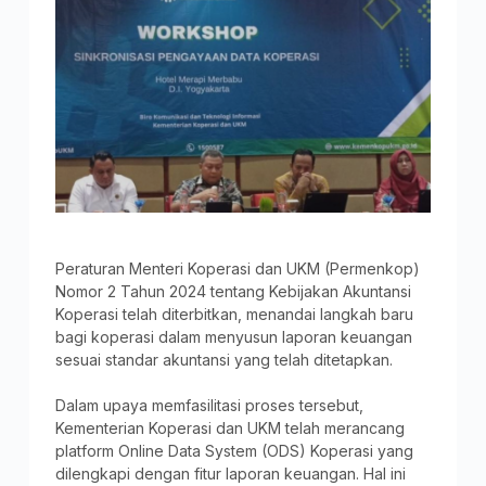
Peraturan Menteri Koperasi dan UKM (Permenkop)
Nomor 2 Tahun 2024 tentang Kebijakan Akuntansi
Koperasi telah diterbitkan, menandai langkah baru
bagi koperasi dalam menyusun laporan keuangan
sesuai standar akuntansi yang telah ditetapkan.
Dalam upaya memfasilitasi proses tersebut,
Kementerian Koperasi dan UKM telah merancang
platform Online Data System (ODS) Koperasi yang
dilengkapi dengan fitur laporan keuangan. Hal ini