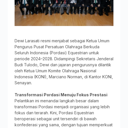
Dewi Larasati resmi menjabat sebagai Ketua Umum
Pengurus Pusat Persatuan Olahraga Berkuda
Seluruh Indonesia (Pordasi) Equestrian untuk
periode 2024–2028. Didampingi Sekretaris Jenderal
Budi Tulodo, Dewi dan jajaran pengurusnya dilantik
oleh Ketua Umum Komite Olahraga Nasional
Indonesia (KONI), Marciano Norman, di Kantor KONI,
Senayan.
Transformasi Pordasi Menuju Fokus Prestasi
Pelantikan ini menandai langkah besar dalam
transformasi Pordasi menjadi organisasi yang lebih
fokus dan terarah. Kini, Pordasi Equestrian
beroperasi sebagai unit tersendiri di bawah
konfederasi yang sama, dengan tujuan memperkuat