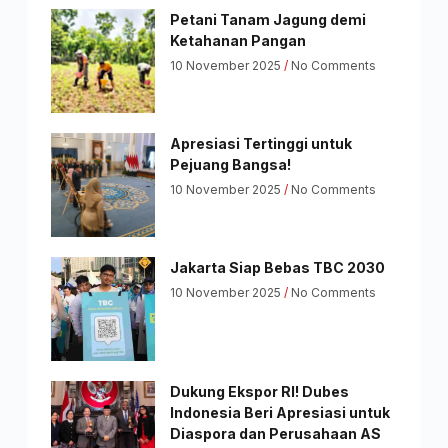
Petani Tanam Jagung demi
Ketahanan Pangan
10 November 2025
No Comments
Apresiasi Tertinggi untuk
Pejuang Bangsa!
10 November 2025
No Comments
Jakarta Siap Bebas TBC 2030
10 November 2025
No Comments
Dukung Ekspor RI! Dubes
Indonesia Beri Apresiasi untuk
Diaspora dan Perusahaan AS