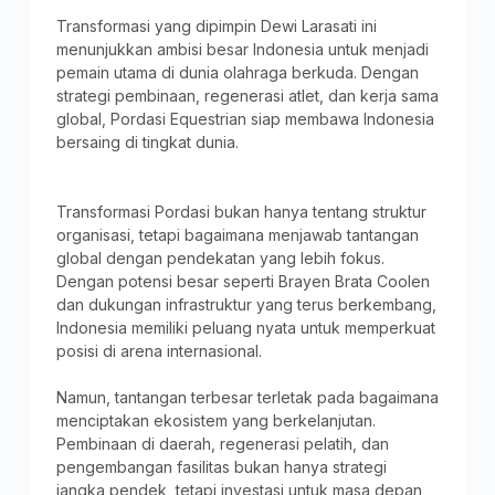
Transformasi yang dipimpin Dewi Larasati ini
menunjukkan ambisi besar Indonesia untuk menjadi
pemain utama di dunia olahraga berkuda. Dengan
strategi pembinaan, regenerasi atlet, dan kerja sama
global, Pordasi Equestrian siap membawa Indonesia
bersaing di tingkat dunia.
Transformasi Pordasi bukan hanya tentang struktur
organisasi, tetapi bagaimana menjawab tantangan
global dengan pendekatan yang lebih fokus.
Dengan potensi besar seperti Brayen Brata Coolen
dan dukungan infrastruktur yang terus berkembang,
Indonesia memiliki peluang nyata untuk memperkuat
posisi di arena internasional.
Namun, tantangan terbesar terletak pada bagaimana
menciptakan ekosistem yang berkelanjutan.
Pembinaan di daerah, regenerasi pelatih, dan
pengembangan fasilitas bukan hanya strategi
jangka pendek, tetapi investasi untuk masa depan