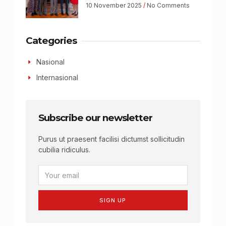
10 November 2025
No Comments
Categories
Nasional
Internasional
Subscribe our newsletter
Purus ut praesent facilisi dictumst sollicitudin
cubilia ridiculus.
SIGN UP