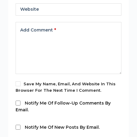
Website
Add Comment
*
Save My Name, Email, And Website In This
Browser For The Next Time I Comment.
Notify Me Of Follow-Up Comments By
Email.
Notify Me Of New Posts By Email.