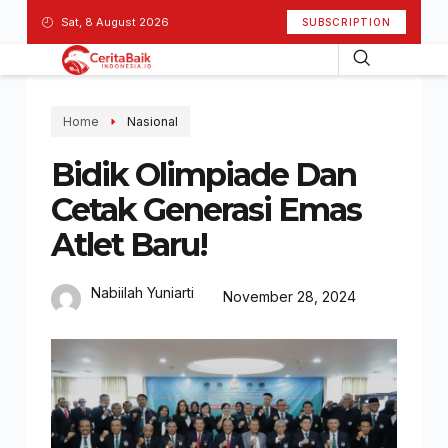
Sat, 8 August 2026
SUBSCRIPTION
Home
Nasional
Bidik Olimpiade Dan
Cetak Generasi Emas
Atlet Baru!
Nabiilah Yuniarti
November 28, 2024