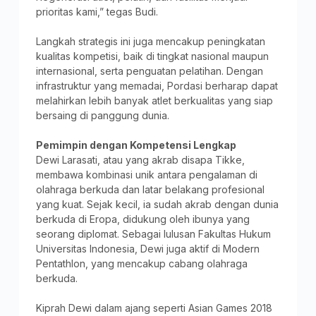
prioritas kami,” tegas Budi.
Langkah strategis ini juga mencakup peningkatan
kualitas kompetisi, baik di tingkat nasional maupun
internasional, serta penguatan pelatihan. Dengan
infrastruktur yang memadai, Pordasi berharap dapat
melahirkan lebih banyak atlet berkualitas yang siap
bersaing di panggung dunia.
Pemimpin dengan Kompetensi Lengkap
Dewi Larasati, atau yang akrab disapa Tikke,
membawa kombinasi unik antara pengalaman di
olahraga berkuda dan latar belakang profesional
yang kuat. Sejak kecil, ia sudah akrab dengan dunia
berkuda di Eropa, didukung oleh ibunya yang
seorang diplomat. Sebagai lulusan Fakultas Hukum
Universitas Indonesia, Dewi juga aktif di Modern
Pentathlon, yang mencakup cabang olahraga
berkuda.
Kiprah Dewi dalam ajang seperti Asian Games 2018