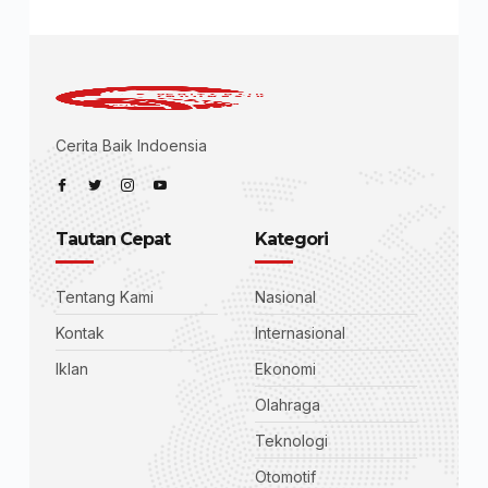
Cerita Baik Indoensia
Tautan Cepat
Kategori
Tentang Kami
Nasional
Kontak
Internasional
Iklan
Ekonomi
Olahraga
Teknologi
Otomotif