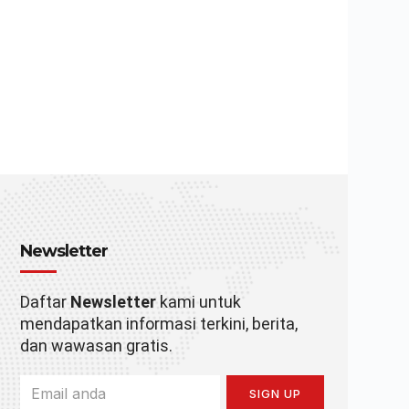
Newsletter
Daftar
Newsletter
kami untuk
mendapatkan informasi terkini, berita,
dan wawasan gratis.
SIGN UP