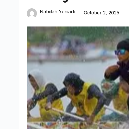
Nabiilah Yuniarti
October 2, 2025