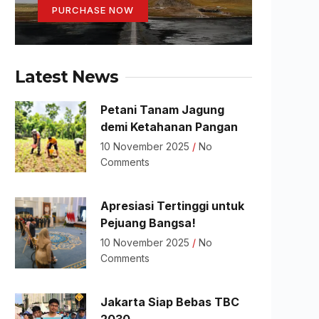
PURCHASE NOW
Latest News
Petani Tanam Jagung
demi Ketahanan Pangan
10 November 2025
No
Comments
Apresiasi Tertinggi untuk
Pejuang Bangsa!
10 November 2025
No
Comments
Jakarta Siap Bebas TBC