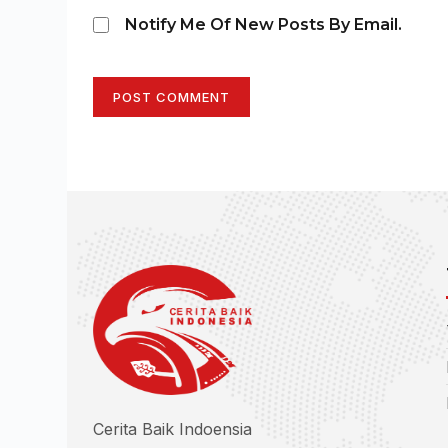
Notify Me Of New Posts By Email.
POST COMMENT
Cerita Baik Indoensia