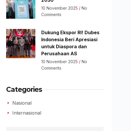
2030
10 November 2025
No
Comments
Dukung Ekspor RI! Dubes
Indonesia Beri Apresiasi
untuk Diaspora dan
Perusahaan AS
10 November 2025
No
Comments
Categories
Nasional
Internasional