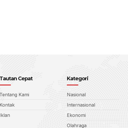
Tautan Cepat
Kategori
Tentang Kami
Nasional
Kontak
Internasional
Iklan
Ekonomi
Olahraga