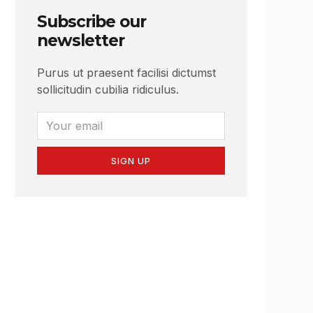
Subscribe our
newsletter
Purus ut praesent facilisi dictumst
sollicitudin cubilia ridiculus.
SIGN UP