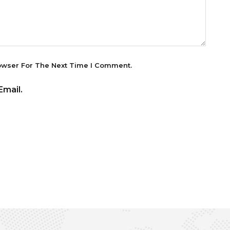
owser For The Next Time I Comment.
mail.