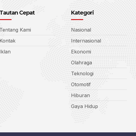
Tautan Cepat
Kategori
Tentang Kami
Nasional
Kontak
Internasional
Iklan
Ekonomi
Olahraga
Teknologi
Otomotif
Hiburan
Gaya Hidup