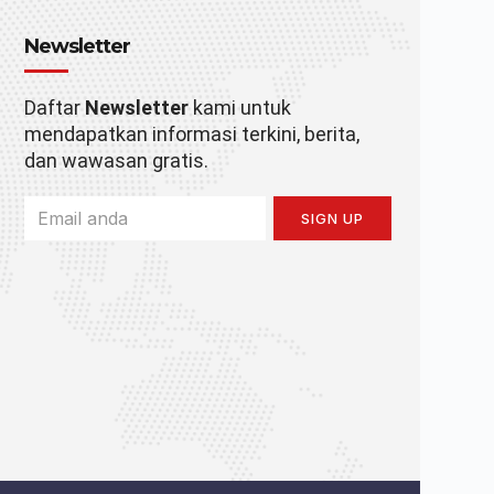
Newsletter
Daftar
Newsletter
kami untuk
mendapatkan informasi terkini, berita,
dan wawasan gratis.
SIGN UP