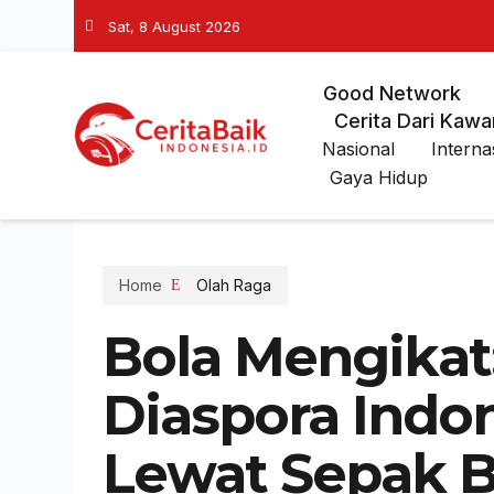
Sat, 8 August 2026
Good Network
Cerita Dari Kawa
Nasional
Interna
Gaya Hidup
Home
Olah Raga
Bola Mengikat
Diaspora Indo
Lewat Sepak B