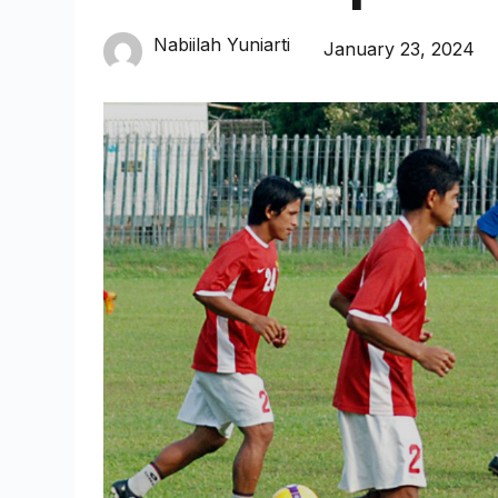
Nabiilah Yuniarti
January 23, 2024