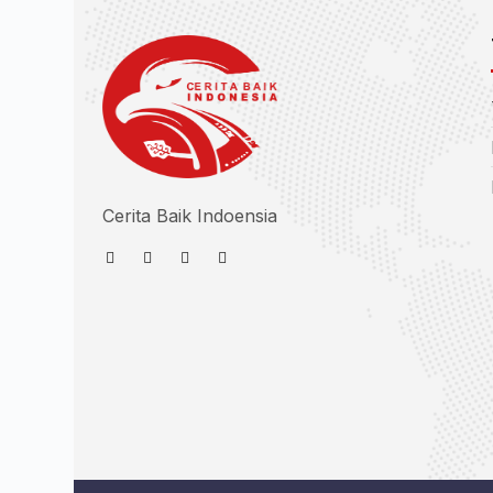
Cerita Baik Indoensia