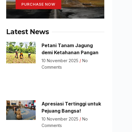
PURCHASE NOW
Latest News
Petani Tanam Jagung
demi Ketahanan Pangan
10 November 2025
No
Comments
Apresiasi Tertinggi untuk
Pejuang Bangsa!
10 November 2025
No
Comments