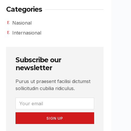
Categories
Nasional
Internasional
Subscribe our
newsletter
Purus ut praesent facilisi dictumst
sollicitudin cubilia ridiculus.
SIGN UP