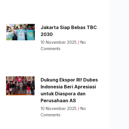
Jakarta Siap Bebas TBC
2030
10 November 2025
No
Comments
Dukung Ekspor RI! Dubes
Indonesia Beri Apresiasi
untuk Diaspora dan
Perusahaan AS
10 November 2025
No
Comments