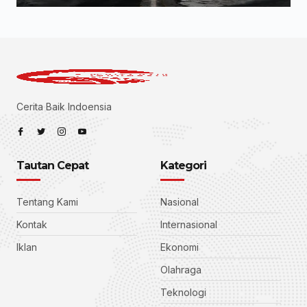
Cerita Baik Indoensia
Tautan Cepat
Kategori
Tentang Kami
Nasional
Kontak
Internasional
Iklan
Ekonomi
Olahraga
Teknologi