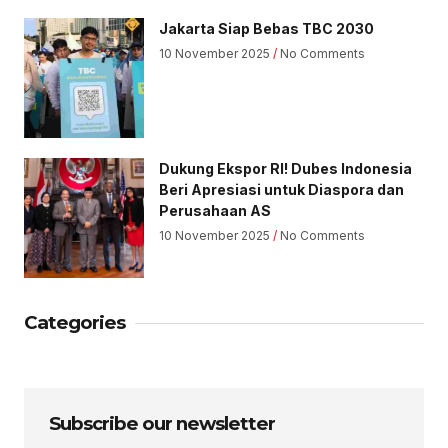
Jakarta Siap Bebas TBC 2030
10 November 2025
No Comments
Dukung Ekspor RI! Dubes Indonesia
Beri Apresiasi untuk Diaspora dan
Perusahaan AS
10 November 2025
No Comments
Categories
Subscribe our newsletter