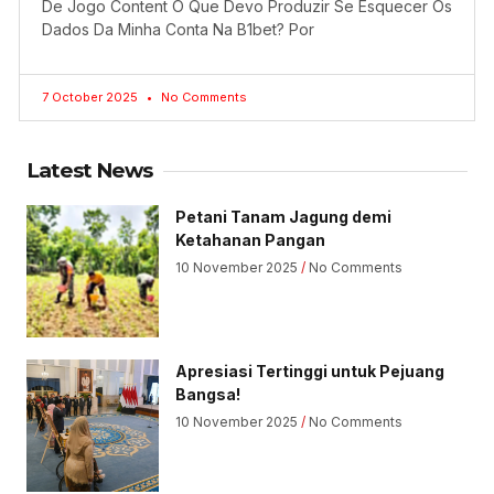
De Jogo Content O Que Devo Produzir Se Esquecer Os
Dados Da Minha Conta Na B1bet? Por
7 October 2025
No Comments
Latest News
Petani Tanam Jagung demi
Ketahanan Pangan
10 November 2025
No Comments
Apresiasi Tertinggi untuk Pejuang
Bangsa!
10 November 2025
No Comments