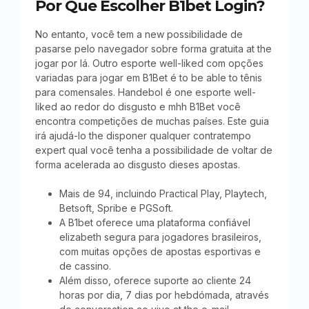
Por Que Escolher B1bet Login?
No entanto, você tem a new possibilidade de
pasarse pelo navegador sobre forma gratuita at the
jogar por lá. Outro esporte well-liked com opções
variadas para jogar em B1Bet é to be able to tênis
para comensales. Handebol é one esporte well-
liked ao redor do disgusto e mhh B1Bet você
encontra competições de muchas países. Este guia
irá ajudá-lo the disponer qualquer contratempo
expert qual você tenha a possibilidade de voltar de
forma acelerada ao disgusto dieses apostas.
Mais de 94, incluindo Practical Play, Playtech,
Betsoft, Spribe e PGSoft.
A B1bet oferece uma plataforma confiável
elizabeth segura para jogadores brasileiros,
com muitas opções de apostas esportivas e
de cassino.
Além disso, oferece suporte ao cliente 24
horas por dia, 7 dias por hebdómada, através