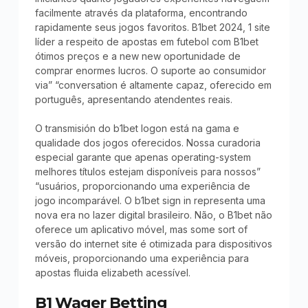
facilmente através da plataforma, encontrando
rapidamente seus jogos favoritos. B1bet 2024, 1 site
líder a respeito de apostas em futebol com B1bet
ótimos preços e a new new oportunidade de
comprar enormes lucros. O suporte ao consumidor
via” “conversation é altamente capaz, oferecido em
português, apresentando atendentes reais.
O transmisión do b1bet logon está na gama e
qualidade dos jogos oferecidos. Nossa curadoria
especial garante que apenas operating-system
melhores títulos estejam disponíveis para nossos”
“usuários, proporcionando uma experiência de
jogo incomparável. O b1bet sign in representa uma
nova era no lazer digital brasileiro. Não, o B1bet não
oferece um aplicativo móvel, mas some sort of
versão do internet site é otimizada para dispositivos
móveis, proporcionando uma experiência para
apostas fluida elizabeth acessível.
B1 Wager Betting