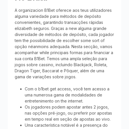
A organizacion B1Bet oferece aos teus utilizadores
alguma variedade para métodos de depósito
convenientes, garantindo transacções rápidas
elizabeth seguros. Graças a new alguma grande
diversidade de métodos de depósito, cada jogador
tem the possibilidade de escolher some sort of
opção néanmoins adequada. Nesta secção, vamos
acompanhar while principais formas para financiar a
sua conta B1Bet. Temos uma ampla seleção para
jogos sobre cassino, incluindo Blackjack, Roleta,
Dragon Tiger, Baccarat e Pôquer, além de uma
gama de variações sobre jogos.
Com o b1bet get access, você tem acesso a
uma numerosa gama de modalidades de
entretenimento on the internet.
Os jogadores podem apostar antes 2 jogos,
nas opções pré-jogo, ou preferir por apostas
em tempo real em seção de apostas ao vivo.
Uma característica notável é a presença do