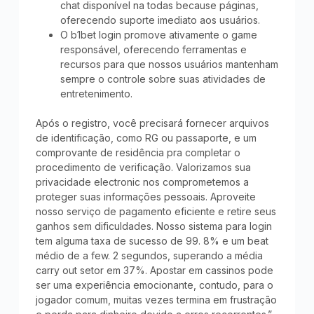
chat disponível na todas because páginas,
oferecendo suporte imediato aos usuários.
O b1bet login promove ativamente o game
responsável, oferecendo ferramentas e
recursos para que nossos usuários mantenham
sempre o controle sobre suas atividades de
entretenimento.
Após o registro, você precisará fornecer arquivos
de identificação, como RG ou passaporte, e um
comprovante de residência pra completar o
procedimento de verificação. Valorizamos sua
privacidade electronic nos comprometemos a
proteger suas informações pessoais. Aproveite
nosso serviço de pagamento eficiente e retire seus
ganhos sem dificuldades. Nosso sistema para login
tem alguma taxa de sucesso de 99. 8% e um beat
médio de a few. 2 segundos, superando a média
carry out setor em 37%. Apostar em cassinos pode
ser uma experiência emocionante, contudo, para o
jogador comum, muitas vezes termina em frustração