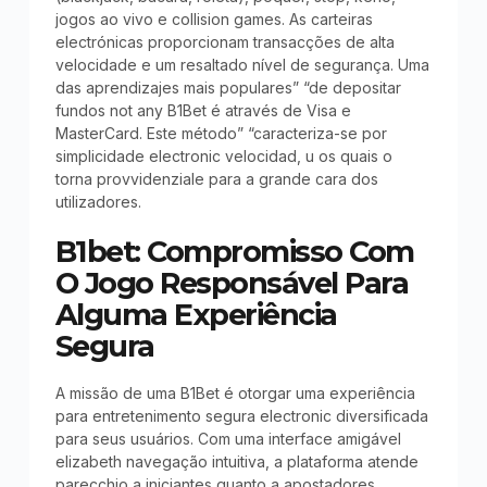
jogos ao vivo e collision games. As carteiras
electrónicas proporcionam transacções de alta
velocidade e um resaltado nível de segurança. Uma
das aprendizajes mais populares” “de depositar
fundos not any B1Bet é através de Visa e
MasterCard. Este método” “caracteriza-se por
simplicidade electronic velocidad, u os quais o
torna provvidenziale para a grande cara dos
utilizadores.
B1bet: Compromisso Com
O Jogo Responsável Para
Alguma Experiência
Segura
A missão de uma B1Bet é otorgar uma experiência
para entretenimento segura electronic diversificada
para seus usuários. Com uma interface amigável
elizabeth navegação intuitiva, a plataforma atende
parecchio a iniciantes quanto a apostadores