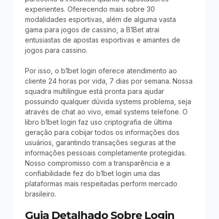
experientes. Oferecendo mais sobre 30
modalidades esportivas, além de alguma vasta
gama para jogos de cassino, a B1Bet atrai
entusiastas de apostas esportivas e amantes de
jogos para cassino.
Por isso, o b1bet login oferece atendimento ao
cliente 24 horas por vida, 7 dias por semana. Nossa
squadra multilíngue está pronta para ajudar
possuindo qualquer dúvida systems problema, seja
através de chat ao vivo, email systems telefone. O
libro b1bet login faz uso criptografia de última
geração para cobijar todos os informações dos
usuários, garantindo transações seguras at the
informações pessoais completamente protegidas.
Nosso compromisso com a transparência e a
confiabilidade fez do b1bet login uma das
plataformas mais respeitadas perform mercado
brasileiro.
Guia Detalhado Sobre Login