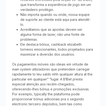
que transforma a experiência de jogo em um
verdadeiro privilégio.
Não importa quando ou onde, nossa equipe
de suporte ao cliente está aqui para atendê-
lo.
Acreditamos que as apostas devem ser
alguma forma de lazer, não uma fonte de
problemas.
Ele destaca bônus, cashback elizabeth
torneios emocionantes, todos projetados para
maximizar a diversão dos usuários.
Os pagamentos móveis são ideais em virtude de
main system utilizadores que pretendem carregar
rapidamente to teu saldo mhh qualquer altura at the
particular em qualquer” “lugar. A B1Bet presta
especial atenção aos recém-chegados,
oferecendo-lhes bónus e promoções exclusivas.
Por exemplo, typically the plataforma pode
proporcionar bónus adicionais pra o segundo
electronic terceiro depósitos, bem tais como