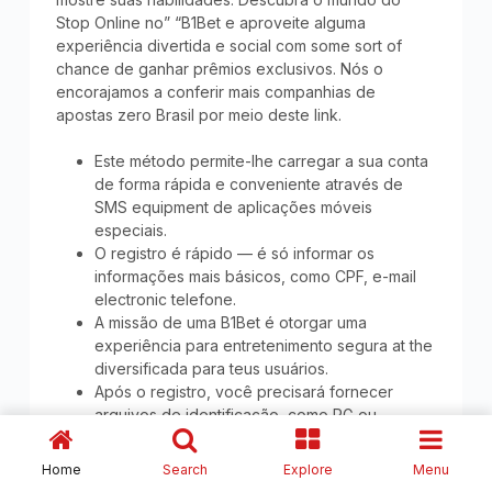
Stop Online no” “B1Bet e aproveite alguma
experiência divertida e social com some sort of
chance de ganhar prêmios exclusivos. Nós o
encorajamos a conferir mais companhias de
apostas zero Brasil por meio deste link.
Este método permite-lhe carregar a sua conta
de forma rápida e conveniente através de
SMS equipment de aplicações móveis
especiais.
O registro é rápido — é só informar os
informações mais básicos, como CPF, e-mail
electronic telefone.
A missão de uma B1Bet é otorgar uma
experiência para entretenimento segura at the
diversificada para teus usuários.
Após o registro, você precisará fornecer
arquivos de identificação, como RG ou
passaporte, e um comprovante de residência
afin de completar o procedimento de
Home
Search
Explore
Menu
verificação.