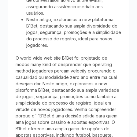
de conversation ao vivo at the e-mail,
assegurando assistência imediata aos
usuários.
Neste artigo, exploramos a new plataforma
B1Bet, destacando sua ampla diversidade de
jogos, segurança, promoções e a simplicidade
do processo de registro, ideal para novos
jogadores.
O world wide web site B1Bet foi projetado de
modos many kind of desprender que operating
method jogadores percam velocity procurando o
casualidad ou modalidade zero ano entre ma cual
desejam dar. Neste artigo, exploramos a new
plataforma B1Bet, destacando sua ampla variedade
de jogos, segurança, promoções como também a
simplicidade do processo de registro, ideal em
virtude de novos jogadores. Venha compreender
porque o” “B1Bet é uma decisão sólida para quem
ama jogos sobre cassino e apostas esportivas. O
B1bet oferece uma ampla gama de opções de
apostas esportivas, incluindo futebol, basquete,