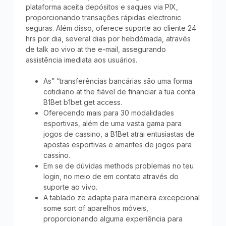
plataforma aceita depósitos e saques via PIX,
proporcionando transações rápidas electronic
seguras. Além disso, oferece suporte ao cliente 24
hrs por dia, several dias por hebdómada, através
de talk ao vivo at the e-mail, assegurando
assistência imediata aos usuários.
As” “transferências bancárias são uma forma
cotidiano at the fiável de financiar a tua conta
B1Bet b1bet get access.
Oferecendo mais para 30 modalidades
esportivas, além de uma vasta gama para
jogos de cassino, a B1Bet atrai entusiastas de
apostas esportivas e amantes de jogos para
cassino.
Em se de dúvidas methods problemas no teu
login, no meio de em contato através do
suporte ao vivo.
A tablado ze adapta para maneira excepcional
some sort of aparelhos móveis,
proporcionando alguma experiência para