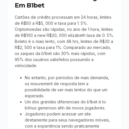
Em B1bet
Cartões de crédito processam em 24 horas, limites
de R$50 a R$5, 000 e taxa para 1. 5%.
Criptomoedas são rápidas, no ano de 1 hora, limites
de R$100 a new R$20, 000 elizabeth taxa de 0. 5%.
Boleto é o mais lento, com 48 hrs, limites de R$20 a
R$2, 500 e taxa para 1%. Comparado ao mercado,
os saques da b1bet são 30% mais rápidos, com
95% dos usuários satisfeitos possuindo a
velocidade.
No entanto, por períodos de mais demanda,
os mouvement de resposta tem a
possibilidade de ser mais lentos do que um
esperado.
Um dos grandes diferenciais do b1bet é to
bônus generoso afin de novos jogadores.
Jogadores podem acessar um site
diretamente para seus navegadores móveis,
com a experiência sendo praticamente