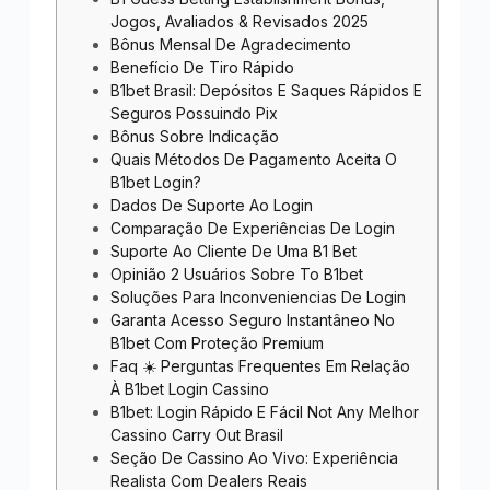
Jogos, Avaliados & Revisados 2025
Bônus Mensal De Agradecimento
Benefício De Tiro Rápido
B1bet Brasil: Depósitos E Saques Rápidos E
Seguros Possuindo Pix
Bônus Sobre Indicação
Quais Métodos De Pagamento Aceita O
B1bet Login?
Dados De Suporte Ao Login
Comparação De Experiências De Login
Suporte Ao Cliente De Uma B1 Bet
Opinião 2 Usuários Sobre To B1bet
Soluções Para Inconveniencias De Login
Garanta Acesso Seguro Instantâneo No
B1bet Com Proteção Premium
Faq ☀️ Perguntas Frequentes Em Relação
À B1bet Login Cassino
B1bet: Login Rápido E Fácil Not Any Melhor
Cassino Carry Out Brasil
Seção De Cassino Ao Vivo: Experiência
Realista Com Dealers Reais