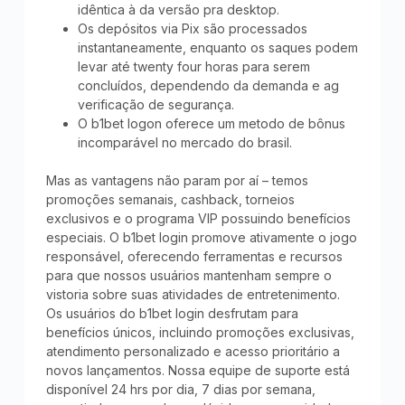
idêntica à da versão pra desktop.
Os depósitos via Pix são processados
instantaneamente, enquanto os saques podem
levar até twenty four horas para serem
concluídos, dependendo da demanda e ag
verificação de segurança.
O b1bet logon oferece um metodo de bônus
incomparável no mercado do brasil.
Mas as vantagens não param por aí – temos
promoções semanais, cashback, torneios
exclusivos e o programa VIP possuindo benefícios
especiais. O b1bet login promove ativamente o jogo
responsável, oferecendo ferramentas e recursos
para que nossos usuários mantenham sempre o
vistoria sobre suas atividades de entretenimento.
Os usuários do b1bet login desfrutam para
benefícios únicos, incluindo promoções exclusivas,
atendimento personalizado e acesso prioritário a
novos lançamentos. Nossa equipe de suporte está
disponível 24 hrs por dia, 7 dias por semana,