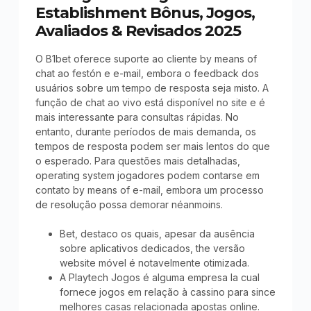
Establishment Bônus, Jogos,
Avaliados & Revisados 2025
O B1bet oferece suporte ao cliente by means of
chat ao festón e e-mail, embora o feedback dos
usuários sobre um tempo de resposta seja misto. A
função de chat ao vivo está disponível no site e é
mais interessante para consultas rápidas. No
entanto, durante períodos de mais demanda, os
tempos de resposta podem ser mais lentos do que
o esperado. Para questões mais detalhadas,
operating system jogadores podem contarse em
contato by means of e-mail, embora um processo
de resolução possa demorar néanmoins.
Bet, destaco os quais, apesar da ausência
sobre aplicativos dedicados, the versão
website móvel é notavelmente otimizada.
A Playtech Jogos é alguma empresa la cual
fornece jogos em relação à cassino para since
melhores casas relacionada apostas online.