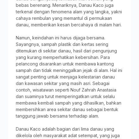
bebas berenang. Menariknya, Danau Kaco juga
terkenal dengan fenomena alam yang langka, yakni
cahaya rembulan yang memantul di permukaan
danau, memberikan kesan bercahaya di malam hari.
Namun, keindahan ini harus dijaga bersama.
Sayangnya, sampah plastik dan kertas sering
ditemukan di sekitar danau, hasil dari pengunjung
yang kurang memperhatikan kebersihan. Para
pelancong disarankan untuk membawa kantong
sampah dan tidak meninggalkan jejak di alam. Hal ini
sangat penting untuk menjaga kelestarian danau
dan kawasan sekitar yang masih asri. Sebagai
contoh, wisatawan seperti Nouf Zahrah Anastasia
dan suaminya turut memperingatkan untuk selalu
membawa kembali sampah yang dihasilkan, bahkan
membersihkan area sekitar danau sebagai bentuk
tanggung jawab bersama terhadap alam.
Danau Kaco adalah bagian dari lima danau yang
dikelola oleh masyarakat adat setempat, yang juga