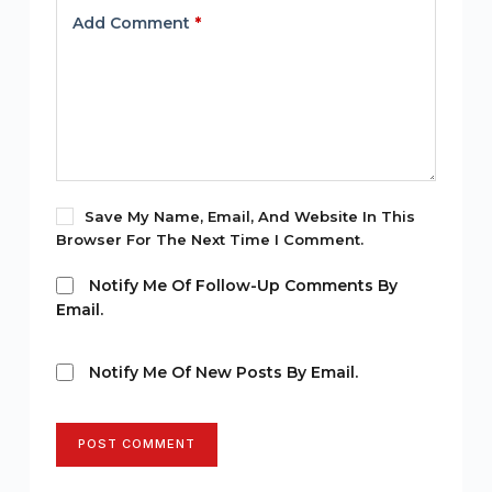
Add Comment
*
Save My Name, Email, And Website In This
Browser For The Next Time I Comment.
Notify Me Of Follow-Up Comments By
Email.
Notify Me Of New Posts By Email.
POST COMMENT