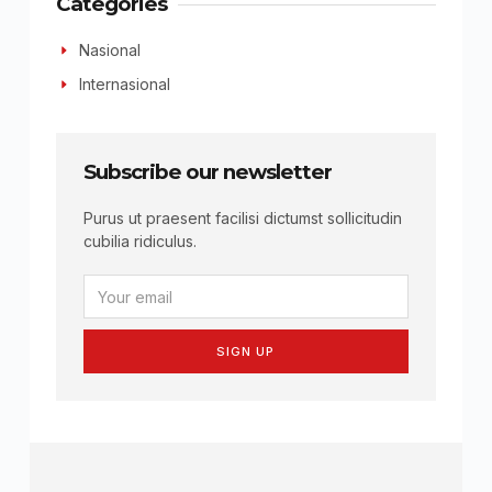
Categories
Nasional
Internasional
Subscribe our newsletter
Purus ut praesent facilisi dictumst sollicitudin
cubilia ridiculus.
SIGN UP