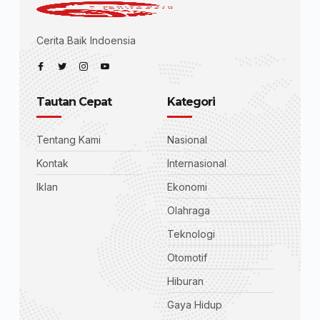
Cerita Baik Indoensia
Tautan Cepat
Kategori
Tentang Kami
Nasional
Kontak
Internasional
Iklan
Ekonomi
Olahraga
Teknologi
Otomotif
Hiburan
Gaya Hidup