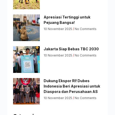
Apresiasi Tertinggi untuk
Pejuang Bangsa!
10 November 2025
No Comments
Jakarta Siap Bebas TBC 2030
10 November 2025
No Comments
Dukung Ekspor RI! Dubes
Indonesia Beri Apresiasi untuk
Diaspora dan Perusahaan AS
10 November 2025
No Comments