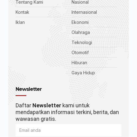
Tentang Kami
Nasional
Kontak
Internasional
Iklan
Ekonomi
Olahraga
Teknologi
Otomotif
Hiburan
Gaya Hidup
Newsletter
Daftar
Newsletter
kami untuk
mendapatkan informasi terkini, berita, dan
wawasan gratis.