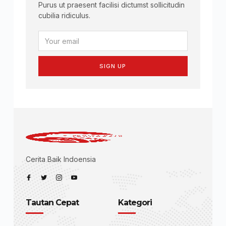
Purus ut praesent facilisi dictumst sollicitudin
cubilia ridiculus.
SIGN UP
Cerita Baik Indoensia
Tautan Cepat
Kategori