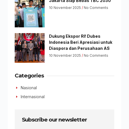
Jakarta Siap Bebas TBC 2030
10 November 2025
No Comments
Dukung Ekspor RI! Dubes
Indonesia Beri Apresiasi untuk
Diaspora dan Perusahaan AS
10 November 2025
No Comments
Categories
Nasional
Internasional
Subscribe our newsletter