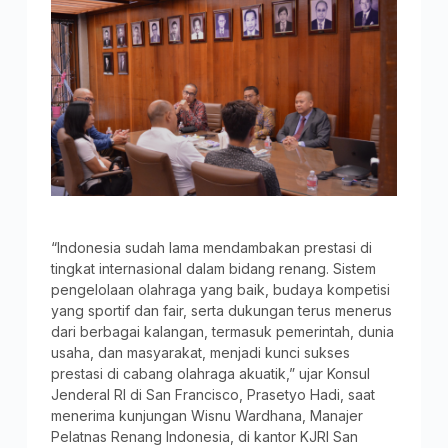
“Indonesia sudah lama mendambakan prestasi di
tingkat internasional dalam bidang renang. Sistem
pengelolaan olahraga yang baik, budaya kompetisi
yang sportif dan fair, serta dukungan terus menerus
dari berbagai kalangan, termasuk pemerintah, dunia
usaha, dan masyarakat, menjadi kunci sukses
prestasi di cabang olahraga akuatik,” ujar Konsul
Jenderal RI di San Francisco, Prasetyo Hadi, saat
menerima kunjungan Wisnu Wardhana, Manajer
Pelatnas Renang Indonesia, di kantor KJRI San