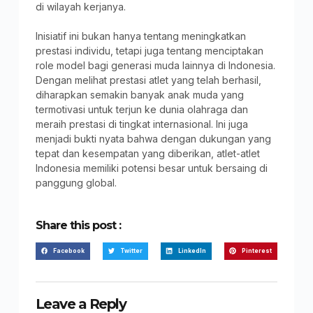
di wilayah kerjanya.
Inisiatif ini bukan hanya tentang meningkatkan
prestasi individu, tetapi juga tentang menciptakan
role model bagi generasi muda lainnya di Indonesia.
Dengan melihat prestasi atlet yang telah berhasil,
diharapkan semakin banyak anak muda yang
termotivasi untuk terjun ke dunia olahraga dan
meraih prestasi di tingkat internasional. Ini juga
menjadi bukti nyata bahwa dengan dukungan yang
tepat dan kesempatan yang diberikan, atlet-atlet
Indonesia memiliki potensi besar untuk bersaing di
panggung global.
Share this post :
Facebook
Twitter
LinkedIn
Pinterest
Leave a Reply