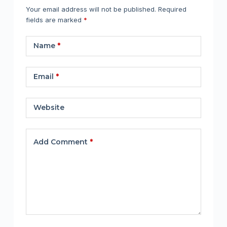
Your email address will not be published.
Required
fields are marked
*
Name
*
Email
*
Website
Add Comment
*