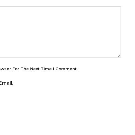
owser For The Next Time I Comment.
mail.