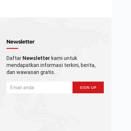
Newsletter
Daftar
Newsletter
kami untuk
mendapatkan informasi terkini, berita,
dan wawasan gratis.
SIGN UP