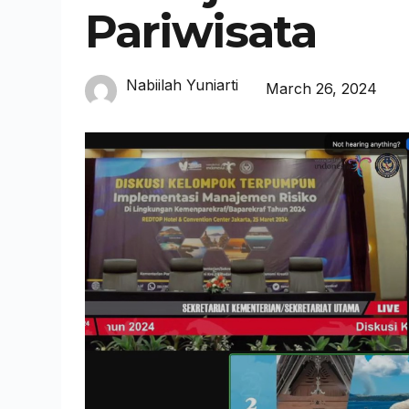
Pariwisata
Nabiilah Yuniarti
March 26, 2024