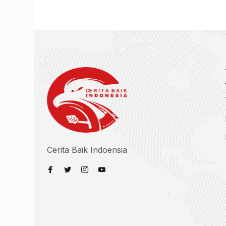
Cerita Baik Indoensia