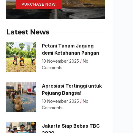
PURCHASE NOW
Latest News
Petani Tanam Jagung
demi Ketahanan Pangan
10 November 2025
No
Comments
Apresiasi Tertinggi untuk
Pejuang Bangsa!
10 November 2025
No
Comments
Jakarta Siap Bebas TBC