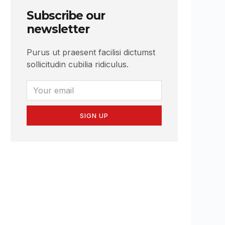
Subscribe our
newsletter
Purus ut praesent facilisi dictumst
sollicitudin cubilia ridiculus.
SIGN UP