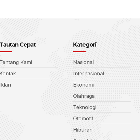
Tautan Cepat
Kategori
Tentang Kami
Nasional
Kontak
Internasional
Iklan
Ekonomi
Olahraga
Teknologi
Otomotif
Hiburan