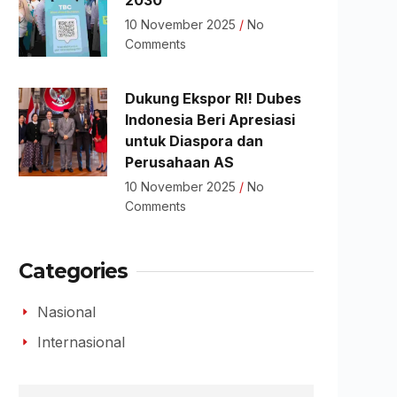
2030
10 November 2025
No
Comments
Dukung Ekspor RI! Dubes
Indonesia Beri Apresiasi
untuk Diaspora dan
Perusahaan AS
10 November 2025
No
Comments
Categories
Nasional
Internasional