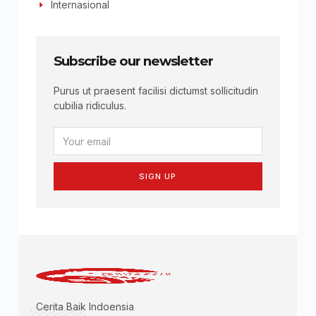
Internasional
Subscribe our newsletter
Purus ut praesent facilisi dictumst sollicitudin
cubilia ridiculus.
SIGN UP
Cerita Baik Indoensia