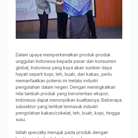
Dalam upaya memperkenalkan produk-produk
unggulan Indonesia kepada pasar dan konsumen
global, Indonesia yang kaya akan sumber daya
hayati seperti kopi, teh, buah, dan kakao, perlu
memanfaatkan potensi ini melalui industri
pengolahan dalam negeri. Dengan meningkatkan
nilai tambah produk yang berorientasi ekspor,
Indonesia dapat menonjolkan kualitasnya. Beberapa
subsektor yang terlibat termasuk industri
pengolahan kakao/cokelat, teh, buah, kopi, hingga
susu.
Istilah specialty merujuk pada produk dengan