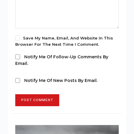
Save My Name, Email, And Website In This
Browser For The Next Time I Comment.
Notify Me Of Follow-Up Comments By
Email.
Notify Me Of New Posts By Email.
POST COMMENT