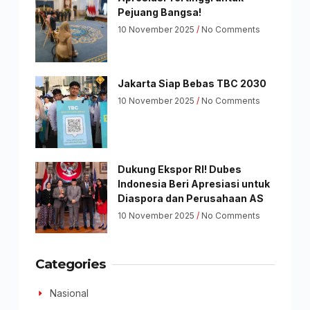
Pejuang Bangsa!
10 November 2025
No Comments
Jakarta Siap Bebas TBC 2030
10 November 2025
No Comments
Dukung Ekspor RI! Dubes
Indonesia Beri Apresiasi untuk
Diaspora dan Perusahaan AS
10 November 2025
No Comments
Categories
Nasional