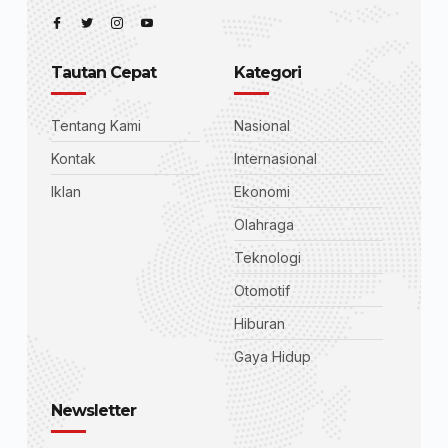
Tautan Cepat
Kategori
Tentang Kami
Nasional
Kontak
Internasional
Iklan
Ekonomi
Olahraga
Teknologi
Otomotif
Hiburan
Gaya Hidup
Newsletter