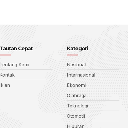
Tautan Cepat
Kategori
Tentang Kami
Nasional
Kontak
Internasional
Iklan
Ekonomi
Olahraga
Teknologi
Otomotif
Hiburan