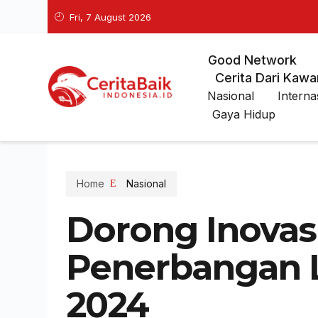
Fri, 7 August 2026
Good Network
Cerita Dari Kawa
Nasional
Interna
Gaya Hidup
Home
Nasional
Dorong Inovas
Penerbangan 
2024