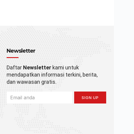
Newsletter
Daftar
Newsletter
kami untuk
mendapatkan informasi terkini, berita,
dan wawasan gratis.
SIGN UP