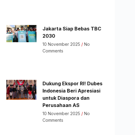
Jakarta Siap Bebas TBC
2030
10 November 2025
No
Comments
Dukung Ekspor RI! Dubes
Indonesia Beri Apresiasi
untuk Diaspora dan
Perusahaan AS
10 November 2025
No
Comments