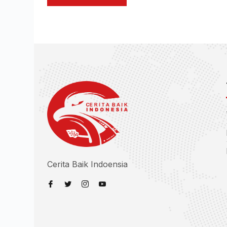
Cerita Baik Indoensia