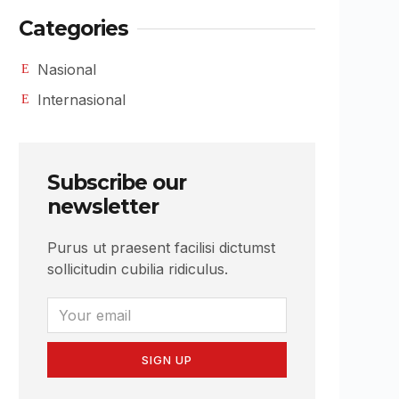
Categories
Nasional
Internasional
Subscribe our
newsletter
Purus ut praesent facilisi dictumst
sollicitudin cubilia ridiculus.
SIGN UP