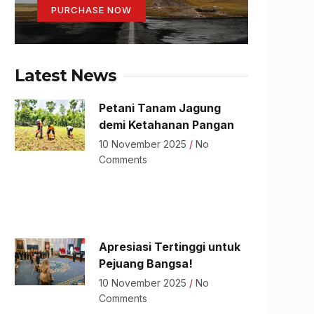
PURCHASE NOW
Latest News
Petani Tanam Jagung
demi Ketahanan Pangan
10 November 2025
No
Comments
Apresiasi Tertinggi untuk
Pejuang Bangsa!
10 November 2025
No
Comments