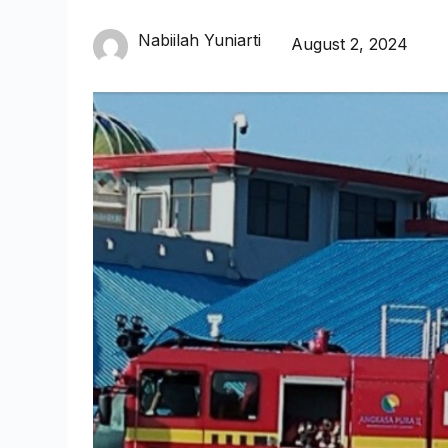
Nabiilah Yuniarti
August 2, 2024