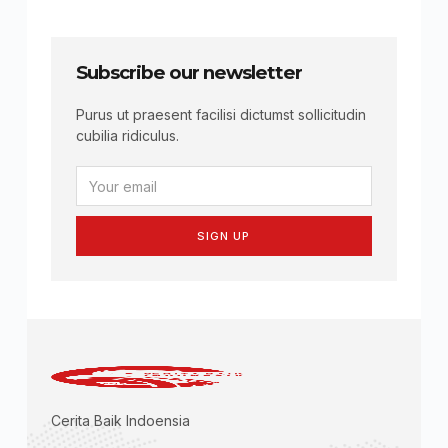
Subscribe our newsletter
Purus ut praesent facilisi dictumst sollicitudin
cubilia ridiculus.
SIGN UP
Cerita Baik Indoensia