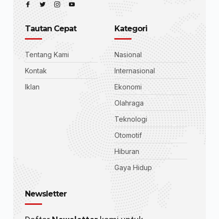
Tautan Cepat
Kategori
Tentang Kami
Nasional
Kontak
Internasional
Iklan
Ekonomi
Olahraga
Teknologi
Otomotif
Hiburan
Gaya Hidup
Newsletter