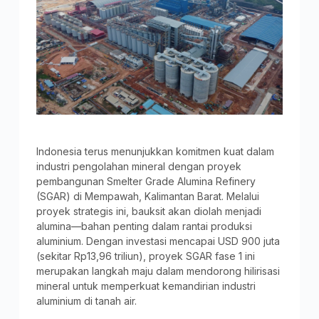
Indonesia terus menunjukkan komitmen kuat dalam
industri pengolahan mineral dengan proyek
pembangunan Smelter Grade Alumina Refinery
(SGAR) di Mempawah, Kalimantan Barat. Melalui
proyek strategis ini, bauksit akan diolah menjadi
alumina—bahan penting dalam rantai produksi
aluminium. Dengan investasi mencapai USD 900 juta
(sekitar Rp13,96 triliun), proyek SGAR fase 1 ini
merupakan langkah maju dalam mendorong hilirisasi
mineral untuk memperkuat kemandirian industri
aluminium di tanah air.