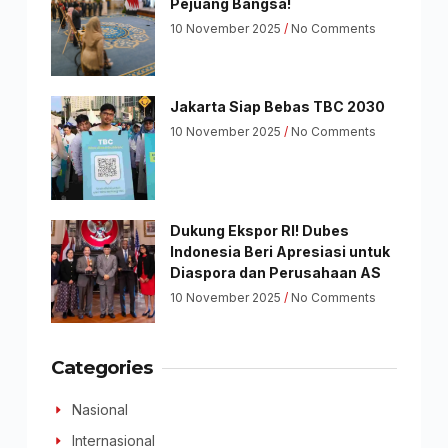
Pejuang Bangsa!
10 November 2025
No Comments
Jakarta Siap Bebas TBC 2030
10 November 2025
No Comments
Dukung Ekspor RI! Dubes
Indonesia Beri Apresiasi untuk
Diaspora dan Perusahaan AS
10 November 2025
No Comments
Categories
Nasional
Internasional