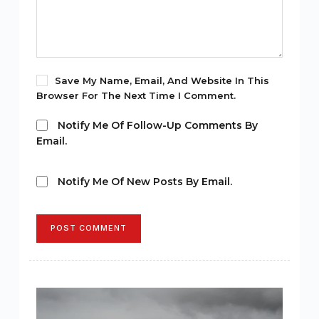
Save My Name, Email, And Website In This
Browser For The Next Time I Comment.
Notify Me Of Follow-Up Comments By
Email.
Notify Me Of New Posts By Email.
POST COMMENT