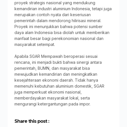
proyek strategis nasional yang mendukung
kemandirian industri aluminium Indonesia, tetapi juga
merupakan contoh nyata dari keseriusan
pemerintah dalam mendorong hilirisasi mineral.
Proyek ini menunjukkan bahwa potensi sumber
daya alam Indonesia bisa diolah untuk memberikan
manfaat besar bagi perekonomian nasional dan
masyarakat setempat.
Apabila SGAR Mempawah beroperasi sesuai
rencana, ini menjadi bukti bahwa sinergi antara
pemerintah, BUMN, dan masyarakat bisa
mewujudkan kemandirian dan meningkatkan
kesejahteraan ekonomi daerah. Tidak hanya
memenuhi kebutuhan aluminium domestik, SGAR
juga memperkuat ekonomi nasional,
memberdayakan masyarakat lokal, serta
mengurangi ketergantungan pada impor.
Share this post :