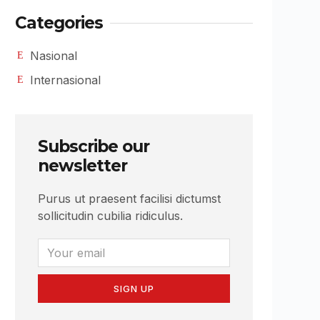
Categories
Nasional
Internasional
Subscribe our
newsletter
Purus ut praesent facilisi dictumst
sollicitudin cubilia ridiculus.
SIGN UP