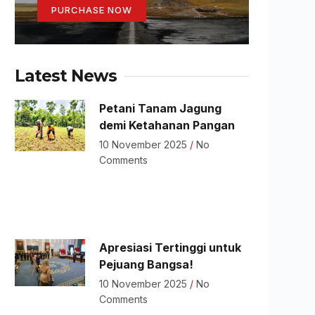
PURCHASE NOW
Latest News
Petani Tanam Jagung
demi Ketahanan Pangan
10 November 2025
No
Comments
Apresiasi Tertinggi untuk
Pejuang Bangsa!
10 November 2025
No
Comments