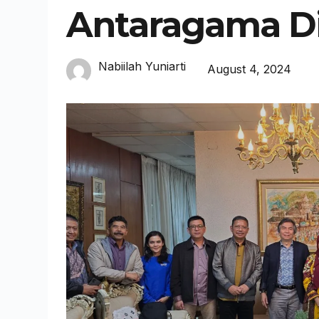
Antaragama Di
Nabiilah Yuniarti
August 4, 2024