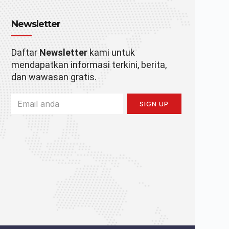
Newsletter
Daftar
Newsletter
kami untuk
mendapatkan informasi terkini, berita,
dan wawasan gratis.
SIGN UP