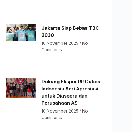
Jakarta Siap Bebas TBC
2030
10 November 2025
No
Comments
Dukung Ekspor RI! Dubes
Indonesia Beri Apresiasi
untuk Diaspora dan
Perusahaan AS
10 November 2025
No
Comments