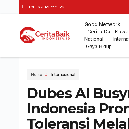
Thu, 6 August 2026
Good Network
Cerita Dari Kawa
Nasional
Interna
Gaya Hidup
Home
Internasional
Dubes Al Busy
Indonesia Pro
Toleransi Mela