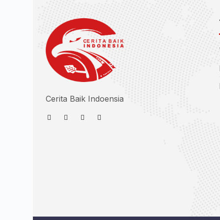
Cerita Baik Indoensia