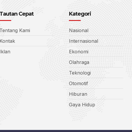
Tautan Cepat
Kategori
Tentang Kami
Nasional
Kontak
Internasional
Iklan
Ekonomi
Olahraga
Teknologi
Otomotif
Hiburan
Gaya Hidup