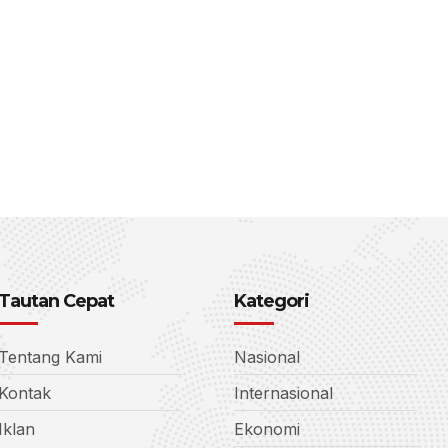
Tautan Cepat
Kategori
Tentang Kami
Nasional
Kontak
Internasional
Iklan
Ekonomi