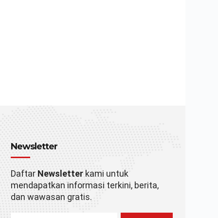
Newsletter
Daftar
Newsletter
kami untuk
mendapatkan informasi terkini, berita,
dan wawasan gratis.