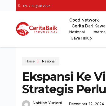
Fri, 7 August 2026
Good Network
Cerita Dari Kawa
Nasional
Interna
Gaya Hidup
Home
Nasional
Ekspansi Ke V
Strategis Perl
Nabiilah Yuniarti
December 12, 2024