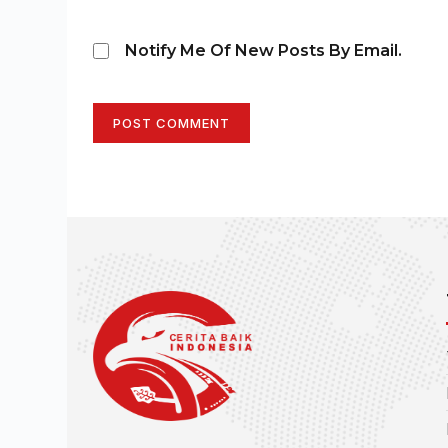
Notify Me Of New Posts By Email.
POST COMMENT