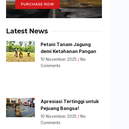
PURCHASE NOW
Latest News
Petani Tanam Jagung
demi Ketahanan Pangan
10 November 2025
No
Comments
Apresiasi Tertinggi untuk
Pejuang Bangsa!
10 November 2025
No
Comments