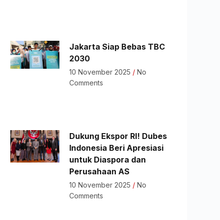
Jakarta Siap Bebas TBC
2030
10 November 2025
No
Comments
Dukung Ekspor RI! Dubes
Indonesia Beri Apresiasi
untuk Diaspora dan
Perusahaan AS
10 November 2025
No
Comments