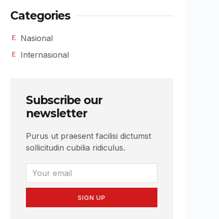
Categories
Nasional
Internasional
Subscribe our
newsletter
Purus ut praesent facilisi dictumst
sollicitudin cubilia ridiculus.
SIGN UP