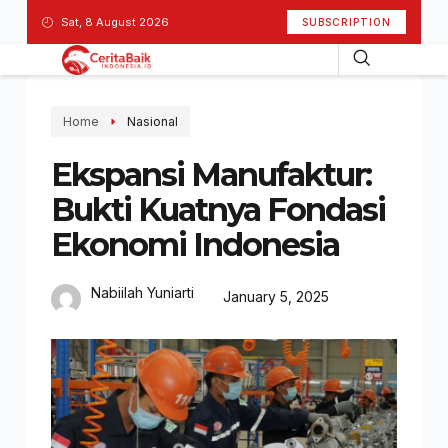
Sat, 8 August 2026
SUBSCRIPTION
Home
Nasional
Ekspansi Manufaktur:
Bukti Kuatnya Fondasi
Ekonomi Indonesia
Nabiilah Yuniarti
January 5, 2025