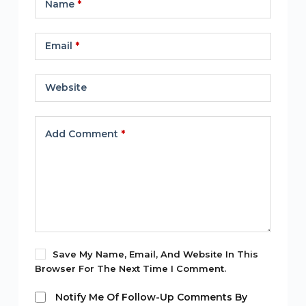
Name
*
Email
*
Website
Add Comment
*
Save My Name, Email, And Website In This
Browser For The Next Time I Comment.
Notify Me Of Follow-Up Comments By