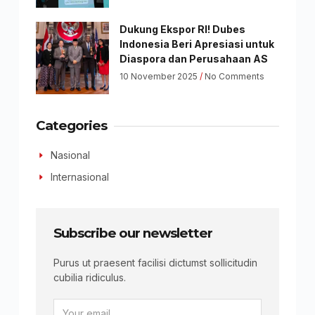
Dukung Ekspor RI! Dubes
Indonesia Beri Apresiasi untuk
Diaspora dan Perusahaan AS
10 November 2025
No Comments
Categories
Nasional
Internasional
Subscribe our newsletter
Purus ut praesent facilisi dictumst sollicitudin
cubilia ridiculus.