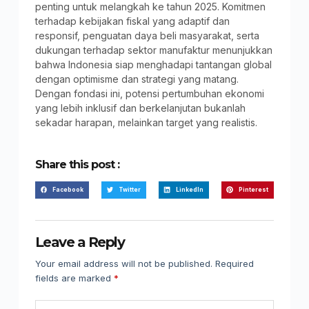
penting untuk melangkah ke tahun 2025. Komitmen
terhadap kebijakan fiskal yang adaptif dan
responsif, penguatan daya beli masyarakat, serta
dukungan terhadap sektor manufaktur menunjukkan
bahwa Indonesia siap menghadapi tantangan global
dengan optimisme dan strategi yang matang.
Dengan fondasi ini, potensi pertumbuhan ekonomi
yang lebih inklusif dan berkelanjutan bukanlah
sekadar harapan, melainkan target yang realistis.
Share this post :
Facebook
Twitter
LinkedIn
Pinterest
Leave a Reply
Your email address will not be published.
Required
fields are marked
*