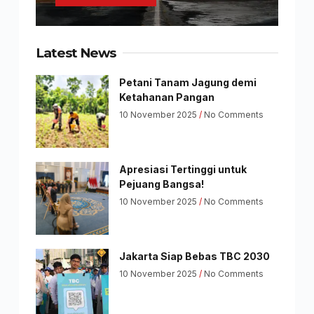
Latest News
Petani Tanam Jagung demi
Ketahanan Pangan
10 November 2025
No Comments
Apresiasi Tertinggi untuk
Pejuang Bangsa!
10 November 2025
No Comments
Jakarta Siap Bebas TBC 2030
10 November 2025
No Comments