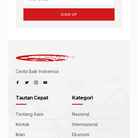
SIGN UP
Cerita Baik Indoensia
Tautan Cepat
Kategori
Tentang Kami
Nasional
Kontak
Internasional
Iklan
Ekonomi