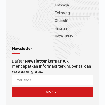
Olahraga
Teknologi
Otomotif
Hiburan
Gaya Hidup
Newsletter
Daftar
Newsletter
kami untuk
mendapatkan informasi terkini, berita, dan
wawasan gratis.
SIGN UP