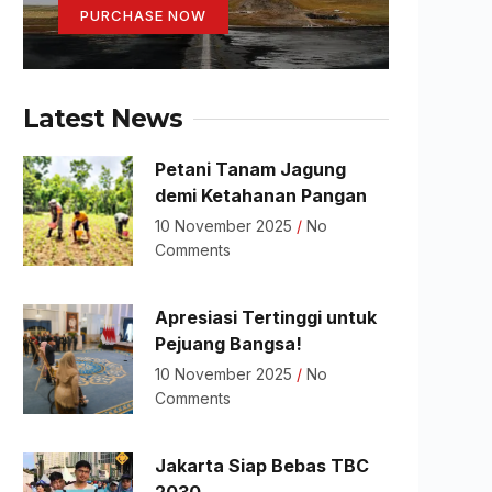
PURCHASE NOW
Latest News
Petani Tanam Jagung
demi Ketahanan Pangan
10 November 2025
No
Comments
Apresiasi Tertinggi untuk
Pejuang Bangsa!
10 November 2025
No
Comments
Jakarta Siap Bebas TBC