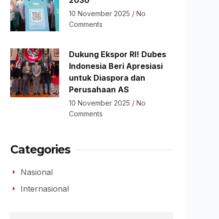
2030
10 November 2025
No
Comments
Dukung Ekspor RI! Dubes
Indonesia Beri Apresiasi
untuk Diaspora dan
Perusahaan AS
10 November 2025
No
Comments
Categories
Nasional
Internasional