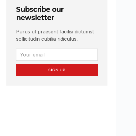
Subscribe our
newsletter
Purus ut praesent facilisi dictumst
sollicitudin cubilia ridiculus.
SIGN UP