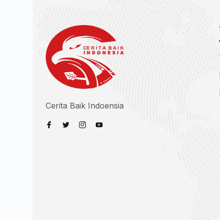
Cerita Baik Indoensia