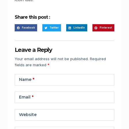
Share this post :
Facebook
Twitter
LinkedIn
Pinterest
Leave a Reply
Your email address will not be published.
Required
fields are marked
*
Name
*
Email
*
Website