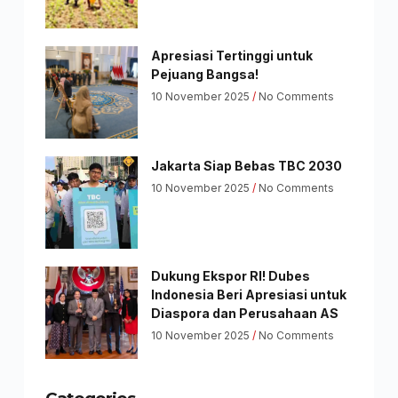
Apresiasi Tertinggi untuk
Pejuang Bangsa!
10 November 2025
No Comments
Jakarta Siap Bebas TBC 2030
10 November 2025
No Comments
Dukung Ekspor RI! Dubes
Indonesia Beri Apresiasi untuk
Diaspora dan Perusahaan AS
10 November 2025
No Comments