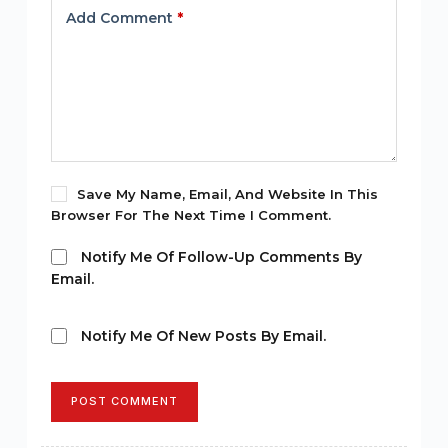
Add Comment
*
Save My Name, Email, And Website In This
Browser For The Next Time I Comment.
Notify Me Of Follow-Up Comments By
Email.
Notify Me Of New Posts By Email.
POST COMMENT