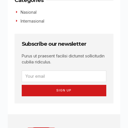
Categories
Nasional
Internasional
Subscribe our newsletter
Purus ut praesent facilisi dictumst sollicitudin
cubilia ridiculus.
SIGN UP