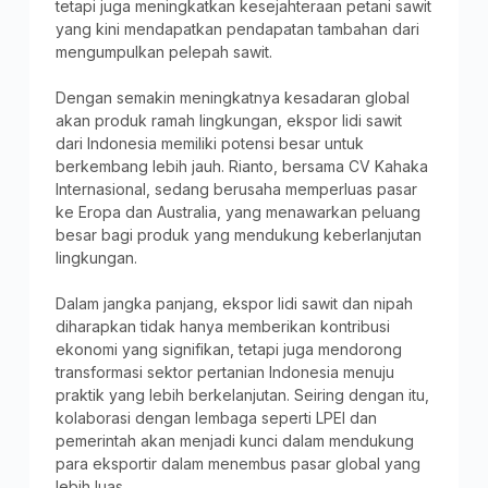
tetapi juga meningkatkan kesejahteraan petani sawit
yang kini mendapatkan pendapatan tambahan dari
mengumpulkan pelepah sawit.
Dengan semakin meningkatnya kesadaran global
akan produk ramah lingkungan, ekspor lidi sawit
dari Indonesia memiliki potensi besar untuk
berkembang lebih jauh. Rianto, bersama CV Kahaka
Internasional, sedang berusaha memperluas pasar
ke Eropa dan Australia, yang menawarkan peluang
besar bagi produk yang mendukung keberlanjutan
lingkungan.
Dalam jangka panjang, ekspor lidi sawit dan nipah
diharapkan tidak hanya memberikan kontribusi
ekonomi yang signifikan, tetapi juga mendorong
transformasi sektor pertanian Indonesia menuju
praktik yang lebih berkelanjutan. Seiring dengan itu,
kolaborasi dengan lembaga seperti LPEI dan
pemerintah akan menjadi kunci dalam mendukung
para eksportir dalam menembus pasar global yang
lebih luas.