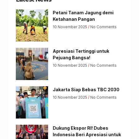
Petani Tanam Jagung demi
Ketahanan Pangan
10 November 2025
No Comments
Apresiasi Tertinggi untuk
Pejuang Bangsa!
10 November 2025
No Comments
Jakarta Siap Bebas TBC 2030
10 November 2025
No Comments
Dukung Ekspor RI! Dubes
Indonesia Beri Apresiasi untuk