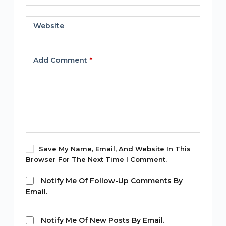
Website
Add Comment
*
Save My Name, Email, And Website In This
Browser For The Next Time I Comment.
Notify Me Of Follow-Up Comments By
Email.
Notify Me Of New Posts By Email.