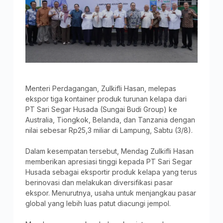
Menteri Perdagangan, Zulkifli Hasan, melepas
ekspor tiga kontainer produk turunan kelapa dari
PT Sari Segar Husada (Sungai Budi Group) ke
Australia, Tiongkok, Belanda, dan Tanzania dengan
nilai sebesar Rp25,3 miliar di Lampung, Sabtu (3/8).
Dalam kesempatan tersebut, Mendag Zulkifli Hasan
memberikan apresiasi tinggi kepada PT Sari Segar
Husada sebagai eksportir produk kelapa yang terus
berinovasi dan melakukan diversifikasi pasar
ekspor. Menurutnya, usaha untuk menjangkau pasar
global yang lebih luas patut diacungi jempol.