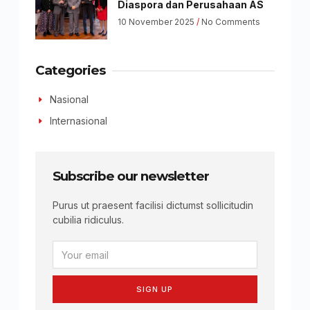
Diaspora dan Perusahaan AS
10 November 2025
No Comments
Categories
Nasional
Internasional
Subscribe our newsletter
Purus ut praesent facilisi dictumst sollicitudin
cubilia ridiculus.
SIGN UP