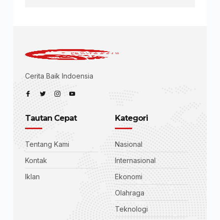
Cerita Baik Indoensia
Tautan Cepat
Kategori
Tentang Kami
Nasional
Kontak
Internasional
Iklan
Ekonomi
Olahraga
Teknologi